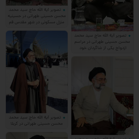
تصویر آیة اللَه حاج سید محمد
محسن حسینی طهرانی در حسینیه
منزل مسکونی در شهر مقدس قم
تصویر آیة اللَه حاج سید محمد
محسن حسینی طهرانی در مراسم
ازدواج یکی از شاگردان خود
تصویر آیة اللَه حاج سید محمد
محسن حسینی طهرانی در کربلا