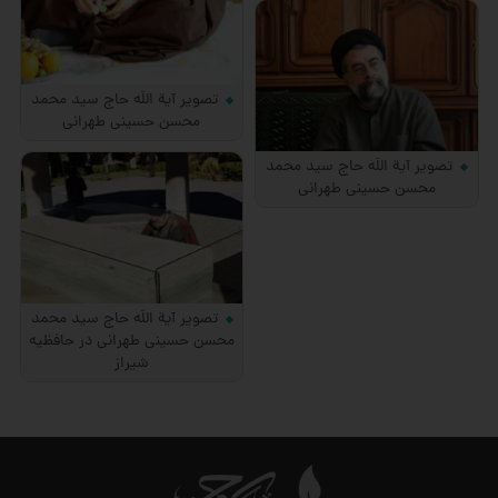
تصویر آیة اللَه حاج سید محمد
محسن حسینی طهرانی
تصویر آیة اللَه حاج سید محمد
محسن حسینی طهرانی
تصویر آیة اللَه حاج سید محمد
محسن حسینی طهرانی در حافظیه
شیراز