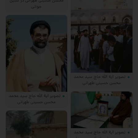
محسن حسینی طهرانی در سنین
جوانی
تصویر آیة اللَه حاج سید محمد
محسن حسینی طهرانی
تصویر آیة اللَه حاج سید محمد
محسن حسینی طهرانی
تصویر آیة اللَه حاج سید محمد