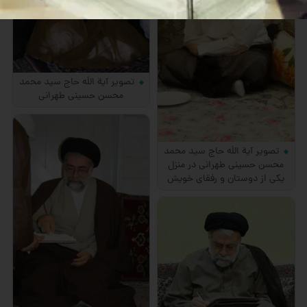
تصویر آیة اللَه حاج سید محمد
محسن حسینی طهرانی
تصویر آیة اللَه حاج سید محمد
محسن حسینی طهرانی در منزل
یکی از دوستان و رفقای خویش