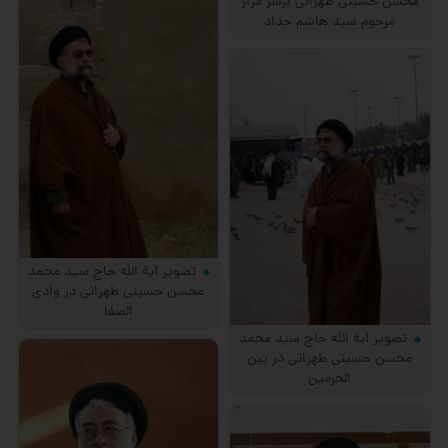
محسن حسینی طهرانی برسر مزار
مرحوم سید هاشم حداد
تصویر آیة اللَه حاج سید محمد
محسن حسینی طهرانی در وادی
الصفا
تصویر آیة اللَه حاج سید محمد
محسن حسینی طهرانی در بین
الحرمین