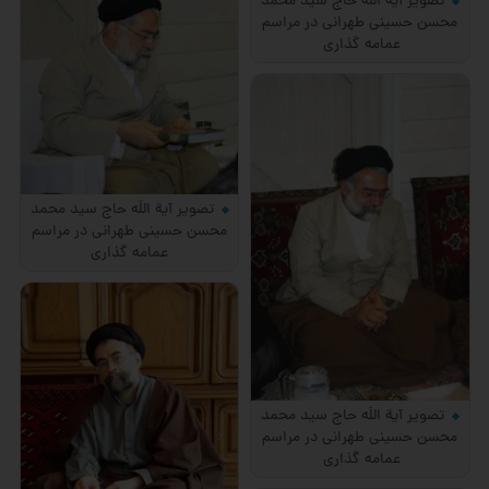
تصویر آیة اللَه حاج سید محمد
محسن حسینی طهرانی در مراسم
عمامه گذاری
تصویر آیة اللَه حاج سید محمد
محسن حسینی طهرانی در مراسم
عمامه گذاری
تصویر آیة اللَه حاج سید محمد
محسن حسینی طهرانی در مراسم
عمامه گذاری