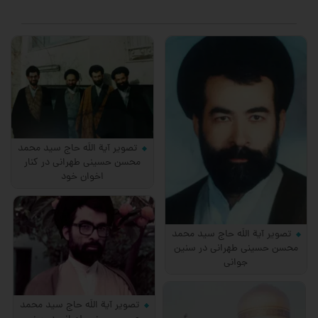
تصویر آیة اللَه حاج سید محمد
محسن حسینی طهرانی در کنار
اخوان خود
تصویر آیة اللَه حاج سید محمد
محسن حسینی طهرانی در سنین
جوانی
تصویر آیة اللَه حاج سید محمد