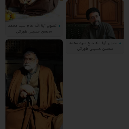
تصویر آیة اللَه حاج سید محمد
محسن حسینی طهرانی
تصویر آیة اللَه حاج سید محمد
محسن حسینی طهرانی