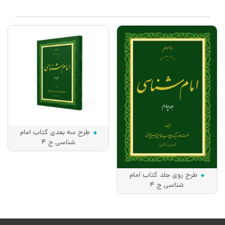
طرح سه بعدی کتاب امام
شناسی ج 4
طرح روی جلد کتاب امام
شناسی ج 4