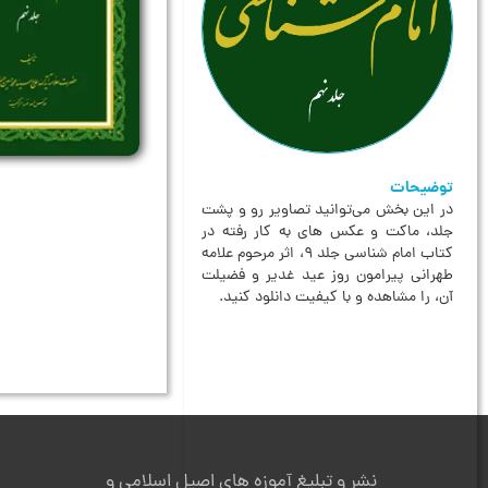
توضیحات
در این بخش می‌توانید تصاویر رو و پشت
جلد، ماکت و عکس های به کار رفته در
کتاب امام شناسی جلد 9، اثر مرحوم علامه
طهرانی پیرامون روز عید غدیر و فضیلت
آن، را مشاهده و با کیفیت دانلود کنید.
نشر و تبلیغ آموزه های اصیل اسلامی و