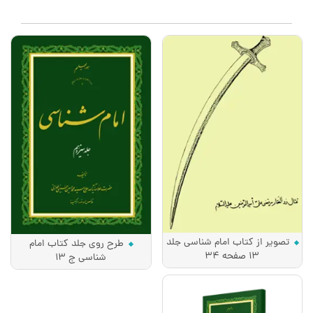
تصویر از کتاب امام شناسی جلد
طرح روی جلد کتاب امام
13 صفحه 34
شناسی ج 13