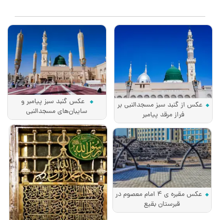
عکس گنبد سبز پیامبر و
عکس از گنبد سبز مسجدالنبی بر
سایبان‌های مسجدالنبی
فراز مرقد پیامبر
عکس مقبره ی 4 امام معصوم در
قبرستان بقیع