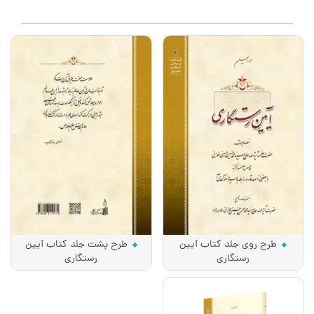
طرح روی جلد کتاب آیین
طرح پشت جلد کتاب آیین
رستگاری
رستگاری