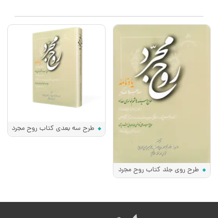
طرح سه بعدی کتاب روح مجرد
طرح روی جلد کتاب روح مجرد