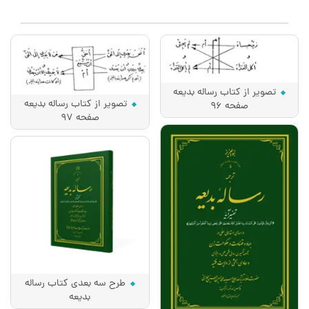
تصویر از کتاب رساله بدیعه
تصویر از کتاب رساله بدیعه
صفحه 96
صفحه 97
طرح سه بعدی کتاب رساله
بدیعه