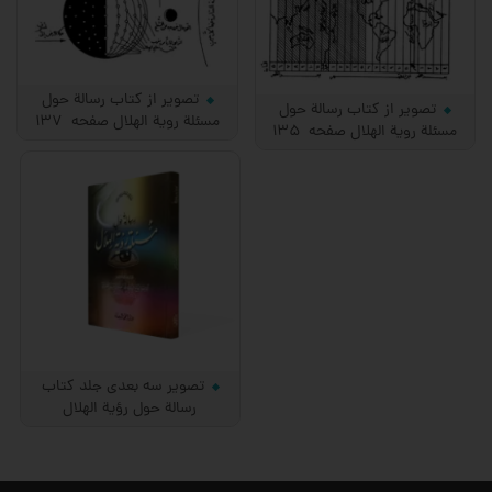
تصویر از کتاب رسالة حول
تصویر از کتاب رسالة حول
مسئلة رویة الهلال صفحه 137
مسئلة رویة الهلال صفحه 135
تصویر سه بعدی جلد کتاب
رسالة حول رؤیة الهلال