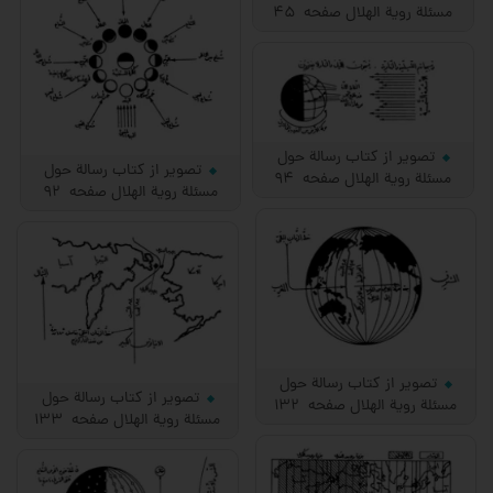
مسئلة رویة الهلال صفحه 45
تصویر از کتاب رسالة حول
تصویر از کتاب رسالة حول
مسئلة رویة الهلال صفحه 94
مسئلة رویة الهلال صفحه 92
تصویر از کتاب رسالة حول
تصویر از کتاب رسالة حول
مسئلة رویة الهلال صفحه 132
مسئلة رویة الهلال صفحه 133