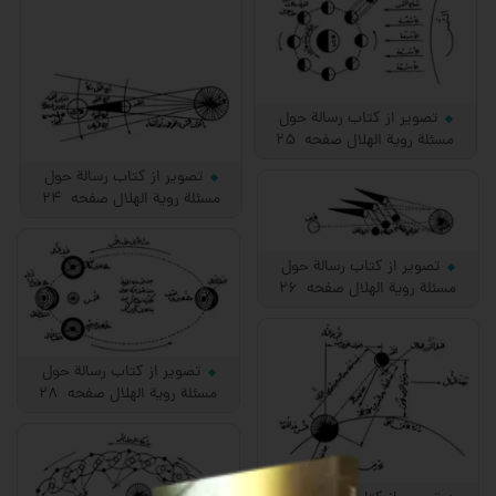
تصویر از کتاب رسالة حول
مسئلة رویة الهلال صفحه 25
تصویر از کتاب رسالة حول
مسئلة رویة الهلال صفحه 24
تصویر از کتاب رسالة حول
مسئلة رویة الهلال صفحه 26
تصویر از کتاب رسالة حول
مسئلة رویة الهلال صفحه 28