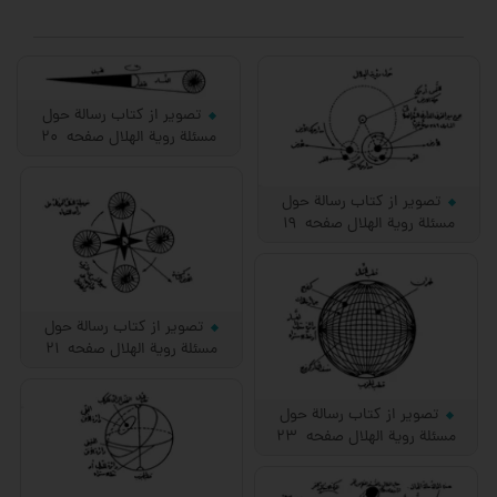
تصویر از کتاب رسالة حول
مسئلة رویة الهلال صفحه 20
تصویر از کتاب رسالة حول
مسئلة رویة الهلال صفحه 19
تصویر از کتاب رسالة حول
مسئلة رویة الهلال صفحه 21
تصویر از کتاب رسالة حول
مسئلة رویة الهلال صفحه 23