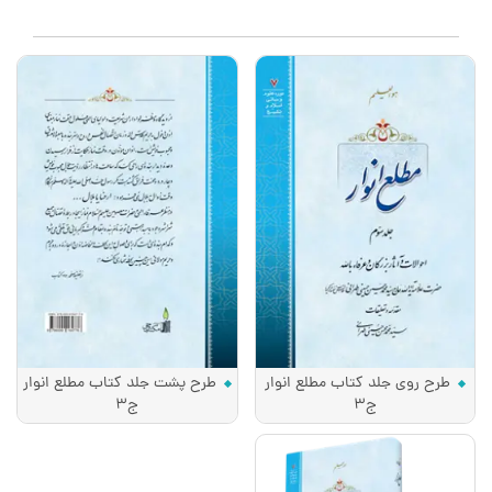
طرح روی جلد کتاب مطلع انوار
طرح پشت جلد کتاب مطلع انوار
ج3
ج3