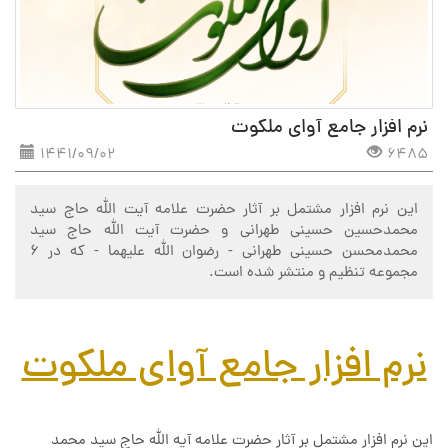
نرم افزار جامع آوای ملکوت
1441/09/02
6485
این نرم افزار مشتمل بر آثار حضرت علامه آیت الله حاج سید
محمدحسین حسینی طهرانی و حضرت آیت الله حاج سید
محمدمحسن حسینی طهرانی - رضوان الله علیهما - که در ۶
مجموعه تنظیم و منتشر شده است.
نرم افزار جامع آوای ملکوت
این نرم افزار مشتمل بر آثار حضرت علامه آیه الله حاج سید محمد