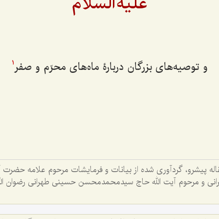
علیه‌السلام
و توصیه‌های بزرگان دربارۀ ماه‌های محرّم و صفر
1
قاله پیشرو، گردآوری شده از بیانات و فرمایشات مرحوم علامه حضرت 
ی و مرحوم آیت الله حاج سیدمحمدمحسن حسینی طهرانی رضوان الله 