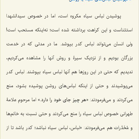
پوشیدن لباس سیاه مکروه است، اما در خصوص سیدالشهدا
استثناست و این کراهت برداشته شده است؛ نه‌اینکه مستحب است!
ولی انسان می‌تواند لباس کدر بپوشد. ما در مدتی که در خدمت
بزرگان بودیم و از نزدیک سیرۀ و روش آنها را مشاهده می‌کردیم،
ندیدیم که حتی در این روزها هم آنها لباس سیاه بپوشند. لباس کدر
می‌پوشیدند و حتی از اینکه لباس‌های روشن پوشیده بشود، منع
می‌کردند و می‌فرمودند: «
هر چیز جای خود را دارد.
» اما مرحوم علامۀ
طهرانی خصوص لباس سیاه را منع می‌کردند و حتی نسبت به خانم‌ها
و مُخَدَّرات هم می‌فرمودند: «لباس، لباس سیاه نباشد؛ کدر باشد تا از