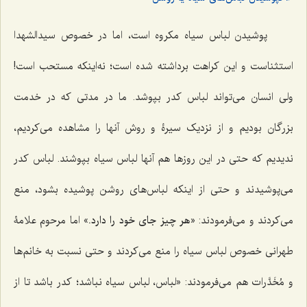
پوشیدن لباس سیاه مکروه است، اما در خصوص سیدالشهدا
استثناست و این کراهت برداشته شده است؛ نه‌اینکه مستحب است!
ولی انسان می‌تواند لباس کدر بپوشد. ما در مدتی که در خدمت
بزرگان بودیم و از نزدیک سیرۀ و روش آنها را مشاهده می‌کردیم،
ندیدیم که حتی در این روزها هم آنها لباس سیاه بپوشند. لباس کدر
می‌پوشیدند و حتی از اینکه لباس‌های روشن پوشیده بشود، منع
می‌کردند و می‌فرمودند: «
هر چیز جای خود را دارد.
» اما مرحوم علامۀ
طهرانی خصوص لباس سیاه را منع می‌کردند و حتی نسبت به خانم‌ها
و مُخَدَّرات هم می‌فرمودند: «لباس، لباس سیاه نباشد؛ کدر باشد تا از