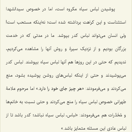
پوشیدن لباس سیاه مکروه است، اما در خصوص سیدالشهدا
استثناست و این کراهت برداشته شده است؛ نه‌اینکه مستحب است!
ولی انسان می‌تواند لباس کدر بپوشد. ما در مدتی که در خدمت
بزرگان بودیم و از نزدیک سیرۀ و روش آنها را مشاهده می‌کردیم،
ندیدیم که حتی در این روزها هم آنها لباس سیاه بپوشند. لباس کدر
می‌پوشیدند و حتی از اینکه لباس‌های روشن پوشیده بشود، منع
می‌کردند و می‌فرمودند: «
هر چیز جای خود را دارد.
» اما مرحوم علامۀ
طهرانی خصوص لباس سیاه را منع می‌کردند و حتی نسبت به خانم‌ها
و مُخَدَّرات هم می‌فرمودند: «لباس، لباس سیاه نباشد؛ کدر باشد تا از
لباس عادی این مسئله متمایز باشد.»