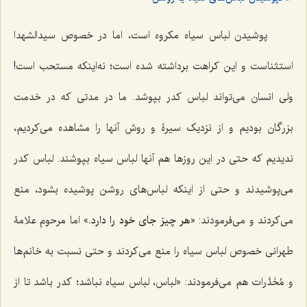
پوشیدن لباس سیاه مکروه است، اما در خصوص سیدالشهدا
استثناست و این کراهت برداشته شده است؛ نه‌اینکه مستحب است!
ولی انسان می‌تواند لباس کدر بپوشد. ما در مدتی که در خدمت
بزرگان بودیم و از نزدیک سیرۀ و روش آنها را مشاهده می‌کردیم،
ندیدیم که حتی در این روزها هم آنها لباس سیاه بپوشند. لباس کدر
می‌پوشیدند و حتی از اینکه لباس‌های روشن پوشیده بشود، منع
می‌کردند و می‌فرمودند: «
هر چیز جای خود را دارد.
» اما مرحوم علامۀ
طهرانی خصوص لباس سیاه را منع می‌کردند و حتی نسبت به خانم‌ها
و مُخَدَّرات هم می‌فرمودند: «لباس، لباس سیاه نباشد؛ کدر باشد تا از