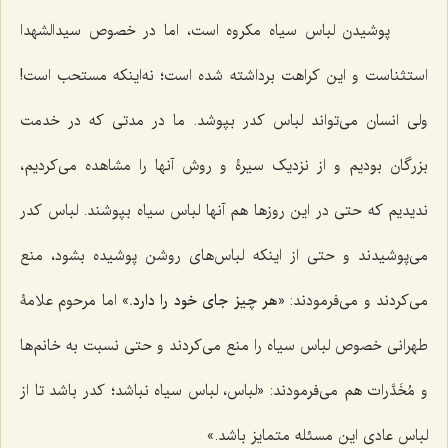
پوشیدن لباس سیاه مکروه است، اما در خصوص سیدالشهدا
استثناست و این کراهت برداشته شده است؛ نه‌اینکه مستحب است!
ولی انسان می‌تواند لباس کدر بپوشد. ما در مدتی که در خدمت
بزرگان بودیم و از نزدیک سیرۀ و روش آنها را مشاهده می‌کردیم،
ندیدیم که حتی در این روزها هم آنها لباس سیاه بپوشند. لباس کدر
می‌پوشیدند و حتی از اینکه لباس‌های روشن پوشیده بشود، منع
می‌کردند و می‌فرمودند: «
هر چیز جای خود را دارد.
» اما مرحوم علامۀ
طهرانی خصوص لباس سیاه را منع می‌کردند و حتی نسبت به خانم‌ها
و مُخَدَّرات هم می‌فرمودند: «لباس، لباس سیاه نباشد؛ کدر باشد تا از
لباس عادی این مسئله متمایز باشد.»