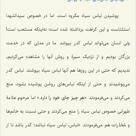
پوشیدن لباس سیاه مکروه است، اما در خصوص سیدالشهدا
استثناست و این کراهت برداشته شده است؛ نه‌اینکه مستحب است!
ولی انسان می‌تواند لباس کدر بپوشد. ما در مدتی که در خدمت
بزرگان بودیم و از نزدیک سیرۀ و روش آنها را مشاهده می‌کردیم،
ندیدیم که حتی در این روزها هم آنها لباس سیاه بپوشند. لباس کدر
می‌پوشیدند و حتی از اینکه لباس‌های روشن پوشیده بشود، منع
می‌کردند و می‌فرمودند: «
هر چیز جای خود را دارد.
» اما مرحوم علامۀ
طهرانی خصوص لباس سیاه را منع می‌کردند و حتی نسبت به خانم‌ها
و مُخَدَّرات هم می‌فرمودند: «لباس، لباس سیاه نباشد؛ کدر باشد تا از