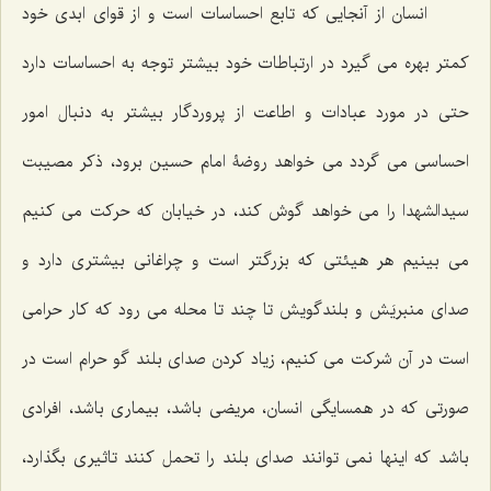
انسان از آنجایی که تابع احساسات است و از قوای ابدی خود
کمتر بهره می گیرد در ارتباطات خود بیشتر توجه به احساسات دارد
حتی در مورد عبادات و اطاعت از پروردگار بیشتر به دنبال امور
احساسی می گردد می خواهد روضۀ امام حسین برود، ذکر مصیبت
سیدالشهدا را می خواهد گوش کند، در خیابان که حرکت می کنیم
می بینیم هر هیئتی که بزرگتر است و چراغانی بیشتری دارد و
صدای منبریَش و بلندگویش تا چند تا محله می رود که کار حرامی
است در آن شرکت می کنیم، زیاد کردن صدای بلند گو حرام است در
صورتی که در همسایگی انسان، مریضی باشد، بیماری باشد، افرادی
باشد که اینها نمی توانند صدای بلند را تحمل کنند تاثیری بگذارد،