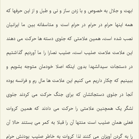
ابهت و جلال به خصوص و با زدن ساز و نی و طبل و از این حرفها که
همه اینها حرام در حرام در حرام است و متاسفانه بین ما ایرانیان
نصب شده است، همین علامتی که جلوی دسته ها حرکت می دهند
این علامت علامت صلیب است، صلیب نصارا را ما آوردیم گذاشتیم
در دستجات سیدالشهدا بدون اینکه اصلا خودمان متوجه بشویم و
ببینیم که چکار داریم می کنیم این علامت ها مال رم و فرانسه بوده
آنجا در جلوی دستجاتشان که برای جنگ حرکت می کردند جلوی
لشگر یک همچنین علامتی را حرکت می دادند که همین کروات
فعلی همان صلیب است منتها آن را قبلا به کمر می بستند حالا آن
را به گردن آویزان می کنند لذا کروات به خاطر صلیب بودنش حرام