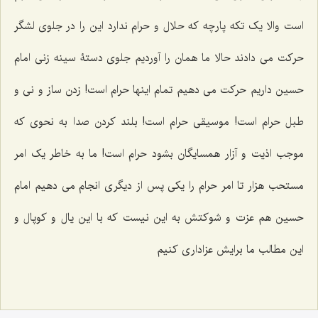
است والا یک تکه پارچه که حلال و حرام ندارد این را در جلوی لشگر
حرکت می دادند حالا ما همان را آوردیم جلوی دستۀ سینه زنی امام
حسین داریم حرکت می دهیم تمام اینها حرام است! زدن ساز و نی و
طبل حرام است! موسیقی حرام است! بلند کردن صدا به نحوی که
موجب اذیت و آزار همسایگان بشود حرام است! ما به خاطر یک امر
مستحب هزار تا امر حرام را یکی پس از دیگری انجام می دهیم امام
حسین هم عزت و شوکتش به این نیست که با این یال و کوپال و
این مطالب ما برایش عزاداری کنیم