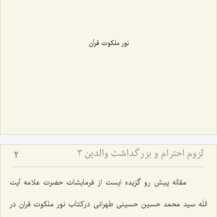
نور ملکوت قرآن
لزوم احترام و بزرگداشت والدین 3
2
مقاله پیش رو گزیده ایست از فرمایشات حضرت علامه آیت
اللَه سید محمد حسین حسینی طهرانی درکتاب نور ملکوت قران در