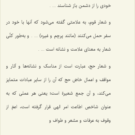
خودی را از دشمن باز شناسند ... .
و شعار قوم، به علامتی گفته می‌شود که آنها با خود در
سفر حمل می‌کنند (مانند پرچم و غیره) ... . و به‌طور کلّی
شعار به معنای علامت و نشانه است ... .
و شعار حج، عبارت است از مناسک و نشانه‌ها و آثار و
مواقف و اعمال خاصّ حج که آن را از سایر عبادات متمایز
می‌کند، و آن جمع شعیرة است؛ یعنی هر عملی که به
عنوان شاخصِ اطاعت امر الهی قرار گرفته است، اعمّ از
وقوف به عرفات و مشعر و طواف و