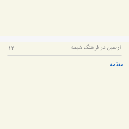
اربعین در فرهنگ شیعه
13
مقدّمه