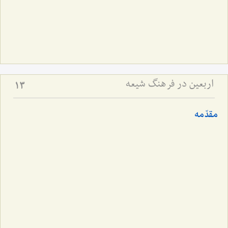
اربعین در فرهنگ شیعه
13
مقدّمه