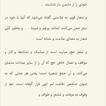
خودی را از دشمن باز شناسند ... .
و شعار قوم، به علامتی گفته می‌شود که آنها با خود در
سفر حمل می‌کنند (مانند پرچم و غیره) ... . و به‌طور کلّی
شعار به معنای علامت و نشانه است ... .
و شعار حج، عبارت است از مناسک و نشانه‌ها و آثار و
مواقف و اعمال خاصّ حج که آن را از سایر عبادات متمایز
می‌کند، و آن جمع شعیرة است؛ یعنی هر عملی که به
عنوان شاخصِ اطاعت امر الهی قرار گرفته است، اعمّ از
وقوف به عرفات و مشعر و طواف و