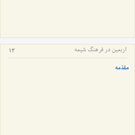
اربعین در فرهنگ شیعه
13
مقدّمه