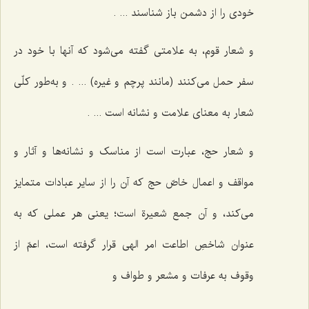
خودی را از دشمن باز شناسند ... .
و شعار قوم، به علامتی گفته می‌شود که آنها با خود در
سفر حمل می‌کنند (مانند پرچم و غیره) ... . و به‌طور کلّی
شعار به معنای علامت و نشانه است ... .
و شعار حج، عبارت است از مناسک و نشانه‌ها و آثار و
مواقف و اعمال خاصّ حج که آن را از سایر عبادات متمایز
می‌کند، و آن جمع شعیرة است؛ یعنی هر عملی که به
عنوان شاخصِ اطاعت امر الهی قرار گرفته است، اعمّ از
وقوف به عرفات و مشعر و طواف و