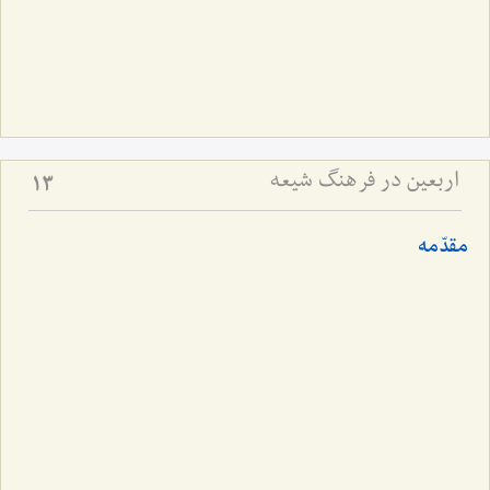
اربعین در فرهنگ شیعه
13
مقدّمه