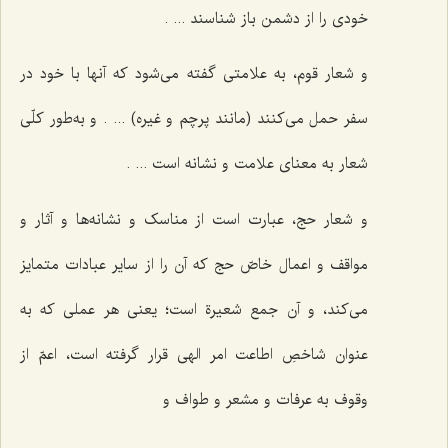
خودی را از دشمن باز شناسند ... .
و شعار قوم، به علامتی گفته می‌شود که آنها با خود در
سفر حمل می‌کنند (مانند پرچم و غیره) ... . و به‌طور کلّی
شعار به معنای علامت و نشانه است ... .
و شعار حج، عبارت است از مناسک و نشانه‌ها و آثار و
مواقف و اعمال خاصّ حج که آن را از سایر عبادات متمایز
می‌کند، و آن جمع شعیرة است؛ یعنی هر عملی که به
عنوان شاخصِ اطاعت امر الهی قرار گرفته است، اعمّ از
وقوف به عرفات و مشعر و طواف و