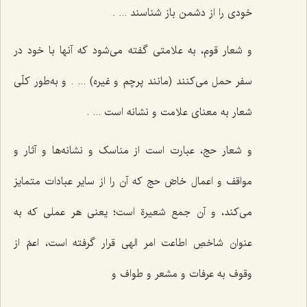
خودی را از دشمن باز شناسند ... .
و شعار قوم، به علامتی گفته می‌شود که آنها با خود در
سفر حمل می‌کنند (مانند پرچم و غیره) ... . و به‌طور کلّی
شعار به معنای علامت و نشانه است ... .
و شعار حج، عبارت است از مناسک و نشانه‌ها و آثار و
مواقف و اعمال خاصّ حج که آن را از سایر عبادات متمایز
می‌کند، و آن جمع شعیرة است؛ یعنی هر عملی که به
عنوان شاخصِ اطاعت امر الهی قرار گرفته است، اعمّ از
وقوف به عرفات و مشعر و طواف و