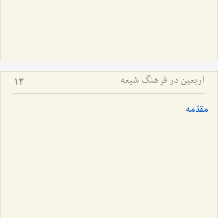
اربعین در فرهنگ شیعه
13
مقدّمه