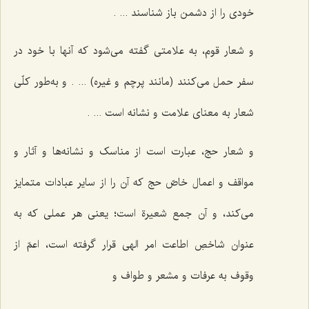
خودی را از دشمن باز شناسند ... .
و شعار قوم، به علامتی گفته می‌شود که آنها با خود در
سفر حمل می‌کنند (مانند پرچم و غیره) ... . و به‌طور کلّی
شعار به معنای علامت و نشانه است ... .
و شعار حج، عبارت است از مناسک و نشانه‌ها و آثار و
مواقف و اعمال خاصّ حج که آن را از سایر عبادات متمایز
می‌کند، و آن جمع شعیرة است؛ یعنی هر عملی که به
عنوان شاخصِ اطاعت امر الهی قرار گرفته است، اعمّ از
وقوف به عرفات و مشعر و طواف و