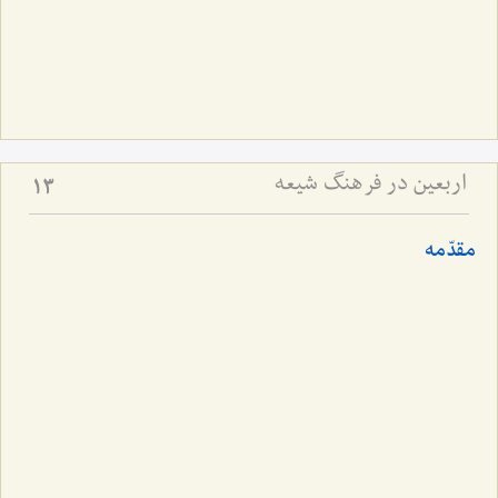
اربعین در فرهنگ شیعه
13
مقدّمه