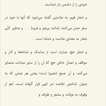
خودی را از دشمن باز شناسند ... .
و شعار قوم، به علامتی گفته می‌شود که آنها با خود در
سفر حمل می‌کنند (مانند پرچم و غیره) ... . و به‌طور کلّی
شعار به معنای علامت و نشانه است ... .
و شعار حج، عبارت است از مناسک و نشانه‌ها و آثار و
مواقف و اعمال خاصّ حج که آن را از سایر عبادات متمایز
می‌کند، و آن جمع شعیرة است؛ یعنی هر عملی که به
عنوان شاخصِ اطاعت امر الهی قرار گرفته است، اعمّ از
وقوف به عرفات و مشعر و طواف و