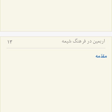
اربعین در فرهنگ شیعه
13
مقدّمه