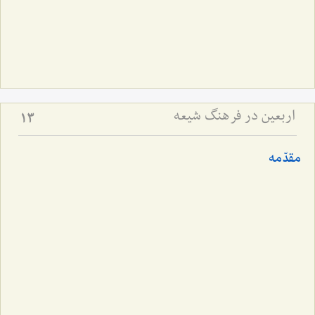
اربعین در فرهنگ شیعه
13
مقدّمه