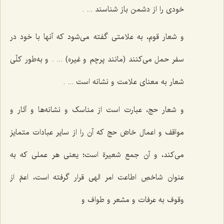
خودی را از دشمن باز شناسند ... .
و شعار قوم، به علامتی گفته می‌شود که آنها با خود در
سفر حمل می‌کنند (مانند پرچم و غیره) ... . و به‌طور کلّی
شعار به معنای علامت و نشانه است ... .
و شعار حج، عبارت است از مناسک و نشانه‌ها و آثار و
مواقف و اعمال خاصّ حج که آن را از سایر عبادات متمایز
می‌کند، و آن جمع شعیرة است؛ یعنی هر عملی که به
عنوان شاخصِ اطاعت امر الهی قرار گرفته است، اعمّ از
وقوف به عرفات و مشعر و طواف و