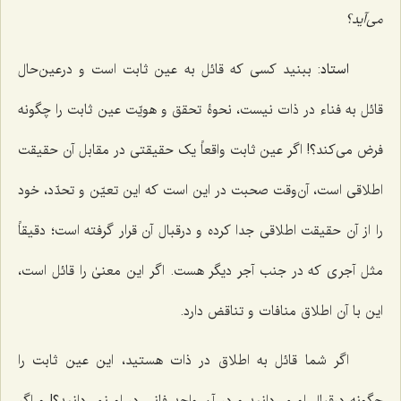
می‌آید؟
استاد
: ببنید کسی که قائل به عین ثابت است و درعین‌حال
قائل به فناء در ذات نیست، نحوۀ تحقق و هویّت عین ثابت را چگونه
فرض می‌کند؟! اگر عین ثابت واقعاً یک حقیقتی در مقابل آن حقیقت
اطلاقی است، آن‌وقت صحبت در این است که این تعیّن و تحدّد، خود
را از آن حقیقت اطلاقی جدا کرده و درقبال آن قرار گرفته است؛ دقیقاً
مثل آجری که در جنب آجر دیگر هست. اگر این معنیٰ را قائل است،
این با آن اطلاق منافات و تناقض دارد.
اگر شما قائل به اطلاق در ذات هستید، این عین ثابت را