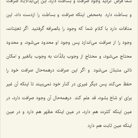
شما فرض کردید وجود صرافت و بساطت دارد، این
إلی‌ابدالآباد
صرافت
و بساطت دارد. به‌محض اینکه صرافت و بساطت را ازدست داد، این
منافات دارد با کلام شما که وجود را بالصرافه گرفتید. اگر تعیّنات،
وجود را از صرافت می‌اندازد پس وجود او محدود می‌شود، و محدود
محتاج می‌شود، و محتاج از وجوب بالذّات به وجوب بالغیر و امکان
ذاتی متبدّل می‌شود. و اگر این صرافت درهمه‌حال صرافت خود را
حفظ می‌کند پس دیگر غیری در کنار خود نمی‌بیند تا اینکه آن غیر
برای او شاخ بشود، قد علم کند. درهمه‌حال آن وجود صرافت دارد، در
عین اینکه کثرت هم دارد، در عین اینکه مَظهر هم دارد و در عین
اینکه عین ثابت هم دارد.