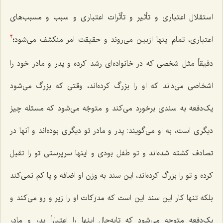
استقلال اعتباری و تأثیر و تأثّرات اعتباری و سبب و مسبب‌های
اعتباری، تمام اینها ازبین می‌روند و حقیقت امر منکشف می‌شود؛
3
دقیقاً مثل شخصی که در خانواده‌ای رشد کرده و پدر و مادر خود را
اشخاصی می‌داند که او را بزرگ کرده‌اند، وقتی که بزرگ می‌شود
یک‌دفعه به سندی برخورد می‌کند و متوجّه می‌شود که مسئله چیز
دیگری است، به او می‌گویند: پدر و مادر تو دیگری بوده‌اند و آنها در
تصادف کشته شده‌اند و تو طفل بودی و اینها سرپرستی تو را تقبل
کرده و تو را بزرگ کرده‌اند، این سند به وزن او اضافه و یا کم نمی‌کند
بلکه تنها کار این سند این است که مدرَکات او را زیر و رو می‌کند و
یک‌دفعه متوجه می‌شود که تابه‌حال اینها را اعتباراً پدر و مادر