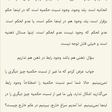
اتحادیه است. یك وجود، وجود نسبت حكمیه است كه در اینجا حكم
برقرار است، یك وجود هم در اینجا حكم است، یا عدم الحكم است.
عدم الحكم كه وجود نیست عدم الحكم است، اینها مسائل ذهنیه
است و خیلى قابل توجه نیست.
سؤال:
ذهنى هم باشد وجود رابط در ذهن هم نداریم
جواب:
عرض كردم كه ما غیر از نسبت حكمیه چیز دیگرى را
نمى‌بینیم. حالا شما اسم نسبت حكمیه را اصطلاحاً وجود رابط
مى‌گذارید اشكال ندارد، ولى ما غیر از نسبت حكمیه چیز دیگرى را در
اینجا نمى‌بینیم. اما آمدیم سراغ خارج، ببینیم در عالم خارج چیست؟