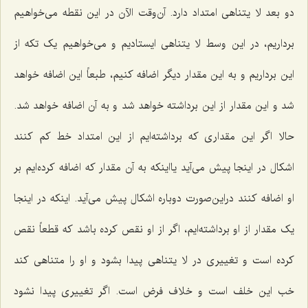
دو بعد لا یتناهی امتداد دارد. آن‌وقت الآن در این نقطه می‌خواهیم
برداریم، در این وسط لا یتناهی ایستادیم و می‌خواهیم یک تکه از
این برداریم و به این مقدار دیگر اضافه کنیم، طبعاً این اضافه خواهد
شد و این مقدار از این برداشته خواهد شد و به آن اضافه خواهد شد.
حالا اگر این مقداری که برداشته‌ایم از این امتداد خط کم کنند
اشکال در اینجا پیش می‌آید یااینکه به آن مقدار که اضافه کرده‌ایم بر
او اضافه کنند دراین‌صورت دوباره اشکال پیش می‌آید. اینکه در اینجا
یک مقدار از او برداشته‌ایم، اگر از او نقص کرده باشد که قطعاً نقص
کرده است و تغییری در لا یتناهی پیدا بشود و او را متناهی کند
خب این خلف است و خلاف فرض است. اگر تغییری پیدا نشود