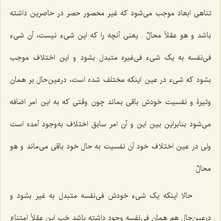
تناهی ابعاد موجب می‌شود که غیر محصور حصر در حاصرین داشته
باشد و
هو عقلاً محالٌ
. یعنی آنچه را که این شیء نیست، آن شیء
فی‌نفسه به یک شیء فی‌غیره متبدل بشود و این اختلاف موجب
بشود که شیء در عین اینکه مختلف شده است، درعین‌حال بر همان
وتیرۀ و نفسیت خودش باقی بماند چون وقتی که به این امر اضافه
می‌شود بنابراین بین این و آن امر سابق اختلاف به‌وجود آمده است
ولی در عین اختلاف خود آن نفسیت به حال خود باقی می‌ماند
و هو
محالٌ.
حالا اینکه یک شیء خودش فی‌نفسه متبدل به غیر بشود و
درعین‌حال هم همان فی‌نفسه وجود داشته باشد خب این عقلاً امتناع