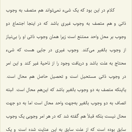
کلام در این بود که یک شیء نمی‌تواند هم متصف به وجوب
ذاتی و هم متصف به وجوب غیری باشد که در اینجا اجتماع دو
وجوب بر محل واحد ممتنع است زیرا همان وجوب ذاتی او را بی‌نیاز
از وجوب بالغیر می‌کند. وجوب غیری در جایی هست که شیء
محتاج به علت باشد و دریافت وجود را از ناحیۀ غیر کند و این امر
در وجوب ذاتی مستحیل است و تحصیل حاصل هم محال است.
یااینکه متصف به دو وجوب بالغیر باشد که این‌هم محال است. البته
اتصاف به دو وجوب بالغیر به‌جهت واحد محال است اما به دو جهت
محال نیست بلکه قبلاً هم گفته شد که در هر امر وجوبی یک وجوب
سابق بوده است که از علت سابق به این عنایت شده است و یک