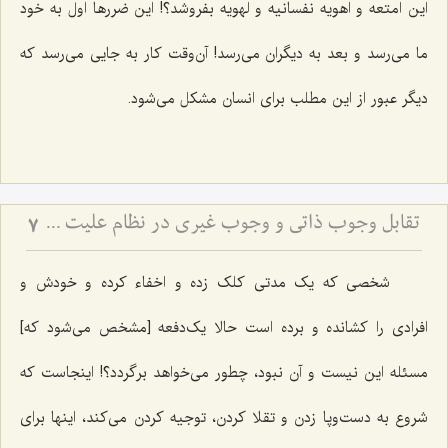
این امتعه و اهویه نفسانیه و لهویه بفروشد؟! این ضررها اول به خود
ما می‌رسد و بعد به دیگران می‌رسد! آن‌وقت کار به جایی می‌رسد که
دیگر عبور از این مطلب برای انسان مشکل می‌شود.
تقابل وجوب ذاتی و وجوب غیری در نظام علیت - تحلیل تلازم‌های منطقی و قضایای شرطیه در فلسفه
7
شخصی که یک مدتی کلک زده و اخفاء کرده و خودش و
افرادی را کشانده و برده است حالا یک‌دفعه [مشخص می‌شود که]
مسئله این نیست و آن نبود، چطور می‌خواهد برگردد؟! اینجاست که
شروع به دست‌وپا زدن و تقلا کردن، توجیه کردن می‌کند، اینها برای