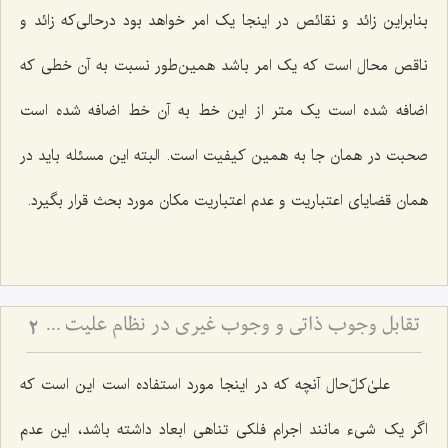
بنابراین زائد و نقائص در اینجا یک امر خواهد بود درحالی‌که زائد و
ناقص محال است که یک امر باشد همین‌طور نسبت به آن خطی که
اضافه شده است یک متر از این خط به آن خط اضافه شده است
صحبت در همان جا به همین کیفیت است. البته این مسئله باید در
همان قضایای اعتباریت و عدم اعتباریت مکان مورد بحث قرار بگیرد.
تقابل وجوب ذاتی و وجوب غیری در نظام علیت - تحلیل تلازم‌های منطقی و قضایای شرطیه در فلسفه
2
علیٰ‌کلّ‌حال آنچه که در اینجا مورد استفاده است این است که
اگر یک شیء مانند اجرام فلکی تناهی ابعاد داشته باشد، این عدم