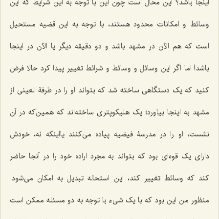
اینجا باشد؟ این محال است چون این با توجه به این شرایط که این
وسائط و امکانات محدود هستند، با توجه به این قضیه مستحیل
است که هم الآن در مشهد باشد و دو دقیقه دیگر یا الآن در اینجا
باشد! اما اگر این وسائل و وسائط و شرائط تغییر پیدا کرد حالا فرض
کنید که یک دستگاهی ساخته شد که بتواند او را در طرفة العینی از
مشهد به اینجا بیاورد؛ یک هلیکوپتری ساخته‌اند که همین‌که در آن
نشست، او را در مدرسۀ فیضیه پیاده می‌کنند یااینکه نه، خودش
دارای یک قوه‌ای بود که بتواند به مجرد اراده خود را در آنجا حاضر
کند که وسائط تغییر کند، این استحاله تبدیل به امکان می‌شود.
منظور من این بود که با یک شیء با توجه به دو مسئله ممکن است