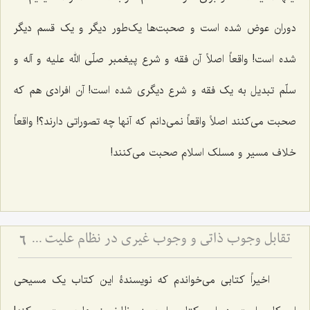
دوران عوض شده است و صحبت‌ها یک‌طور دیگر و یک قسم دیگر
شده است! واقعاً اصلاً آن فقه و شرع پیغمبر صلّی الله علیه و آله و
سلّم تبدیل به یک فقه و شرع دیگری شده است! آن افرادی هم که
صحبت می‌کنند اصلاً واقعاً نمی‌دانم که آنها چه تصوراتی دارند؟! واقعاً
خلاف مسیر و مسلک اسلام صحبت می‌کنند!
تقابل وجوب ذاتی و وجوب غیری در نظام علیت - تحلیل تلازم‌های منطقی و قضایای شرطیه در فلسفه
6
اخیراً کتابی می‌خواندم که نویسندۀ این کتاب یک مسیحی