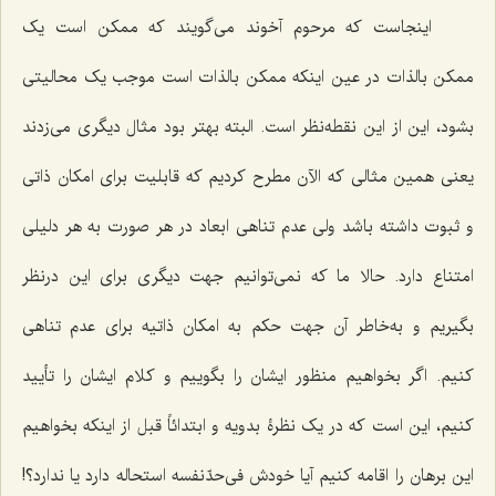
اینجاست که مرحوم آخوند می‌گویند که ممکن است یک
ممکن بالذات در عین اینکه ممکن بالذات است موجب یک محالیتی
بشود، این از این نقطه‌نظر است. البته بهتر بود مثال دیگری می‌زدند
یعنی همین مثالی که الآن مطرح کردیم که قابلیت برای امکان ذاتی
و ثبوت داشته باشد ولی عدم تناهی ابعاد در هر صورت به هر دلیلی
امتناع دارد. حالا ما که نمی‌توانیم جهت دیگری برای این درنظر
بگیریم و به‌خاطر آن جهت حکم به امکان ذاتیه برای عدم تناهی
کنیم. اگر بخواهیم منظور ایشان را بگوییم و کلام ایشان را تأیید
کنیم، این است که در یک نظرۀ بدویه و ابتدائاً قبل از اینکه بخواهیم
این برهان را اقامه کنیم آیا خودش فی‌حدّنفسه استحاله دارد یا ندارد؟!