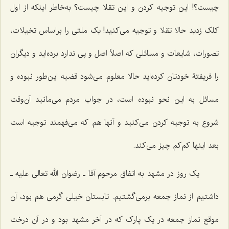
چیست؟! این توجیه کردن و این تقلا چیست؟ به‌خاطر اینکه از اول
کلک زدید حالا تقلا و توجیه می‌کنید! یک ملتی را براساس تخیلات،
تصورات، شایعات و مسائلی که اصلاً اصل و پی ندارد برده‌اید و دیگران
را فریفتۀ خودتان کرده‌اید حالا معلوم می‌شود قضیه این‌طور نبوده و
مسائل به این نحو نبوده است، در جواب مردم می‌مانید آن‌وقت
شروع به توجیه کردن می‌کنید و آنها هم که می‌فهمند توجیه است
بعد اینها کم‌کم چیز می‌کند.
یک روز در مشهد به اتفاق مرحوم آقا ـ رضوان الله تعالی علیه ـ
داشتیم از نماز جمعه برمی‌گشتیم. تابستان خیلی گرمی هم بود، آن
موقع نماز جمعه در یک پارک که در آخر مشهد بود و در آن درخت