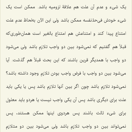
یک شیء و عدم آن علت هم علاقۀ لزومیه باشد. ممکن است یک
شیء خودش فی‌حدّنفسه ممکن باشد ولی این الآن به‌لحاظ عدم علت
امتناع پیدا کند و امتناعش هم امتناع بالغیر است همان‌طوری‌که
قبلاً هم گفتیم که نمی‌شود بین دو واجب تلازم باشد ولی می‌شود
دو واجب با همدیگر قرین باشند که این بحث قبلاً هم گذشت. آیا
می‌شود بین دو واجب با فرض واجب بودن تلازم وجود داشته باشد؟
نمی‌شود تلازم باشد چون اگر بین آنها تلازم باشد پس یا یکی باید
علت برای دیگری باشد پس آن یکی واجب نیست یا هردو باید معلول
برای شیء ثالث باشند پس هردوی اینها ممکن هستند، پس
نمی‌تواند بین دو واجب تلازم باشد ولی می‌شود بین دو متلازم