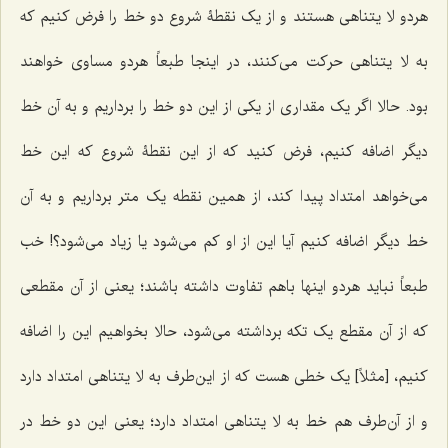
هردو لا یتناهی هستند و از یک نقطۀ شروع دو خط را فرض کنیم که
به لا یتناهی حرکت می‌کنند، در اینجا طبعاً هردو مساوی خواهند
بود. حالا اگر یک مقداری از یکی از این دو خط را برداریم و به آن خط
دیگر اضافه کنیم، فرض کنید که از این نقطۀ شروع که این خط
می‌خواهد امتداد پیدا کند، از همین نقطه یک متر برداریم و به آن
خط دیگر اضافه کنیم آیا این از او کم می‌شود یا زیاد می‌شود؟! خب
طبعاً نباید هردو اینها باهم تفاوت داشته باشند؛ یعنی از آن مقطعی
که از آن مقطع یک تکه برداشته می‌شود، حالا بخواهیم این را اضافه
کنیم، [مثلاً] یک خطی هست که از این‌طرف به لا یتناهی امتداد دارد
و از آن‌طرف هم خط به لا یتناهی امتداد دارد؛ یعنی این دو خط در