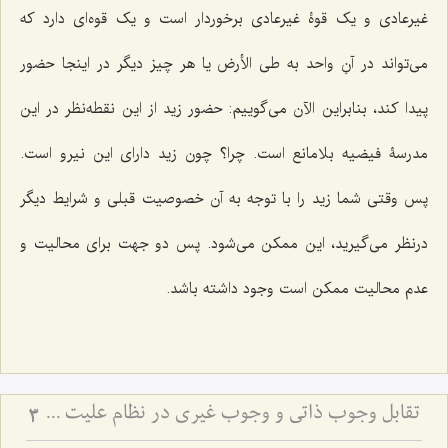
غیرعادی و یک قوۀ غیرعادی برخوردار است و یک قوه‌ای دارد که
می‌تواند در آنِ واحد به طی الأرض یا هر چیز دیگر در اینجا حضور
پیدا کند، بنابراین الآن می‌گوییم: حضور زید از این نقطه‌نظر در این
مدرسۀ فیضیه بلامانع است. چرا؟ چون زید دارای این نیرو است.
پس وقتی شما زید را با توجه به آن خصوصیت قبلی و شرایط دیگر
درنظر می‌گیرید، این ممکن می‌شود. پس دو جهت برای محالیت و
عدم محالیت ممکن است وجود داشته باشد.
تقابل وجوب ذاتی و وجوب غیری در نظام علیت - تحلیل تلازم‌های منطقی و قضایای شرطیه در فلسفه
3