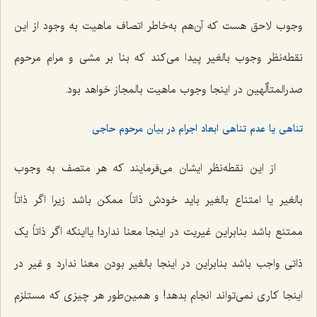
وجوب لاحق هست که آن‌هم به‌خاطر اتصاف ماهیت به وجود از این
نقطه‌نظر وجوب بالغیر پیدا می‌کند که بنا بر مشی و مرام مرحوم
صدرالمتألّهین در اینجا وجوب ماهیت بالمجاز خواهد بود.
تناهی یا عدم تناهی ابعاد اجرام در بیان مرحوم حاجی
از این نقطه‌نظر ایشان می‌فرمایند که هر متصف به وجوب
بالغیر یا امتناع بالغیر باید خودش ذاتاً ممکن باشد زیرا اگر ذاتاً
ممتنع باشد بنابراین غیریت در اینجا معنا ندارد! یااینکه اگر ذاتاً یک
ذاتی واجب باشد بنابراین در اینجا بالغیر بودن معنا ندارد و غیر در
اینجا کاری نمی‌تواند انجام بدهد! و همین‌طور هر چیزی که مستلزم