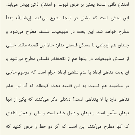
امتناع ذاتی است؛ یعنی بر فرض ثبوت او امتناع ذاتی پیش می‌آید.
این بحثی است که ایشان در اینجا مطرح می‌کنند إن‌شاءالله بعداً
مطرح خواهد شد. این بحث در طبیعیات فلسفه مطرح می‌شود و
چندان هم ارتباطی با مسائل فلسفی ندارد حالا این قضیه مانند خیلی
از مسائل طبیعیات در اینجا هم از نقطه‌نظر فلسفی مطرح می‌شود و
آن بحث تناهی ابعاد یا عدم تناهی ابعاد اجرام است که مرحوم حاجی
در
منظومه
هم نسبت به این قضیه بحث کرده‌اند که آیا این عالم
تناهی دارد یا لا یتناهی است؟ دلائلی ذکر می‌کنند که یکی از آنها
برهان سلّمی است و برهان و دلیل خلف است و یکی از همان ادله‌ای
که آنها مطرح می‌کنند این است که اگر دو خط را فرض کنید که