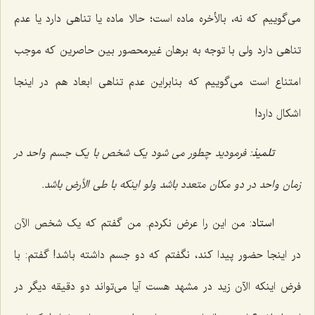
می‌گوییم که نه، بالأخره ماده است؛ حالا ماده یا تناهی دارد یا عدم
تناهی دارد ولی با توجه به برهان غیرمحصور بین حاصرین که موجب
امتناع است می‌گوییم که بنابراین عدم تناهی ابعاد هم در اینجا
اشکال دارد!
تلمیذ
: فرمودید چطور می شود یک شخص با یک جسم واحد در
زمان واحد در دو مکان متعدد باشد ولو اینکه با طی الأرض باشد.
استاد
: من این را عرض نکردم. من گفتم که یک شخص الآن
در اینجا حضور پیدا کند، نگفتم که دو جسم داشته باشد! گفتم: با
فرض اینکه الآن زید در مشهد هست آیا می‌تواند دو دقیقه دیگر در