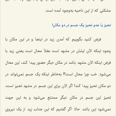
مشکلی که از این ناحیه به‌وجود آمده است.
تحیز یا عدم تحیز یک جسم در دو مکان!
فرض کنید بگوییم که آمدن زید در اینجا و در این مکان با
وجود اینکه الآن ایشان در مشهد است عقلاً محال است یعنی زید با
فرض اینکه الآن مشهد باشد در مکان دیگر حضور پیدا کند، این محال
می‌شود. خب چرا محال است؟! به‌خاطر اینکه یک جسم نمی‌تواند در
دو مکان تحیز پیدا کند! اگر الآن برای این جسم در مشهد تحیز است،
تحیز این جسم در مکان دیگر ممتنع می‌شود و به این جهت
نمی‌شود این باشد. حالا اگر گفتیم که این جناب زید از یک نیروی