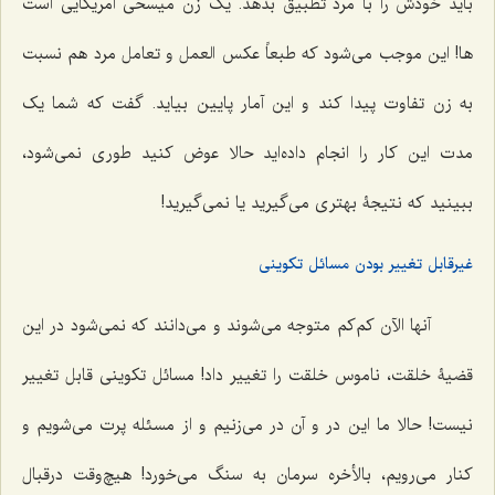
باید خودش را با مرد تطبیق بدهد. یک زن میسحی امریکایی است
‌ها! این موجب می‌شود که طبعاً عکس العمل و تعامل مرد هم نسبت
به زن تفاوت پیدا کند و این آمار پایین بیاید. گفت که شما یک
مدت این کار را انجام داده‌اید حالا عوض کنید طوری نمی‌شود،
ببینید که نتیجۀ بهتری می‌گیرید یا نمی‌گیرید!
غیرقابل تغییر بودن مسائل تکوینی
آنها الآن کم‌کم متوجه می‌شوند و می‌دانند که نمی‌شود در این
قضیۀ خلقت، ناموس خلقت را تغییر داد! مسائل تکوینی قابل تغییر
نیست! حالا ما این در و آن در می‌زنیم و از مسئله پرت می‌شویم و
کنار می‌رویم، بالأخره سرمان به سنگ می‌خورد! هیچ‌وقت درقبال