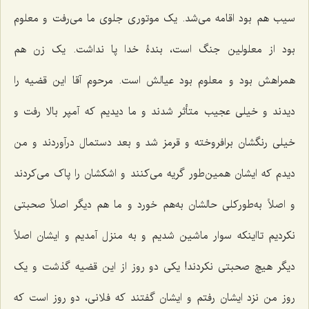
سیب هم بود اقامه می‌شد. یک موتوری جلوی ما می‌رفت و معلوم
بود از معلولین جنگ است، بندۀ خدا پا نداشت. یک زن هم
همراهش بود و معلوم بود عیالش است. مرحوم آقا این قضیه را
دیدند و خیلی عجیب متأثر شدند و ما دیدیم که آمپر بالا رفت و
خیلی رنگشان برافروخته و قرمز شد و بعد دستمال درآوردند و من
دیدم که ایشان همین‌طور گریه می‌کنند و اشکشان را پاک می‌کردند
و اصلاً به‌طورکلی حالشان به‌هم خورد و ما هم دیگر اصلاً صحبتی
نکردیم تااینکه سوار ماشین شدیم و به منزل آمدیم و ایشان اصلاً
دیگر هیچ صحبتی نکردند! یکی دو روز از این قضیه گذشت و یک
روز من نزد ایشان رفتم و ایشان گفتند که فلانی، دو روز است که