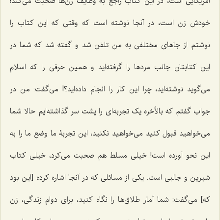
امریکایی است، در این کتاب راجع به وظایف زن‌ها صحبت می‌کند!
خودش زن است، در آنجا نوشته است که وقتی که این کتاب را
نوشتم از جاهای مختلفی به من تلفن شد و گفته شد که شما در
این کتابتان جانب مردها را گرفته‌اید و همین حرفی را که اسلام
می‌گوید نوشته‌اید، چرا این کار را انجام داده‌اید؟! می‌گفت: من در
جواب گفتم که بالأخره یک تجربه‌ای را پشت سر گذاشته‌ایم حالا شما
می‌خواهید قبول کنید می‌خواهید نکنید، این تجربۀ ما وضع ما را به
این نحو آورده است! خیلی مسلط هم صحبت می‌کرد، خیلی کتاب
شیرین و جالبی است. یکی از مسائلی که در آنجا اشاره کرده [این بود
که] می‌گفت: شما آمار طلاق‌ها را نگاه کنید، برای دوام زندگی، زن