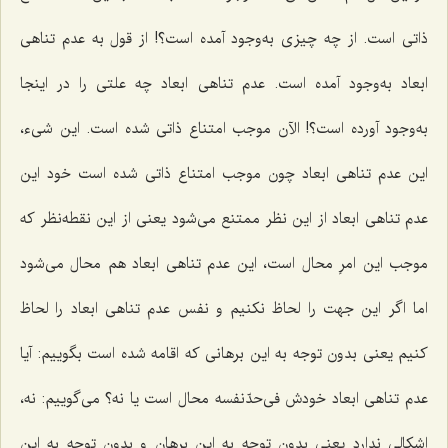
ذاتی است. از چه چیزی به‌وجود آمده است؟! از قول به عدم تناهی
ابعاد به‌وجود آمده است. عدم تناهی ابعاد چه علتی را در اینجا
به‌وجود آورده است؟! الآن موجب امتناع ذاتی شده است. این شیء،
این عدم تناهی ابعاد چون موجب امتناع ذاتی شده است خود این
عدم تناهی ابعاد از این نظر ممتنع می‌شود یعنی از این نقطه‌نظر که
موجب این امرِ محال است، این عدم تناهی ابعاد هم محال می‌شود
اما اگر این جهت را لحاظ نکنیم و نفس عدم تناهی ابعاد را لحاظ
کنیم یعنی بدون توجه به این برهانی که اقامه شده است بگوییم: آیا
عدم تناهی ابعاد خودش فی‌حدّنفسه محال است یا نه؟ می‌گوییم: نه،
اشکالی ندارد یعنی بدون توجه به این برهان و بدون توجه به این