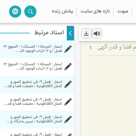
صوت
تازه های سایت
پخش زنده
language
اسناد مرتبط
اسفار - المرحلة 1 - المسلک 1 - المنهج 3- 
 قضا و قدر الهی
1
فصل 1 و 2: اثبات الوجود الذ...
اسفار - المرحلة 1 - المسلک 1 - المنهج 3- 
فصل 1 و 2: اثبات الوجود الذ...
اسفار - فصل 9: في تحقيق الصور و 
المثل الأفلاطونية : حقیقت قضا و قد...
اسفار - فصل 9: في تحقيق الصور و 
المثل الأفلاطونية : حقیقت قضا و قد...
اسفار - فصل 9: في تحقيق الصور و 
المثل الأفلاطونية : تبیین جایگاه ع...
اسفار - فصل 9: في تحقيق الصور و 