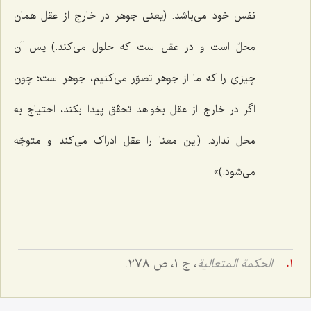
نفس خود می‌باشد. (یعنی جوهر در خارج از عقل همان
محلّ است و در عقل است که حلول می‌کند.) پس آن
چیزی را که ما از جوهر تصوّر می‌کنیم، جوهر است؛ چون
اگر در خارج از عقل بخواهد تحقّق پیدا بکند، احتیاج به
محل ندارد. (این معنا را عقل ادراک می‌کند و متوجّه
می‌شود.)»
.
الحکمة المتعالیة
، ج 1، ص 278.