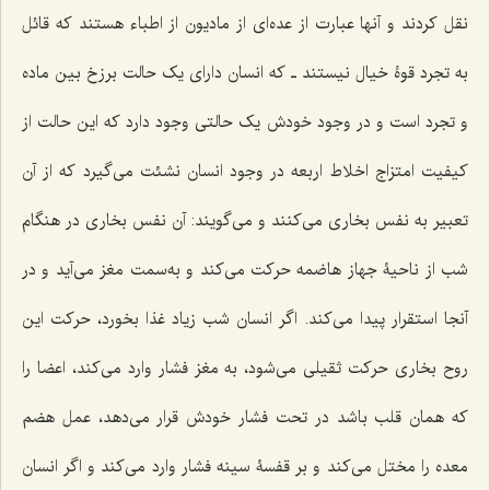
نقل کردند و آنها عبارت از عده‌ای از مادیون از اطباء هستند که قائل
به تجرد قوۀ خیال نیستند ـ که انسان دارای یک حالت برزخ بین ماده
و تجرد است و در وجود خودش یک حالتی وجود دارد که این حالت از
کیفیت امتزاج اخلاط اربعه در وجود انسان نشئت می‌گیرد که از آن
تعبیر به نفس بخاری می‌کنند و می‌گویند: آن نفس بخاری در هنگام
شب از ناحیۀ جهاز هاضمه حرکت می‌کند و به‌سمت مغز می‌آید و در
آنجا استقرار پیدا می‌کند. اگر انسان شب زیاد غذا بخورد، حرکت این
روح بخاری حرکت ثقیلی می‌شود، به مغز فشار وارد می‌کند، اعضا را
که همان قلب باشد در تحت فشار خودش قرار می‌دهد، عمل هضم
معده را مختل می‌کند و بر قفسۀ سینه فشار وارد می‌کند و اگر انسان