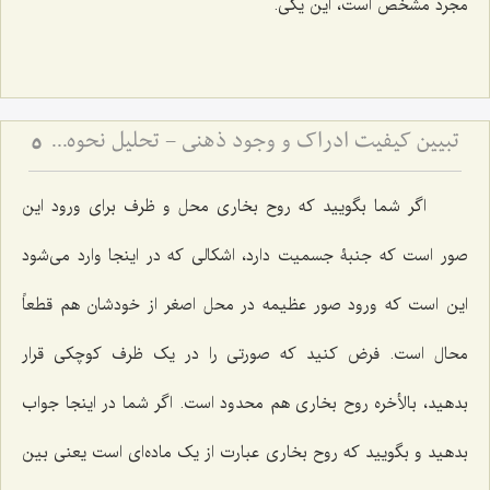
مجرد مشخص است، این یکی.
تبیین کیفیت ادراک و وجود ذهنی - تحلیل نحوه ارتباط نفس با عالم مثال و صور خارجی
5
اگر شما بگویید که روح بخاری محل و ظرف برای ورود این
صور است که جنبۀ جسمیت دارد، اشکالی که در اینجا وارد می‌شود
این است که ورود صور عظیمه در محل اصغر از خودشان هم قطعاً
محال است. فرض کنید که صورتی را در یک ظرف کوچکی قرار
بدهید، بالأخره روح بخاری هم محدود است. اگر شما در اینجا جواب
بدهید و بگویید که روح بخاری عبارت از یک ماده‌ای است یعنی بین