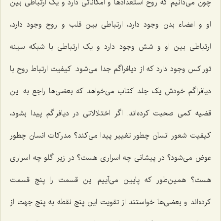
چون می‌دانیم که روح استعدادها و امکاناتی دارد و یک ارتباطی بین
او و اعضاء بدن وجود دارد، ارتباطی بین قلب و روح وجود دارد،
ارتباطی بین او و شش وجود دارد و یک ارتباطی با شبکه سینه
توراکس وجود دارد که از دیافراگم جدا می‌شود. کیفیت ارتباط روح با
دیافراگم خودش یک جلد کتاب می‌خواهد که بعضی‌ها راجع به این
قضیه کمی صحبت کرده‌اند. اگر اختلالاتی در دیافراگم پیدا بشود،
کیفیت شعور انسان چطور تغییر پیدا می‌کند؟ مدرکات انسان چطور
عوض می‌شود؟ در پیشانی چه اسراری هست؟ در زیر گلو چه اسراری
هست؟ همین‌طور‌ که پایین می‌آییم این قسمت را پنج قسمت
کرده‌اند و بعضی‌ها خواستند از تقویت این پنج نقطه به پنج جهت از