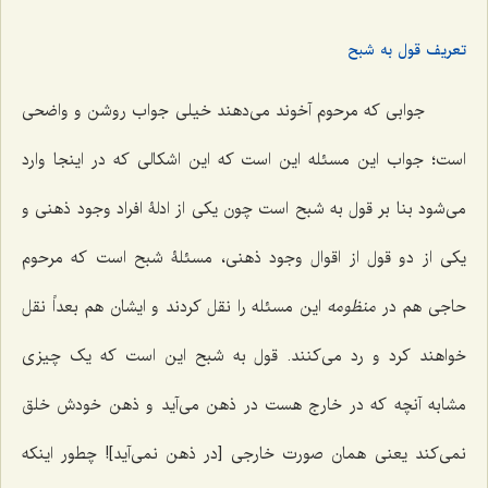
تعریف قول به شبح
جوابی که مرحوم آخوند می‌دهند خیلی جواب روشن و واضحی
است؛ جواب این مسئله این است که این اشکالی که در اینجا وارد
می‌شود بنا بر قول به شبح است چون یکی از ادلۀ افراد وجود ذهنی و
یکی از دو قول از اقوال وجود ذهنی، مسئلۀ شبح است که مرحوم
حاجی هم در
منظومه
این مسئله را نقل کردند و ایشان هم بعداً نقل
خواهند کرد و رد می‌کنند. قول به شبح این است که یک چیزی
مشابه آنچه که در خارج هست در ذهن می‌آید و ذهن خودش خلق
نمی‌کند یعنی همان صورت خارجی [در ذهن نمی‌آید]! چطور اینکه