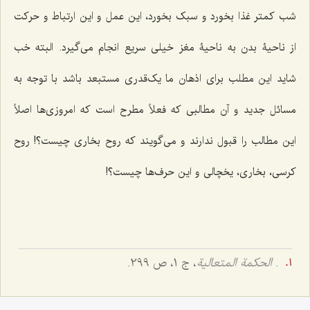
شب کمتر غذا بخورد و سبک بخورد، این عمل و این ارتباط و حرکت
از ناحیۀ بدن به ناحیۀ مغز خیلی سریع انجام می‌گیرد. البته خب
شاید این مطلب برای اذهان ما یک‌قدری مستبعد باشد با توجه به
مسائل جدید و آن مطالبی که فعلاً مطرح است که امروزی‌ها اصلاً
این مطالب را قبول ندارند و می‌گویند که روح بخاری چیست؟! روح
کرسی، بخاری، یخچالی و این حرف‌ها چیست؟!
.
الحکمة المتعالیة
، ج 1، ص 299.