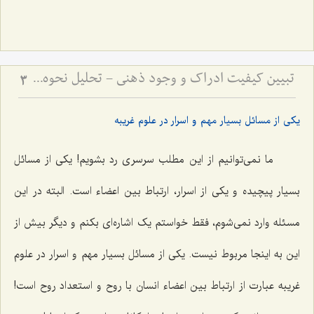
تبیین کیفیت ادراک و وجود ذهنی - تحلیل نحوه ارتباط نفس با عالم مثال و صور خارجی
3
یکی از مسائل بسیار مهم و اسرار در علوم غریبه
ما نمی‌توانیم از این مطلب سرسری رد بشویم! یکی از مسائل
بسیار پیچیده و یکی از اسرار، ارتباط بین اعضاء است. البته در این
مسئله وارد نمی‌شوم، فقط خواستم یک اشاره‌ای بکنم و دیگر بیش از
این به اینجا مربوط نیست. یکی از مسائل بسیار مهم و اسرار در علوم
غریبه عبارت از ارتباط بین اعضاء انسان با روح و استعداد روح است!