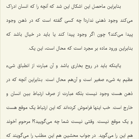
بنابراین ماحصل این اشکال این شد که آنچه را که انسان ادراک
می‌کند وجود ذهنی ندارد! چه کسی گفته است که در ذهن وجود
پیدا می‌کند؟ چون اگر وجود پیدا کند یا باید در خیال باشد که
بنابراین ورود ماده بر مجرد است که محال است، این یک.
یااینکه باید در روح بخاری باشد و آن عبارت از انطباق شیء
عظیم به شیء صغیر است و آن‌هم محال است. بنابراین آنچه که در
ذهن هست وجود نیست بلکه عبارت از صرف ارتباط بین انسان و
خارج است. خب اینها فراموش کرده‌اند که این ارتباط یک موقع هست
و یک موقع نیست. وقتی نیست شما چه می‌گویید؟! مرحوم آخوند
هم این را می‌گوید. در جواب محشین هم این مطلب را می‌گویند که