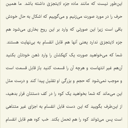
این‌طور نیست که مانند ماده جزء لایتجزیٰ داشته باشد. ما همین
حرف را در مورد صورت می‌زنیم و می‌گوییم که اشکال به حال خودش
باقی است زیرا این صورتی که وارد بر این روح بخاری می‌شود هم
جزء لایتجزیٰ ندارد یعنی آنها هم قابل انقسام به بی‌نهایت هستند.
شما که می‌خواهید صورت یک کهکشان را وارد ذهن خودتان بکنید
آن‌هم غیر انتهاست و هرچه آن را قسمت کنید باز قابل قسمت است
و موجب نمی‌شود که حجم و بزرگی او تقلیل پیدا کند و درست مثل
این می‌ماند که شما بخواهید یک کوه را در کف دستتان قرار بدهید،
از این‌طرف بگویید که این دست قابل انقسام به اجزای غیر متناهی
است پس می‌تواند کوه را هم تحمل بکند. خب کوه هم قابل انقسام