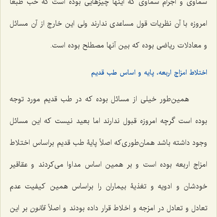
سماوی و اجرام سماوی که اینها چیزهایی بوده است که خب طبعاً
امروزه با آن نظریات قول مساعدی ندارند ولی این خارج از آن مسائل
و معادلات ریاضی بوده که بین آنها مصطلح بوده است.
اختلاط امزاج اربعه، پایه و اساس طب قدیم
همین‌طور خیلی از مسائل بوده که در طب قدیم مورد توجه
بوده است گرچه امروزه قبول ندارند اما بعید نیست که این مسائل
وجود داشته باشد همان‌طوری‌که اصلاً پایۀ طب قدیم براساس اختلاط
امزاج اربعه بوده است و بر همین اساس مداوا می‌کردند و عقاقیر
خودشان و ادویه و تغذیۀ بیماران را براساس همین کیفیت عدم
تعادل و تعادل در امزجه و اخلاط قرار داده بودند و اصلاً
قانون
بر این