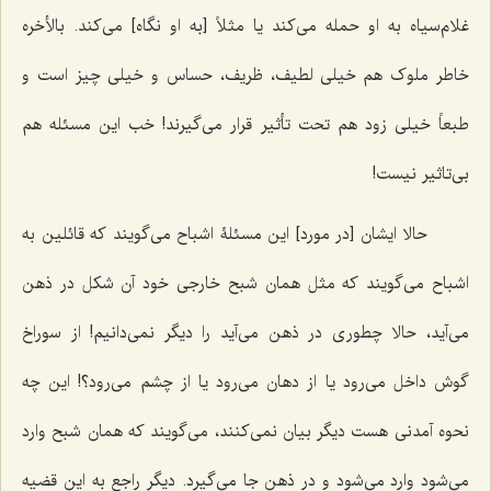
غلام‌سیاه به او حمله می‌کند یا مثلاً [به او نگاه] می‌کند. بالأخره
خاطر ملوک هم خیلی لطیف، ظریف، حساس و خیلی چیز است و
طبعاً خیلی زود هم تحت تأثیر قرار می‌گیرند! خب این مسئله هم
بی‌تاثیر نیست!
حالا ایشان [در مورد] این مسئلۀ اشباح می‌گویند که قائلین به
اشباح می‌گویند که مثل همان شبح خارجی خود آن شکل در ذهن
می‌آید، حالا چطوری در ذهن می‌آید را دیگر نمی‌دانیم! از سوراخ
گوش داخل می‌رود یا از دهان می‌رود یا از چشم می‌رود؟! این چه
نحوه آمدنی هست دیگر بیان نمی‌کنند، می‌گویند که همان شبح وارد
می‌شود وارد می‌شود و در ذهن جا می‌گیرد. دیگر راجع به این قضیه