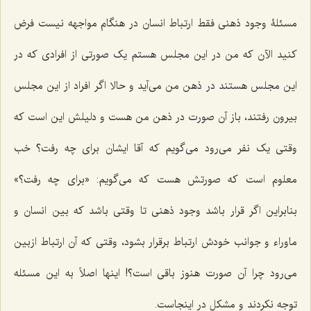
مسئلۀ وجود ذهنی فقط ارتباط انسان در هنگام مواجهه نیست فرض
کنید الآن که من در این مجلس هستم یک صورتی از افرادی که در
این مجلس هستند در ذهن من می‌آید و حالا اگر افراد از این مجلس
بیرون رفتند، باز آن صورت در ذهن من هست و دلیلش این است که
وقتی یک نفر می‌رود می‌گویم که آقا ایشان برای چه رفت؟ خب
معلوم است که صورتش هست که می‌گویم: «برای چه رفت؟»
بنابراین اگر قرار باشد وجود ذهنی تا وقتی باشد که بین انسان و
ماوراء و جوانب خودش ارتباط برقرار بشود، وقتی که آن ارتباط ازبین
می‌رود چرا آن صورت هنوز باقی است؟! اینها اصلاً به این مسئله
توجه نکردند و مشکل در اینجاست.