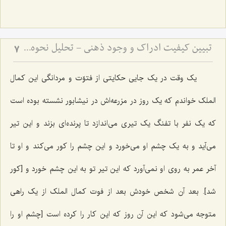
تبیین کیفیت ادراک و وجود ذهنی - تحلیل نحوه ارتباط نفس با عالم مثال و صور خارجی
7
یک وقت در یک جایی حکایتی از فتوّت و مردانگی این کمال
الملک خواندم که یک روز در مزرعه‌اش در نیشابور نشسته بوده است
که یک نفر با تفنگ یک تیری می‌اندازد تا پرنده‌ای‌ بزند و این تیر
می‌آید و به یک چشم او می‌خورد و این چشم را کور می‌کند و او تا
آخر عمر به روی او نمی‌آورد که این تیر تو به این چشم خورد و [کور
شد]. بعد آن شخص خودش بعد از فوت کمال الملک از یک راهی
متوجه می‌شود که این آن روز که این کار را کرده است [چشم او را