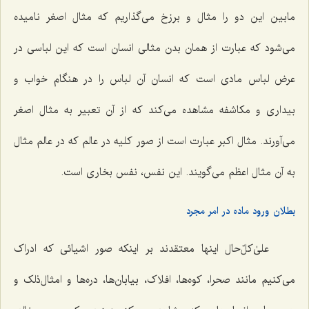
مابین این دو را مثال و برزخ می‌گذاریم که مثال اصغر نامیده
می‌شود که عبارت از همان بدن مثالی انسان است که این لباسی در
عرض لباس مادی است که انسان آن لباس را در هنگام خواب و
بیداری و مکاشفه مشاهده می‌کند که از آن تعبیر به مثال اصغر
می‌آورند. مثال اکبر عبارت است از صور کلیه در عالم که در عالم مثال
به آن مثال اعظم می‌گویند. این نفس، نفس بخاری است.
بطلان ورود ماده در امر مجرد
علیٰ‌کلّ‌حال اینها معتقدند بر اینکه صور اشیائی که ادراک
می‌کنیم مانند صحرا، کوه‌ها، افلاک، بیابان‌ها، دره‌ها و امثال‌ذلک و