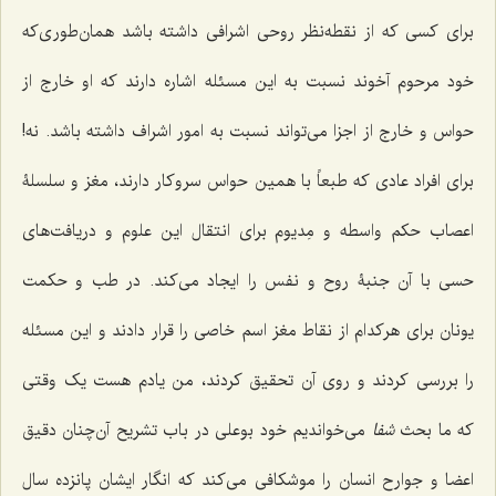
برای کسی که از نقطه‌نظر روحی اشرافی داشته باشد همان‌طوری‌که
خود مرحوم آخوند نسبت به این مسئله اشاره دارند که او خارج از
حواس و خارج از اجزا می‌تواند نسبت به امور اشراف داشته باشد. نه!
برای افراد عادی که طبعاً با همین حواس سروکار دارند، مغز و سلسلۀ
اعصاب حکم واسطه و مِدیوم برای انتقال این علوم و دریافت‌های
حسی با آن جنبۀ روح و نفس را ایجاد می‌کند. در طب و حکمت
یونان برای هرکدام از نقاط مغز اسم خاصی را قرار دادند و این مسئله
را بررسی کردند و روی آن تحقیق کردند، من یادم هست یک وقتی
که ما بحث
شفا
می‌خواندیم خود بوعلی در باب تشریح آن‌چنان دقیق
اعضا و جوارح انسان را موشکافی می‌کند که انگار ایشان پانزده سال