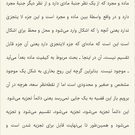
ماده و مجرد که از یک نظر جنبۀ مادی دارد و از نظر دیگر جنبۀ مجرد
دارد و در واقع واسطۀ بین ماده و مجرد است و این جزء لا یتجزیٰ
ندارد یعنی آنچه را که اشکال وارد می‌شود و محل و محطّ برای اشکال
است این است که ماده‌ای که جزء لایتجزیٰ دارد یعنی آن جزء قابل
تقسیم نیست، آن در اینجا ـ بحث مربوط به کیفیت ماده بعداً می‌آید
ـ موجود نیست. بنابراین گرچه این روح بخاری به شکل یک موجود
مشخص و صغیر و محدودی است اما از نقطه‌نظر سعه، هرچه در آن
برویم باز این قضیه به یک جایی نمی‌رسد یعنی دائماً تجزیه می‌شود.
این دائماً تجزیه می‌شود، تجزیه می‌شود، تقسیم می‌شود و تجزیه
می‌شود و همین‌طور تا بی‌نهایت قابل برای تجزیه شدن است و