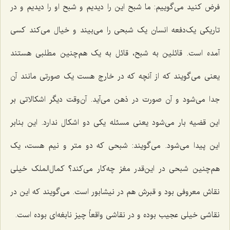
فرض کنید می‌گوییم: ما شبح این را دیدیم و شبح او را دیدیم و در
تاریکی یک‌دفعه انسان یک شبحی را می‌بیند و خیال می‌کند کسی
آمده است. قائلین به شبح، قائل به یک هم‌چنین مطلبی هستند
یعنی می‌گویند که از آنچه که در خارج هست یک صورتی مانند آن
جدا می‌شود و آن صورت در ذهن می‌آید. آن‌وقت دیگر اشکالاتی بر
این قضیه بار می‌شود یعنی مسئله یکی دو اشکال ندارد. این بنابر
این پیدا می‌شود. می‌گویند: شبحی که دو متر و نیم هست، یک
هم‌چنین شبحی در این‌قدر مغز چه‌کار می‌کند؟ کمال‌الملک خیلی
نقاش معروفی بود و قبرش هم در نیشابور است. می‌گویند که این در
نقاشی خیلی عجیب بوده و در نقاشی واقعاً چیز نابغه‌ای بوده است.