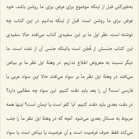
به‌طورکلی قبل از اینکه موضوع برای عرض برای ما روشن باشد، خود
عَرَض برای ما روشن است. قبل از اینکه بدانیم در این کتاب چه
نوشته است، نظر اول ما بر این سفیدی کتاب می‌افتد حالا سفیدی
این کتاب جنسش از قُطن است یااینکه جنس آن از نفت است، ما
دیگر نسبت به معروض اطلاع نداریم. در وهلۀ اول نظر ما بر بیاض
می‌افتد در وهلۀ اول نظر ما بر سواد می‌افتد حالا این سواد عربی یا
فارسی است؟ آن را بعد باید دقت کنیم. این سواد چه مطالبی دارد؟
‌در دقت بعدی باید دقت کنیم. آیا کفر است یا ایمان است؟ اینها همه
مربوط به مسائل بعدی می‌شود. آنچه که در وهلۀ اول نظر ما را جلب
می‌کند فقط صرف عرضیت است و آن عرضیت یا بیاض است یا سواد