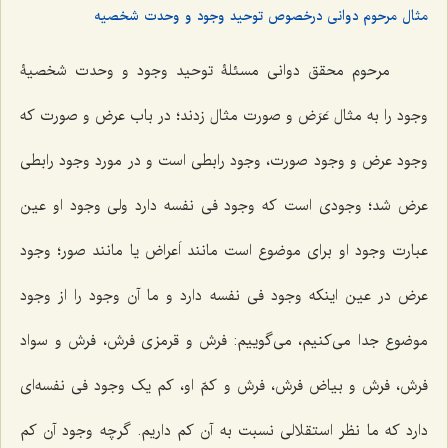
مثال مرحوم دوانی درخصوص توحید وجود و وحدت شخصیه
مرحوم محقق دوانی مسئلۀ توحید وجود و وحدت شخصیۀ
وجود را به مثال عَرَض و صورت مثال زدند؛ در باب عرض و صورت که
وجود عرض و وجود صورت، وجود رابطی است و در مورد وجود رابطی
عرض شد؛ وجودی است که وجود فی نفسه دارد ولی وجود او عین
عبارت وجود او برای موضوع است مانند اَعراض یا مانند صور؛ وجود
عرض در عین اینکه وجود فی نفسه دارد و ما آن وجود را از وجود
موضوع جدا می‌کنیم، می‌گوییم: فرش و قرمزی فرش، فرش و سواد
فرش، فرش و بیاض فرش، فرش و کمّ او، کم یک وجود فی نفسه‌ای
دارد که ما نظر استقلالی نسبت به آن کم داریم. گرچه وجود آن کم