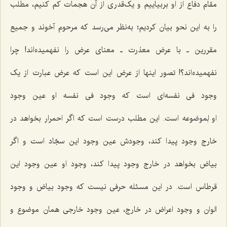
مقام دفاع از او بربیاییم و یک‌قدری از آن هجمات کم کنیم، مطلب
را به این نحو بیان کردیم؛ به‌نظر می‌رسد که مرحوم آخوند و جمیع
مقررین ـ با عرض معذرت ـ معنای عرض را نفهمیده‌اند! چرا
نفهمیده‌اند؟! تصور اینها از عرض این است که عرض عبارت از یک
وجود فی نفسه‌ای است که وجود فی نفسه او عین وجود
او
لِموضوعه
است. این مطلب درست است که اگر احمرار بخواهد در
خارج وجود پیدا کند، وجودش عین وجود این سجّاد است و اگر
بیاض بخواهد در خارج وجود پیدا کند، وجود او عین وجود این
قرطاس است. در این مسئله حرفی نیست که وجود بیاض و وجود
الوان و وجود اعراض در خارج، عین وجود خارجی همان موضوع و