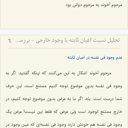
مرحوم آخوند به مرحوم دوانی بود.
تحلیل نسبت اعیان ثابته با وجود خارجی - بررسی تطبیقی دیدگاه محقق دوانی و آخوند ملاصدرا
6
عدم وجود فی نفسه در اعیان ثابته
مرحوم آخوند اشکال به این می‌کنند که اینکه گفتید: اگر به
وجود فی نفسه بدون موضوع توجه کنیم ممتنع است، این حرف
شما درست است. بله، اگر ما به عرض بدون موضوع توجه کنیم، در
خارج ممتنع الوجود است ولی عرض که فقط این نیست! عرض یک
وجود فی نفسه هم خودش دارد؛ وجود فی نفسه‌ای که عین وجودِ در