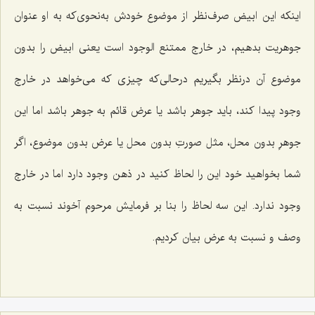
اینکه این ابیض صرف‌نظر از موضوع خودش به‌نحوی‌که به او عنوان
جوهریت بدهیم، در خارج ممتنع الوجود است یعنی ابیض را بدون
موضوع آن درنظر بگیریم درحالی‌که چیزی که می‌خواهد در خارج
وجود پیدا کند، باید جوهر باشد یا عرض قائم به جوهر باشد اما این
جوهرِ بدون محل، مثل صورتِ بدون محل یا عرض بدون موضوع، اگر
شما بخواهید خود این را لحاظ کنید در ذهن وجود دارد اما در خارج
وجود ندارد. این سه لحاظ را بنا بر فرمایش مرحوم آخوند نسبت به
وصف و نسبت به عرض بیان کردیم.