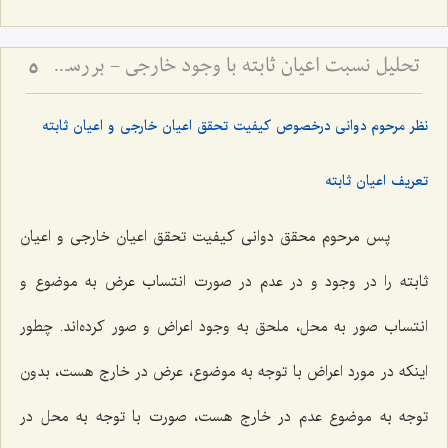
تحلیل نسبت اعیان ثابته با وجود خارجی - بررسی تطبیقی دیدگاه محقق دوانی و آخوند ملاصدرا
5
نظر مرحوم دوانی درخصوص کیفیت تحقق اعیان خارجی و اعیان ثابته
تعریف اعیان ثابته
پس مرحوم محقق دوانی کیفیت تحقق اعیان خارجی و اعیان
ثابته را در وجود و در عدم در صورت انتساب عرض به موضوع و
انتساب صور به محل، ملحق به وجود اعراض و صور کرده‌اند. چطور
اینکه در مورد اعراض با توجه به موضوع، عرض در خارج هست، بدون
توجه به موضوع عدم در خارج هست، صورت با توجه به محل در