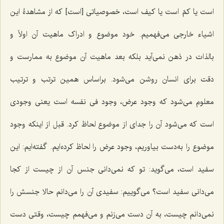
است یا کمّ است یا کیف است، خصوصیاتی [است] که از مشاهدۀ این
اشیاء خارجی می‌فهمیم. خود موضوع و ادراک ماهیت آن اولاً و
بالذات در ذهن نمی‌آید بلکه بعد ماهیت آن موضوع به ممارست و
دقت برای انسان روشن می‌شود. براساس همین ترتب و ترتیب
معلوم می‌شود که وجود عرض، وجود فی نفسه است یعنی وجودی
است که می‌شود آن را جدای از موضوع لحاظ کرد. قبل از اینکه وجود
موضوع را به‌دست بیاوریم، وجود عرض را لحاظ کرده‌ایم. گفته‌ایم: این
سفید است، می‌گوید: تو که نمی‌دانی جنس آن از چیست از کجا
می‌دانی سفید است؟ می‌گوییم: سفیدی آن را می‌دانم حالا جنسش را
نمی‌دانم چیست، به آن دست می‌زنم و می‌فهمم چیست، وقتی دست