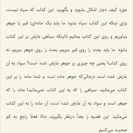
مورد کِیف دچار اشکال بشوید و بگویید: این کتاب که سیاه نیست،
برای اینکه این کتاب سیاه بشود ما باید یک ماده‌ای؛ قیر یا جوهر
بیاوریم و روی این کتاب بمالیم تااینکه سیاهی عارض بر این کتاب
بشود. ما باید بحث را روی قیر ببریم، بحث را روی جوهر ببریم، نه
روی کتاب! یعنی چه چیزی بر جوهر عارض شده است؟ سواد به آن
عارض شده است درحالی‌که جوهر ماده است و شما ماده را بر این
کتاب می‌مالید، سیاهی را که به این کتاب نمی‌مالید! ماده را که
جوهر است و سواد به آن عارض شده است، آن ماده را به این کتاب
می‌مالید. این قضیه را بعداً درنظر بگیرید، حالا فعلاً راجع به کم
صحبت می‌کنیم … .