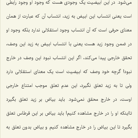
می‌شود. در این ابیضیت یک وجودی هست که وجود او وجود رابطی
است یعنی انتساب این ابیض به زید، انتساب آن که عبارت از همان
معنای حرفی است که آن انتساب وجود استقلالی ندارد بلکه وجود او
در ضمن وجود زید هست یعنی با انتساب ابیض به زید این وصف،
تحقق خارجی پیدا می‌کند، اگر این انتساب نبود این وصف در خارج
نبود! گرچه خود وصف که ابیضیت است یک معنای استقلالی دارد
ولی تا به زید تعلق نگیرد، این عدم تعلق موجب امتناع خارجی
اوست، در خارج محقق نمی‌شود. باید بیاض بر زید تعلق بگیرد
تااینکه او را در خارج مشاهده کنیم! باید بیاض بر این قرطاس تعلق
بگیرد تا این بیاض را در خارج مشاهده کنیم و بیاض بدون تعلق به