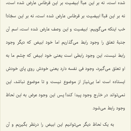
شده است، نه بر این عبا! ابیضیت بر این قرطاس عارض شده است،
نه بر این قبا! ابیضیت بر قرطاس عارض شده است، نه بر این سجّاد!
خب اینکه می‌گوییم: ابیضیت و این وصف عارض شده است، اسم آن
جنبۀ تعلق را وجود رابط می‌گذاریم اما خود ابیض که دیگر وجود
رابط نیست، این وجود رابطی است یعنی خود ابیض که چشم ما به
او تعلق می‌گیرد، وجود فی نفسه دارد یعنی خودش روی پای خودش
ایستاده است اما بی‌نیاز از موضوع نیست و تا موضوع نباشد، این
نمی‌تواند در خارج وجود پیدا کند! پس این وجود عرض به این لحاظ
وجود رابط می‌شود.
به یک لحاظ دیگر می‌توانیم این ابیض را درنظر بگیریم و آن