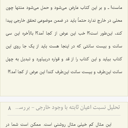
ماست! ـ و بر این کتاب عارض می‌شود و حمل می‌شود منتها چون
محلی در خارج ندارد حتماً باید در ضمن موضوعی تحقق خارجی پیدا
کند، این‌طور است؟! خب این عرض از کجا آمد؟! بالأخره این سی
سانت و بیست سانتی که در اینجا هست باید از یک جا روی این
کتاب بیاید و این کتاب را از قد و قواره دربیاورد و تبدیل به چهل
سانت این‌طرف و بیست سانت این‌طرف کند! این عرض از کجا آمد؟!
تحلیل نسبت اعیان ثابته با وجود خارجی - بررسی تطبیقی دیدگاه محقق دوانی و آخوند ملاصدرا
8
این مثال کم خیلی مثال روشنی است. ممکن است شما در