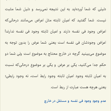
دلیلی که شما آورده‌اید به این نتیجه نمی‌رسد و دلیل شما مثبت
نیست. شما گفتید که اعیان ثابته مثل اعراض می‌مانند درحالی‌که
اعراض وجود فی نفسه دارند و اعیان ثابته وجود فی نفسه ندارند!
اعراض وجودشان فی نفسه است یعنی شما عرض را بدون توجه به
موضوع می‌بینید گرچه در خارج محتاج به موضوع است ولی شما دو
حکم جدا می‌کنید، یکی بر عرض و یکی بر موضوع درحالی‌که نسبت
به اعیان ثابته وجود اعیان ثابته وجود رابط است، نه وجود رابطی؛
یعنی هرچه هست عبارت از ربط است.
عدم وجودِ وجود فی نفسه و مستقل در خارج