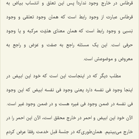
قرطاس در خارج وجود ندارد! پس این تعلق و انتساب بیاض به
قرطاس عبارت از وجود رابط است که همان وجود تعلقی و وجود
نِسَبی و وجود رابط است که همان معنای هلیّت مرکبه و یا وجود
حرفی است. این یک مسئله راجع به صفت و عَرَض و راجع به
معروض و موضوعش است.
مطلب دیگر که در اینجاست این است که خود این ابیض در
اینجا وجود فی نفسه دارد یعنی وجود فی نفسه ابیض که این وجود
فی نفسه در ضمن وجود فی غیره هست و در ضمن وجود غیر است.
الآن خود این ابیض و احمر در خارج محقق است، الآن این احمر را در
خارج می‌بینیم. همان‌طوری‌که در جلسۀ قبل خدمت رفقا عرض کردم