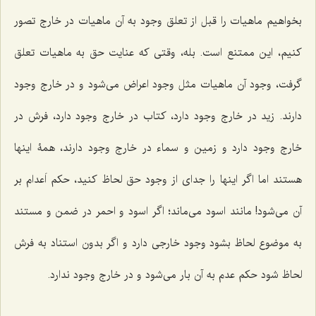
بخواهیم ماهیات را قبل از تعلق وجود به آن ماهیات در خارج تصور
کنیم، این ممتنع است. بله، وقتی که عنایت حق به ماهیات تعلق
گرفت، وجود آن ماهیات مثل وجود اعراض می‌شود و در خارج وجود
دارند. زید در خارج وجود دارد، کتاب در خارج وجود دارد، فرش در
خارج وجود دارد و زمین و سماء در خارج وجود دارند، همۀ اینها
هستند اما اگر اینها را جدای از وجود حق لحاظ کنید، حکم اَعدام بر
آن می‌شود! مانند اسود می‌ماند؛ اگر اسود و احمر در ضمن و مستند
به موضوع لحاظ بشود وجود خارجی دارد و اگر بدون استناد به فرش
لحاظ شود حکم عدم به آن بار می‌شود و در خارج وجود ندارد.