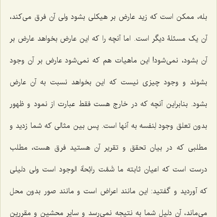
بله، ممکن است که زید عارض بر هیکلی بشود ولی آن فرق می‌کند،
آن یک مسئلۀ دیگر است. اما آنچه را که این عارض بخواهد عارض بر
آن بشود، نمی‌شود! این ماهیات هم که نمی‌شود عارض بر آن وجود
بشوند و وجود چیزی نیست که این بخواهد نسبت به آن عارض
بشود. بنابراین آنچه که در خارج هست فقط عبارت از نمود و ظهور
بدون تعلق وجود لِنفسه به آنها است. پس بین مثالی که شما زدید و
مطلبی که در بیان تحقق و تقریر آن هستید فرق هست، مطلب
درست است که اعیان ثابته
ما شَمَّت رائِحةَ الوجود
است ولی دلیلی
که آوردید و گفتید: این مانند اعراض است و مانند صور بدون محل
می‌ماند، آن دلیل شما به نتیجه نمی‌رسد و سایر محشین و مقررین