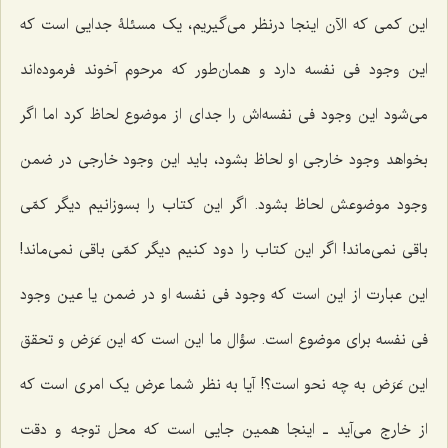
این کمی که الآن اینجا درنظر می‌گیریم، یک مسئلۀ جدایی است که
این وجود فی نفسه دارد و همان‌طور که مرحوم آخوند فرموده‌اند
می‌شود این وجود فی نفسه‌اش را جدای از موضوع لحاظ کرد اما اگر
بخواهد وجود خارجی او لحاظ بشود، باید این وجود خارجی در ضمن
وجود موضوعش لحاظ بشود. اگر این کتاب را بسوزانیم دیگر کمّی
باقی نمی‌ماند! اگر این کتاب را دود کنیم دیگر کمّی باقی نمی‌ماند!
این عبارت از این است که وجود فی نفسه او در ضمن یا عین وجود
فی نفسه برای موضوع است. سؤال ما این است که این عَرَض و تحقق
این عَرَض به چه نحو است؟! آیا به نظر شما عرض یک امری است که
از خارج می‌آید ـ اینجا همین جایی است که محل توجه و دقت