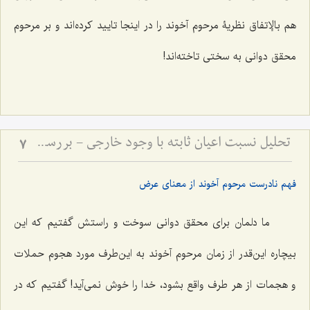
هم بالإتفاق نظریۀ مرحوم آخوند را در اینجا تایید کرده‌اند و بر مرحوم
محقق دوانی به سختی تاخته‌اند!
تحلیل نسبت اعیان ثابته با وجود خارجی - بررسی تطبیقی دیدگاه محقق دوانی و آخوند ملاصدرا
7
فهم نادرست مرحوم آخوند از معنای عرض
ما دلمان برای محقق دوانی سوخت و راستش گفتیم که این
بیچاره این‌قدر از زمان مرحوم آخوند به این‌طرف مورد هجوم حملات
و هجمات از هر طرف واقع بشود، خدا را خوش نمی‌آید! گفتیم که در