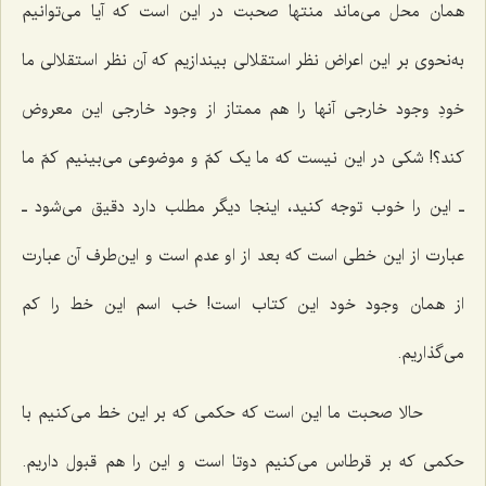
همان محل می‌ماند منتها صحبت در این است که آیا می‌توانیم
به‌نحوی بر این اعراض نظر استقلالی بیندازیم که آن نظر استقلالی ما
خودِ وجود خارجی آنها را هم ممتاز از وجود خارجی این معروض
کند؟! شکی در این نیست که ما یک کمّ و موضوعی می‌بینیم کمّ ما‌
ـ این را خوب توجه کنید، اینجا دیگر مطلب دارد دقیق می‌شود ـ
عبارت از این خطی است که بعد از او عدم است و این‌طرف آن عبارت
از همان وجود خود این کتاب است! خب اسم این خط را کم
می‌گذاریم.
حالا صحبت ما این است که حکمی که بر این خط می‌کنیم با
حکمی که بر قرطاس می‌کنیم دوتا است و این را هم قبول داریم.