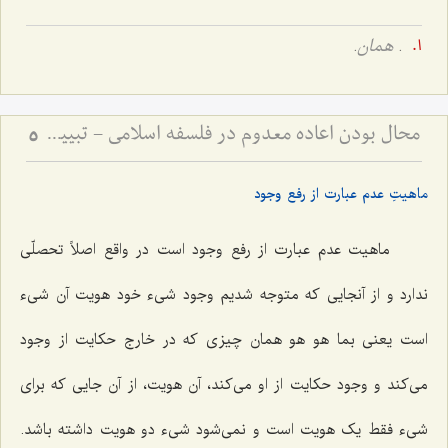
.
همان
.
محال بودن اعاده معدوم در فلسفه اسلامی - تبیین نسبت میان هویت، وجود و عدم در بازگشت اشیاء
5
ماهیتِ عدم عبارت از رفع وجود
ماهیت عدم عبارت از رفع وجود است در واقع اصلاً تحصلّی
ندارد و از آنجایی که متوجه شدیم وجود شیء خود هویت آن شیء
است یعنی
بما هو هو
همان چیزی که در خارج حکایت از وجود
می‌کند و وجود حکایت از او می‌کند، آن هویت، از آن جایی که برای
شیء فقط یک هویت است و نمی‌شود شیء دو هویت داشته باشد.