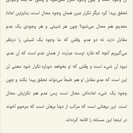
تحقق پیدا کرد دیگر تکرار عین همان وجود محال است، بنابراین اعادۀ
معدوم هم محال می‌شود! چون هر شیئی و هر وجودی یک عدم
مقابل دارد، نه دو عدم. وقتی که ما وجود یک شیئی را درنظر
می‌گیریم آنچه که طارد اوست عبارت از همان عدم است که آن عدم،
نبود آن شیء است و وقتی که او بخواهد دوباره تکرار شود معنی آن
این است که عدمِ مقابل او هم طبعاً می‌تواند تحقق پیدا بکند و چون
وجود یک شیء اعاده‌اش محال است پس عدم هم تکرارش محال
است. این برهانی است که مرکب از دوتا برهان است که مرحوم آخوند
در اینجا این مسئله را اقامه کرده‌اند.