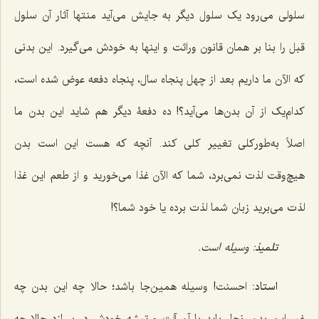
سلولی می‌رود یک سلول دیگر به جایش می‌آید منتها آثار آن سلول
قبل را بنا بر همان قانون وراثت و اینها به خودش می‌گیرد. این بدنی
که الآن ما داریم بعد از چهل پنجاه سال، پنجاه دفعه عوض شده است،
کدام‌یک از آن بدن‌ها می‌آید؟! ده دفعۀ دیگر هم شاید این بدن ما
اصلاً به‌طورکلی تغییر کلی کند. آنچه که هست این است بدن
هیچ‌وقت لذت نمی‌برد، شما که الآن غذا می‌خورید و از طعم این غذا
لذت می‌برید زبان شما لذت برده یا خود شما؟!
تلمیذ
: وسیله است.
استاد:
احسنت! وسیله همین‌جا باشد؛ حالا چه این بدن چه