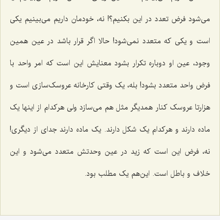
می‌شود فرض تعدد در این بکنیم؟! نه، خودمان داریم می‌بینیم یکی
است و یکی که متعدد نمی‌شود! حالا اگر قرار باشد در عین همین
وجود، عین او دوباره تکرار بشود معنایش این است که امر واحد با
فرض واحد متعدد بشود! بله، یک وقتی کارخانه عروسک‌سازی است و
هزارتا عروسک کنار همدیگر مثل هم می‌سازد ولی هرکدام از اینها یک
ماده دارند و هرکدام یک شکل دارند. یک ماده دارند جدای از دیگری!
نه، فرض این است که زید در عین وحدتش متعدد می‌شود و این
خلاف و باطل است. این‌هم یک مطلب بود.