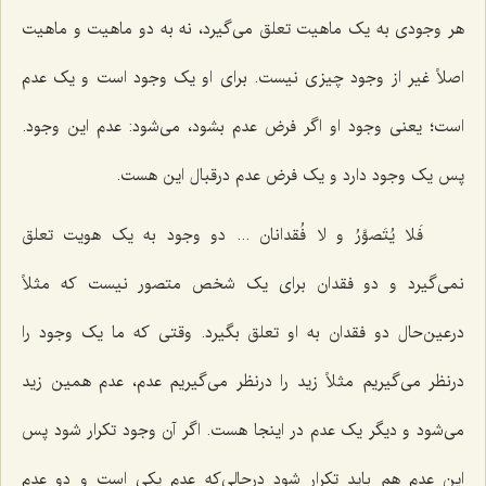
هر وجودی به یک ماهیت تعلق می‌گیرد، نه به دو ماهیت و ماهیت
اصلاً غیر از وجود چیزی نیست. برای او یک وجود است و یک عدم
است؛ یعنی وجود او اگر فرض عدم بشود، می‌شود: عدم این وجود.
پس یک وجود دارد و یک فرض عدم درقبال این هست.
فَلا یُتَصوَّرُ و لا فُقدانان ...
دو وجود به یک هویت تعلق
نمی‌گیرد و دو فقدان برای یک شخص متصور نیست که مثلاً
درعین‌حال دو فقدان به او تعلق بگیرد. وقتی که ما یک وجود را
درنظر می‌گیریم مثلاً زید را درنظر می‌گیریم عدم، عدم همین زید
می‌شود و دیگر یک عدم در اینجا هست. اگر آن وجود تکرار شود پس
این عدم هم باید تکرار شود درحالی‌که عدم یکی است و دو عدم