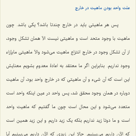
علت واحد بودن ماهیت در خارج
پس هر ماهیتی باید در خارج چندتا باشد؟ یکی باشد. چون
ماهیت با وجود متحد است و ماهیتی نیست الاّ همان تشکل وجود،
از آن تشکل وجود در خارج انتزاع ماهیت می‌شود والاّ ماهیتی مابإزاء
وجود نداریم. بنابراین اگر ما معتقد به اعادۀ معدوم بشویم معنایش
این است که آن شیء و آن ماهیتی که در خارج واحد بود، آن ماهیت
دوباره در همان وجود محقق شد، پس واحد در عین اینکه واحد است
متعدد می‌شود و این محال است چون ما گفتیم که ماهیت واحد
است و ما دوتا زید نداریم بلکه یک زید داریم و این زید همین است
که الآن داریم می‌بینیم. حالا این زیدی که الآن داریم می‌بینیم آیا