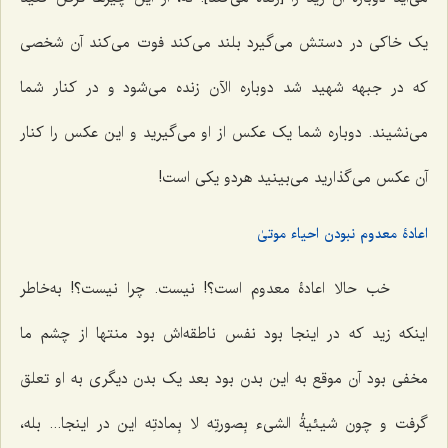
یک خاکی در دستش می‌گیرد بلند می‌کند فوت می‌کند آن شخصی
که در جبهه شهید شد دوباره الآن زنده می‌شود و در کنار شما
می‌نشیند. دوباره شما یک عکس از او می‌گیرید و این عکس را کنار
آن عکس می‌گذارید می‌بینید هردو یکی است!
اعادۀ معدوم نبودن احیاء موتیٰ
خب حالا اعادۀ معدوم است؟! نیست. چرا نیست؟! به‌خاطر
اینکه زید که در اینجا بود نفس ناطقه‌اش بود منتها از چشم ما
مخفی بود آن موقع به این بدن بود بعد یک بدن دیگری به او تعلق
گرفت و چون
شیئیةُ الشیء بِصورتِه لا بِمادتِه
این در اینجا... بله،