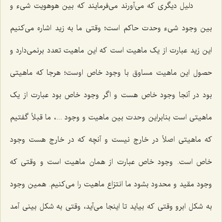
دلیل دیگری که می‌آورند می‌فرمایند که بین هوهویت شیء و
بین وجود شیء وحدت حاکم است؛ وقتی ما به زید اشاره می‌کنیم
این زید عبارت از یک ماهیت است که این ماهیت تعدد برنمی‌دارد و
حصول این ماهیت مساوق با وجود خاص اوست؛ هرجا که ماهیتی
بود در آنجا وجود خاص هست و اگر وجود خاص بود عبارت از یک
ماهیتی است بنابراین وحدت بین ماهیت و وجود ...، ما قبلاً گفتیم
که ماهیتی اصلاً در خارج نیست و آنچه که در خارج هست وجود
خاص است. وجود خاص عبارت از همان ماهیت است و وقتی که
وجود مقید و محدود بشود ما انتزاع ماهیت را می‌کنیم. همین وجود
به شکل ابرو وقتی که بیاید تا اینجا می‌آید، وقتی به شکل بینی آمد