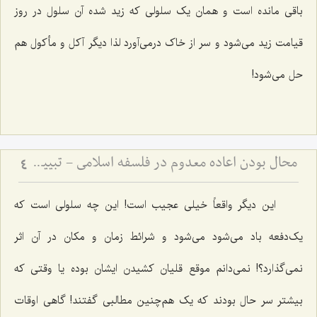
باقی مانده است و همان یک سلولی که زید شده آن سلول در روز
قیامت زید می‌شود و سر از خاک درمی‌آورد لذا دیگر آکل و مأکول هم
حل می‌شود!
محال بودن اعاده معدوم در فلسفه اسلامی - تبیین نسبت میان هویت، وجود و عدم در بازگشت اشیاء
4
این دیگر واقعاً خیلی عجیب است! این چه سلولی است که
یک‌دفعه باد می‌شود می‌شود و شرائط زمان و مکان در آن اثر
نمی‌گذارد؟! نمی‌دانم موقع قلیان کشیدن ایشان بوده یا وقتی که
بیشتر سر حال بودند که یک هم‌چنین مطالبی گفتند! گاهی اوقات