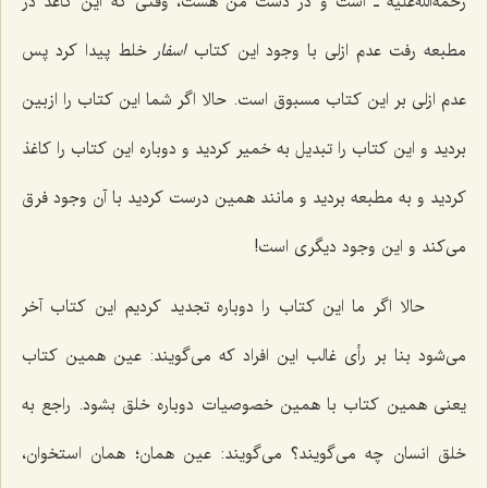
رحمةالله‌علیه ـ است و در دست من هست، وقتی که این کاغذ در
مطبعه رفت عدم ازلی با وجود این کتاب
اسفار
خلط پیدا کرد پس
عدم ازلی بر این کتاب مسبوق است. حالا اگر شما این کتاب را ازبین
بردید و این کتاب را تبدیل به خمیر کردید و دوباره این کتاب را کاغذ
کردید و به مطبعه بردید و مانند همین درست کردید با آن وجود فرق
می‌کند و این وجود دیگری است!
حالا اگر ما این کتاب را دوباره تجدید کردیم این کتاب آخر
می‌شود بنا بر رأی غالب این افراد که می‌گویند: عین همین کتاب
یعنی همین کتاب با همین خصوصیات دوباره خلق بشود. راجع به
خلق انسان چه می‌گویند؟ می‌گویند: عین همان؛ همان استخوان،