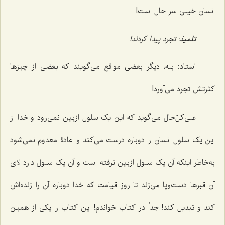
انسان خیلی سر حال است!
تلمیذ
: تجرد پیدا کردند!
استاد:
بله، دیگر بعضی مواقع می‌گویند که بعضی از چیزها
کثرتش تجرد می‌آورد!
علیٰ‌کلّ‌حال می‌گوید که این یک سلول ازبین نمی‌رود و خدا از
این یک سلول انسان را دوباره درست می‌کند و اعادۀ معدوم نمی‌شود
به‌خاطر اینکه آن یک سلول ازبین نرفته است و آن یک سلول دارد لای
آن قبرها دست‌وپا می‌زند تا روز قیامت که خدا دوباره آن را زنده‌اش
کند و تبدیل کند! جداً در کتاب خواندم! این کتاب را یکی از همین