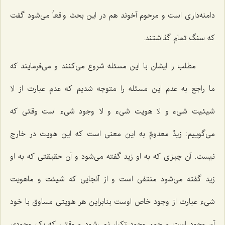
دامنه‌داری است و مرحوم آخوند هم در این بحث واقعاً می‌شود گفت
که سنگ تمام گذاشتند.
مطلب را ایشان با این مسئله شروع می‌کنند و می‌فرمایند که
ما راجع به عدم این مسئله را متوجه شدیم که عدم عبارت از لا
شیئیت شیء و لا هویت شیء و لا وجود شیء است وقتی که
می‌گوییم:
زیدٌ معدومٌ
به این معنی است که این هویت در خارج
نیست. آن چیزی که به او زید گفته می‌شود و آن حقیقتی که به او
زید گفته می‌شود منتفی است و از آنجایی که شیئت و ماهویت
شیء عبارت از وجود خاص اوست بنابراین هر هویتی مساوق با خود
آن وجود است و چون وجود تکرار نمی‌شود و وقتی که یک وجودی