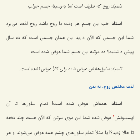
تلمیذ
: روح که لطیف است اما به‌وسیلۀ جسم جواب
استاد
: خب این جسم هر وقت با روح باشد روح لذت می‌برد
شما این جسمی که الآن دارید این همان جسمی است که ده سال
پیش داشتید؟ ده مرتبه این جسم شما عوض شده است.
تلمیذ
: سلول‌هایش عوض شده ولی کلاً عوض نشده است.
لذت مختص روح، نه بدن
استاد:
همه‌اش عوض شده است! تمام سلول‌ها تا آن
اپسیلونش
عوض شده شما این موی سرتان که الآن هست چند دفعه
1
تا حالا زدید؟! یا مثلاً تمام سلول‌های چشم همه عوض می‌شوند و هر