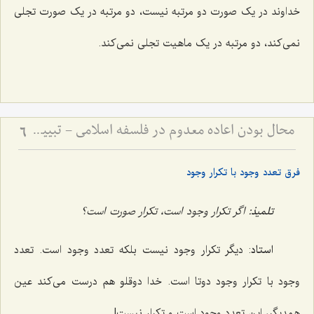
خداوند در یک صورت دو مرتبه نیست، دو مرتبه در یک صورت تجلی
نمی‌کند، دو مرتبه در یک ماهیت تجلی نمی‌کند.
محال بودن اعاده معدوم در فلسفه اسلامی - تبیین نسبت میان هویت، وجود و عدم در بازگشت اشیاء
6
فرق تعدد وجود با تکرار وجود
تلمیذ:
اگر تکرار وجود است، تکرار صورت است؟
استاد
: دیگر تکرار وجود نیست بلکه تعدد وجود است. تعدد
وجود با تکرار وجود دوتا است. خدا دوقلو هم درست می‌کند عین
همدیگر، این تعدد وجود است و تکرار نیست!