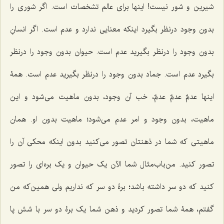
شیرین و شور نیست! اینها برای عالم تشخصات است. اگر شوری را
بدون وجود درنظر بگیرد اینکه معنایی ندارد و عدم است. اگر انسانِ
بدون وجود را درنظر بگیرید عدم است. حیوان بدون وجود را درنظر
بگیرد عدم است. جماد بدون وجود را درنظر بگیرید عدم است. همۀ
اینها
عدمٌ عدمٌ عدمٌ،
خب آن وجود، بدون ماهیت می‌شود و این
ماهیت، بدون وجود و امر عدم می‌شود؛ ماهیت بدون او. همان
ماهیتی که شما در ذهنتان تصور می‌کنید بدون اینکه محکی آن را
تصور کنید. من‌باب‌مثال شما الآن یک حیوان و یک بره‌ای را تصور
کنید که دو سر داشته باشد؛ برۀ دو سر که نداریم ولی همین‌که من
گفتم، همۀ شما تصور کردید و ذهن شما یک برۀ دو سر با شش پا