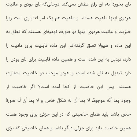
نان بخورد! نه، آن رفع عطش نمی‌کند درحالی‌که نان بودن و مائیت
هردوی اینها ماهیت هستند و ماهیت هم یک امر اعتباری است زیرا
خبزیت و مائیت هردوی اینها دو صورت نوعیه‌ای هستند که تعلق به
این ماده و هیولا تعلق گرفته‌اند. این ماده قابلیت برای مائیت را
دارد، تبدیل به این شده است و همین ماده قابلیت برای نان بودن را
دارد تبدیل به نان شده است و هردو موجب دو خاصیت متفاوت
هستند. پس این خاصیت از کجا آمده است؟ اگر خاصیت از
وجود
بِما أنَّه موجودٌ، لا بِما أنَّ له شکلٌ خاص و لا بِما أنّ لَه صورةٌ
خاص
باشد باید همان خاصیتی که در این جزئی برای وجود هست
همین خاصیت باید برای جزئی دیگر باشد و همان خاصیتی که برای