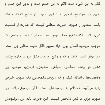
قائم به این شیء است قائم به این جسم است و بدون این جسم و
بدون این موضوع، امکان ندارد این صورت در خارج تحقق داشته
باشد. منظور از صورت، صورت منطقی نیست که عبارت از فصلیت
شیء باشد بلکه منظور همان عرض است؛ همان کیفیت و وضعی که
موجب می‌شود انسان بین افراد تمییز قائل شود، منظور این است.
این عرض است؛ کیف و کم و وضع، من‌باب‌مثال ابرو در بالای چشم،
دهان در اینجا، محاسن، سیاهی، سفیدی، قرمزی، سرخی، این
وضعیت‌ها به‌اضافۀ کیف و کم من‌حیث‌المجموع یک صورت خارجی
پدید می‌آورند که قائم به موضوعشان است. تا آن موضوع نباشد این
صورت برای ما قابل تشخص نیست. این صورت باید اول موضوعش