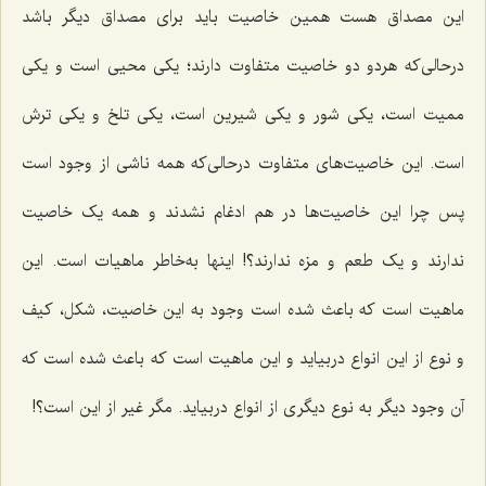
این مصداق هست همین خاصیت باید برای مصداق دیگر باشد
درحالی‌که هردو دو خاصیت متفاوت دارند؛ یکی محیی است و یکی
ممیت است، یکی شور و یکی شیرین است، یکی تلخ و یکی ترش
است. این خاصیت‌های متفاوت درحالی‌که همه ناشی از وجود است
پس چرا این خاصیت‌ها در هم ادغام نشدند و همه یک خاصیت
ندارند و یک طعم و مزه ندارند؟! اینها به‌خاطر ماهیات است. این
ماهیت است که باعث شده است وجود به این خاصیت، شکل، کیف
و نوع از این انواع دربیاید و این ماهیت است که باعث شده است که
آن وجود دیگر به نوع دیگری از انواع دربیاید. مگر غیر از این است؟!