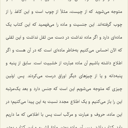
متوجه می‌شوید که از چیست، مثلاً از چوب است و این کاغذ را از
چوب گرفته‌اند. این جنسیت و ماده را می‌فهمید که این کتاب یک
ماده‌ای دارد و اگر ماده نداشت در دست من ثقل نداشت و این ثقلی
که الآن احساس می‌کنیم به‌خاطر ماده‌ای است که در آن هست و اگر
اطلاع داشته باشیم آن ماده عبارت از خشبیت است. سابق از پنبه و
پنبه‌دانه و یا از چیزهای دیگر اوراق درست می‌کردند. پس اولین
چیزی که متوجه می‌شویم این است که جنس دارد و بعد یک‌مرتبه
این را باز می‌کنیم و یک اطلاع مجدد نسبت به این پیدا می‌کنیم؛ در
این ماده، حروف و عبارت و مرکّب است پس با اطلاعی که ما داریم
باید کتاب باشد. پس آن ماده بودن مادة الشیء و این کتاب بودن