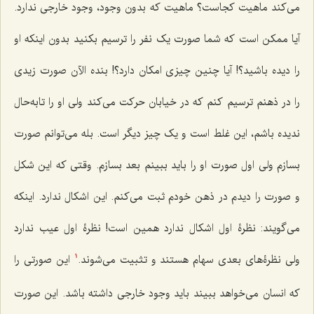
می‌کند ماهیت کجاست؟ ماهیت که بدون وجود، وجود خارجی ندارد.
آیا ممکن است که شما صورت یک نفر را ترسیم بکنید بدون اینکه او
را دیده باشید؟! آیا چنین چیزی امکان دارد؟! بنده الآن صورت زیدی
را در ذهنم ترسیم کنم که در خیابان حرکت می‌کند ولی او را تابه‌حال
ندیده باشم، این غلط است و یک چیز دیگر است. بله می‌توانم صورت
بسازم ولی اول صورت او را باید ببینم بعد بسازم. وقتی که این شکل
و صورت را دیدم در ذهن خودم ثبت می‌کنم. این اشکال ندارد. اینکه
می‌گویند: نظرۀ اول اشکال ندارد همین است! نظرۀ اول عیب ندارد
ولی نظرۀ‌های بعدی‌ سهام هستند و تثبیت می‌شوند.
این صورتی را
1
که انسان می‌خواهد ببیند باید وجود خارجی داشته باشد. این صورت