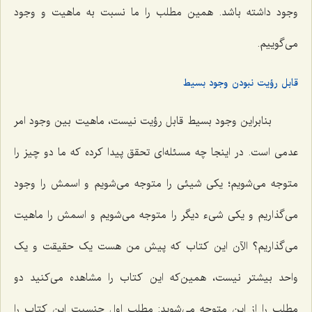
وجود داشته باشد. همین مطلب را ما نسبت به ماهیت و وجود
می‌گوییم.
قابل رؤیت نبودن وجود بسیط
بنابراین وجود بسیط قابل رؤیت نیست، ماهیت بین وجود امر
عدمی است. در اینجا چه مسئله‌ای تحقق پیدا کرده که ما دو چیز را
متوجه می‌شویم؛ یکی شیئی را متوجه می‌شویم و اسمش را وجود
می‌گذاریم و یکی شیء دیگر را متوجه می‌شویم و اسمش را ماهیت
می‌گذاریم؟ الآن این کتاب که پیش من هست یک حقیقت و یک
واحد بیشتر نیست، همین‌که این کتاب را مشاهده می‌کنید دو
مطلب را از این متوجه می‌شوید: مطلب اول جنسیت این کتاب را