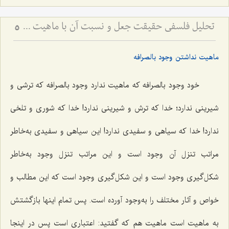
تحلیل فلسفی حقیقت جعل و نسبت آن با ماهیت - بررسی اعتباریت ماهیت در پرتو اصالت وجود
5
ماهیت نداشتن وجود بالصرافه
خود وجود بالصرافه که ماهیت ندارد وجود بالصرافه که ترشی و
شیرینی ندارد؛ خدا که ترش و شیرینی ندارد! خدا که شوری و تلخی
ندارد! خدا که سیاهی و سفیدی ندارد! این سیاهی و سفیدی به‌خاطر
مراتب تنزل آن وجود است و این مراتب تنزل وجود به‌خاطر
شکل‌گیری وجود است و این شکل‌گیری وجود است که این مطالب و
خواص و آثار مختلف را به‌وجود آورده است. پس تمام اینها بازگشتش
به ماهیت است ماهیت هم که گفتید: اعتباری است پس در اینجا