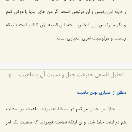
را دارد؛ این رئیس و آن مرئوس است، اگر من جای اینها را عوض کنم
و بگویم: رئیس این شخص است، این قضیه الآن کاذب است بااینکه
ریاست و مرئوسیت امری اعتباری است.
تحلیل فلسفی حقیقت جعل و نسبت آن با ماهیت - بررسی اعتباریت ماهیت در پرتو اصالت وجود
4
منظور از اعتباری بودن ماهیت
حالا من خیال می‌کنم در مسئلۀ اعتباریت ماهیت این مطلب
هم در اینجا خلط شده و آن اینکه فلاسفه فرمودند که ماهیت یک امر