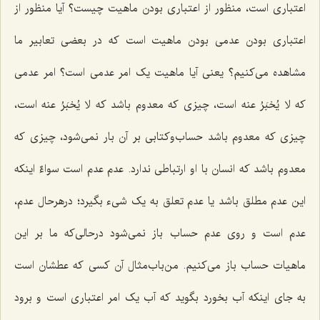
اعتباری است، منظور از اعتباری بودن ماهیت چیست؟ آیا منظور از
اعتباری بودن عدمی بودن ماهیت است که در بعضی تعابیر ما
مشاهده می‌کنیم؟ یعنی آیا ماهیت یک امر عدمی است؟ امر عدمی
که
لا یُخبَرُ عنه
است، چیزی که معدوم باشد که
لا یُخبَرُ عنه
است،
چیزی که معدوم باشد حساب‌وکتابی بر آن بار نمی‌شود، چیزی که
معدوم باشد که انسان با او ارتباطی ندارد. عدم عدم است سواءٌ اینکه
این عدم مطلق باشد یا عدم تعلق به یک شیء بگیرد؛ درهرحال عدم،
عدم است و روی عدم حساب باز نمی‌شود درحالی‌که ما بر این
ماهیات حساب باز می‌کنیم. من‌باب‌مثال آن کسی که عطشان است
به جای اینکه آب بخورد بگوید که آب یک امر اعتباری است و برود