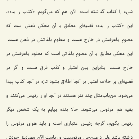
شیء را کتاب گذاشته است. الآن هم که می‌گویم: «کتاب را بده»،
این «کتاب را بده» قضیه‌ای مطابق با آن محکی ذهنی است که
معلوم بالعرضش در خارج هست و معلوم بالذاتش در ذهن هست.
این محکی مطابق با آن معلوم بالذاتی است که معلوم بالعرضش در
خارج هست. بنابراین بین اعتبار و کذب فرق هست و اگر در
قضیه‌ای بر خلاف اعتبار بر آنجا اطلاق بشود تازه در آنجا کذب پیدا
می‌شود. من‌باب‌مثال چند نفر هستند در آنجا او را رئیس می‌کنند و
بقیه هم مرئوس می‌شوند. حالا بنده بیایم به یک شخص دیگر
رئیس بگویم، گرچه رئیس اعتباری است و باید هوای مرئوس را
داشته باشد ولی درعین‌حال مرئوسیت و ریاست الآن مصادیق خودش