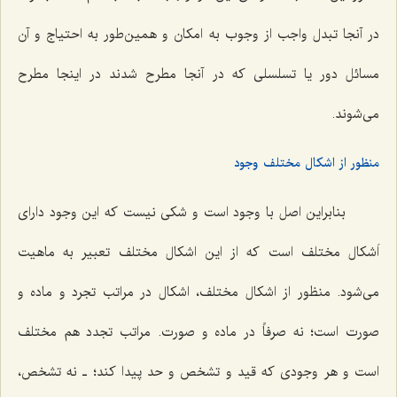
در آنجا تبدل واجب از وجوب به امکان و همین‌طور به احتیاج و آن
مسائل دور یا تسلسلی که در آنجا مطرح شدند در اینجا مطرح
می‌شوند.
منظور از اشکال مختلف وجود
بنابراین اصل با وجود است و شکی نیست که این وجود دارای
اَشکال مختلف است که از این اشکال مختلف تعبیر به ماهیت
می‌شود. منظور از اشکال مختلف، اشکال در مراتب تجرد و ماده و
صورت است؛ نه صرفاً در ماده و صورت. مراتب تجدد هم مختلف
است و هر وجودی که قید و تشخص و حد پیدا کند؛ ـ نه تشخص،