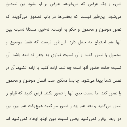
شیء و یک عرضی که می‌خواهد عارض بر او بشود این تصدیق
می‌شود. این‌طور نیست که بعضی‌ها در باب تصدیق می‌گویند که
تصور موضوع و محمول و حکم به اوست. نه‌خیر، مسئلۀ نسبت بین
آنها هم احتیاج به جعل دارد. این‌طور نیست که فقط موضوع و
محمول را تصور کنید و آن نسبت نیازی به جعل نداشته باشد. آن
نسبت حالت حضور آنها است چه شما اراده کنید یا اراده نکنید، آن در
نفس شما پیدا می‌شود. چه‌بسا ممکن است انسان موضوع و محمول
را تصور کند اما نسبت بین آنها را تصور نکند. فرض کنید که قیام را
تصور می‌کنید و بعد هم زید را تصور می‌کنید هیچ‌وقت هم بین این
دو ربط برقرار نمی‌کنید یعنی نسبت بین اینها ایجاد نمی‌کنید اما