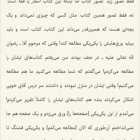
فقط تصور زید. تصور کتاب اما اینکه این کتاب
اسفار
یا فقه است.
نه، فقط تصور همین کتاب. مثل کسی که چیزی نمی‌داند و یک
بچه‌ای هست که همین‌قدر می‌داند این کتاب، کتاب است و باید
بیاید ورق‌هایش را یکی‌یکی مطالعه کند! وقتی که مرحوم آقا ـ رضوان
الله تعالی علیه ـ در نجف بودند من می‌رفتم کتاب‌های ایشان را
مطالعه می‌کردم! می‌گفتم که شما مطالعه می‌کنید ما هم مطالعه
می‌کنیم! وقتی ایشان در منزل نبودند و داشتند سر درس آقای خویی
اشکال می‌کردند بنده هم کتاب‌های ایشان را کاملاً تقریر می‌کردم!
می‌آمدم از اول یکی‌یکی [صفحه‌ها را] ورق می‌زدم و یک صفحه‌ هم جا
نمی‌انداختم آن‌طوری که الآن [مطالعه می‌کنم] و یکی‌یکی قشنگ تا