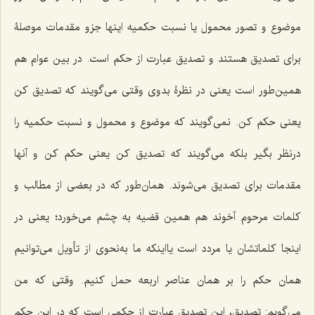
موضوع و تصور محمول یا نسبت حکمیه اینها جزو مقدمات موصلۀ
برای تصدیق هستند و تصدیق عبارت از حکم است. در بین عوام هم
همین‌طور است یعنی در نظرۀ بدوی وقتی می‌گویند که تصدیق کن
یعنی حکم کن. نمی‌گویند که موضوع و محمول و نسبت حکمیه را
درنظر بگیر بلکه می‌گویند که تصدیق کن یعنی حکم کن و آنها
مقدمات برای تصدیق می‌شوند. همان‌طور که در بعضی از مطالب و
کلمات مرحوم آخوند هم همین قضیه به چشم می‌خورد؛ یعنی در
اینجا کلماتشان یا مردد است یااینکه ما به‌نحوی از تأویل می‌توانیم
همان حکم را بر همان عناصر اربعه حمل کنیم. وقتی که من
می‌گویم: تصدیق، این تصدیق عبارت از حکمی است که در این حکم