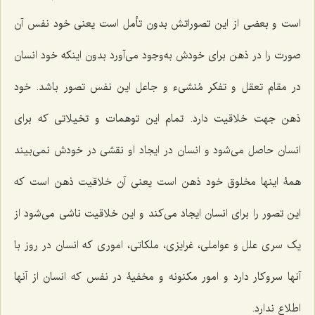
است و بعضی از این تصوراتش بدون تأمل است یعنی خود نفس آن
صورت را در ذهن برای خودش به‌وجود می‌آورد بدون اینکه خود انسان
در مقام تعقل و تفکر مُنشیء و جاعل این نفس تصور باشد. خود
ذهن جهت خلاقیت دارد. تمام این توهمات و تخیلاتی که برای
انسان حاصل می‌شود و انسان در ایجاد او نقشی در خودش نمی‌بیند
همۀ اینها مخلوق خود ذهن است یعنی آن خلاقیت ذهن است که
این تصور را برای انسان ایجاد می‌کند و این خلاقیت ناشی می‌شود از
یک سری علل و عواملی، غرایزی، ملکاتی، اموری که انسان در روز با
آنها سروکار دارد و امور مکنونه و مخفیۀ در نفس که انسان از آنها
اطلاع ندارد.