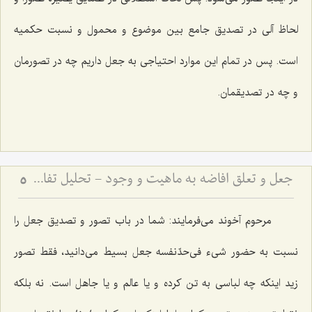
لحاظ آلی در تصدیق جامع بین موضوع و محمول و نسبت حکمیه
است. پس در تمام این موارد احتیاجی به جعل داریم چه در تصورمان
و چه در تصدیقمان.
جعل و تعلق افاضه به ماهیت و وجود - تحلیل تفاوت جعل بسیط و مرکب در تصور و تصدیق
5
مرحوم آخوند می‌فرمایند: شما در باب تصور و تصدیق جعل را
نسبت به حضور شیء فی‌حدّنفسه جعل بسیط می‌دانید، فقط تصور
زید اینکه چه لباسی به تن کرده و یا عالم و یا جاهل است. نه بلکه