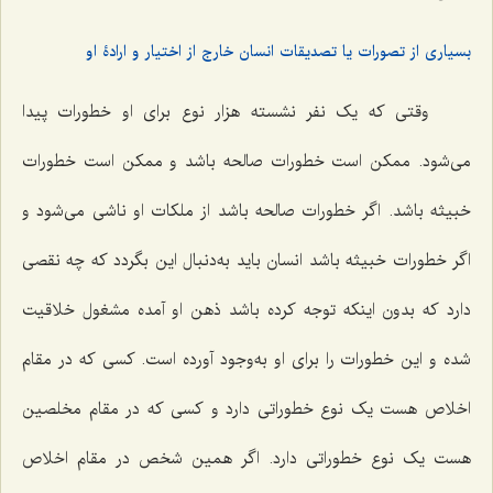
بسیاری از تصورات یا تصدیقات انسان خارج از اختیار و ارادۀ او
وقتی که یک نفر نشسته هزار نوع برای او خطورات پیدا
می‌شود. ممکن است خطورات صالحه باشد و ممکن است خطورات
خبیثه باشد. اگر خطورات صالحه باشد از ملکات او ناشی می‌شود و
اگر خطورات خبیثه باشد انسان باید به‌دنبال این بگردد که چه نقصی
دارد که بدون اینکه توجه کرده باشد ذهن او آمده مشغول خلاقیت
شده و این خطورات را برای او به‌وجود آورده است. کسی که در مقام
اخلاص هست یک نوع خطوراتی دارد و کسی که در مقام مخلصین
هست یک نوع خطوراتی دارد. اگر همین شخص در مقام اخلاص