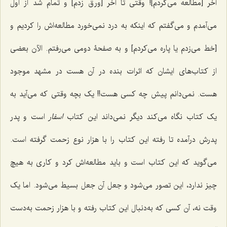
آخر [مطالعه می‌کردم]! وقتی تا آخر [ورق زدم] و تمام شد از اول
می‌آمدم و می‌گفتم که اینکه به درد نمی‌خورد مطالعه‌اش را کردیم و
[خط می‌زدم یا پاره می‌کردم] و به صفحۀ دومی می‌رفتم. الآن بعضی
از کتاب‌های ایشان که اثرات بنده در آن هست در مشهد موجود
هست. نمی‌دانم پیش چه کسی هست!! یک بچه وقتی که می‌آید به
یک کتاب نگاه می‌کند دیگر نمی‌داند این کتاب
اسفار
است و پدر
پدرش درآمده تا رفته این کتاب را با هزار نوع زحمت گرفته است.
می‌گوید که این کتاب است و باید مطالعه‌اش کرد و کاری به هیچ
چیز ندارد، این تصور می‌شود و جعل آن جعل بسیط می‌شود. اما یک
وقت نه، آن کسی که به‌دنبال این کتاب رفته و با هزار زحمت به‌دست