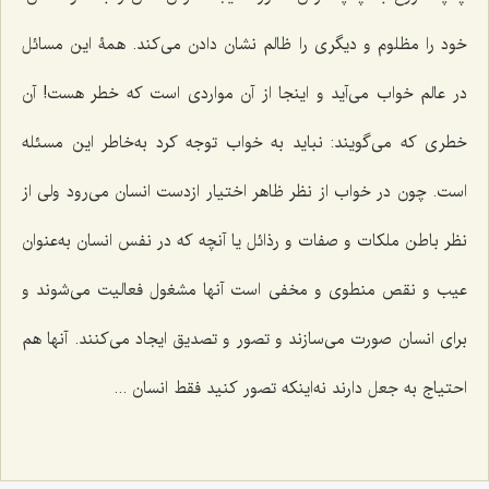
خود را مظلوم و دیگری را ظالم نشان دادن می‌کند. همۀ این مسائل
در عالم خواب می‌آید و اینجا از آن مواردی است که خطر هست! آن
خطری که می‌گویند: نباید به خواب توجه کرد به‌خاطر این مسئله
است. چون در خواب از نظر ظاهر اختیار ازدست انسان می‌رود ولی از
نظر باطن ملکات و صفات و رذائل یا آنچه که در نفس انسان به‌عنوان
عیب و نقص منطوی و مخفی است آنها مشغول فعالیت می‌شوند و
برای انسان صورت می‌سازند و تصور و تصدیق ایجاد می‌کنند. آنها هم
احتیاج به جعل دارند نه‌اینکه تصور کنید فقط انسان ...