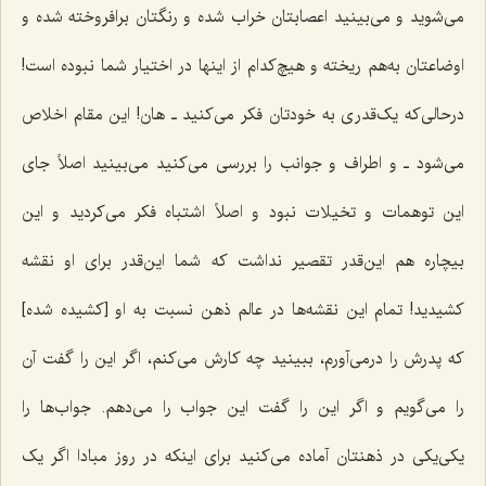
می‌شوید و می‌بینید اعصابتان خراب شده و رنگتان برافروخته شده و
اوضاعتان به‌هم ریخته و هیچ‌کدام از اینها در اختیار شما نبوده است!
درحالی‌که یک‌قدری به خودتان فکر می‌کنید ـ هان! این مقام اخلاص
می‌شود ـ و اطراف و جوانب را بررسی می‌کنید می‌بینید اصلاً جای
این توهمات و تخیلات نبود و اصلاً اشتباه فکر می‌کردید و این
بیچاره هم این‌قدر تقصیر نداشت که شما این‌قدر برای او نقشه
کشیدید! تمام این نقشه‌ها در عالم ذهن نسبت به او [کشیده شده]
که پدرش را درمی‌آورم، ببینید چه کارش می‌کنم، اگر این را گفت آن
را می‌گویم و اگر این را گفت این جواب را می‌دهم. جواب‌ها را
یکی‌یکی در ذهنتان آماده می‌کنید برای اینکه در روز مبادا اگر یک