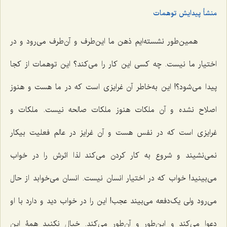
منشأ پیدایش توهمات
همین‌طور نشسته‌ایم ذهن ما این‌طرف و آن‌طرف می‌رود و در
اختیار ما نیست. چه کسی این کار را می‌کند؟ این توهمات از کجا
پیدا می‌شود؟! این به‌خاطر آن غرایزی است که در ما هست و هنوز
اصلاح نشده و آن ملکات هنوز ملکات صالحه نیست. ملکات و
غرایزی است که در نفس هست و آن غرایز در عالم فعلیت بیکار
نمی‌نشیند و شروع به کار کردن می‌کند لذا اثرش را در خواب
می‌بینید! خواب که در اختیار انسان نیست. انسان می‌خوابد از حال
می‌رود ولی یک‌دفعه می‌بیند عجب! این را در خواب دید و دارد با او
دعوا می‌کند و این‌طور و آن‌طور می‌کند. خیال نکنید همۀ این