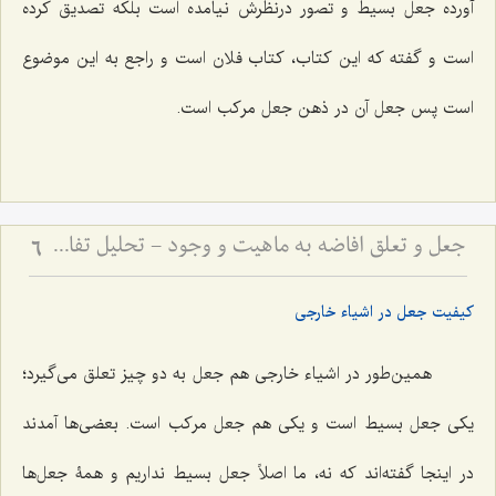
آورده جعل بسیط و تصور درنظرش نیامده است بلکه تصدیق کرده
است و گفته که این کتاب، کتاب فلان است و راجع به این موضوع
است پس جعل آن در ذهن جعل مرکب است.
جعل و تعلق افاضه به ماهیت و وجود - تحلیل تفاوت جعل بسیط و مرکب در تصور و تصدیق
6
کیفیت جعل در اشیاء خارجی
همین‌طور در اشیاء خارجی هم جعل به دو چیز تعلق می‌گیرد؛
یکی جعل بسیط است و یکی هم جعل مرکب است. بعضی‌ها آمدند
در اینجا گفته‌اند که نه، ما اصلاً جعل بسیط نداریم و همۀ جعل‌ها