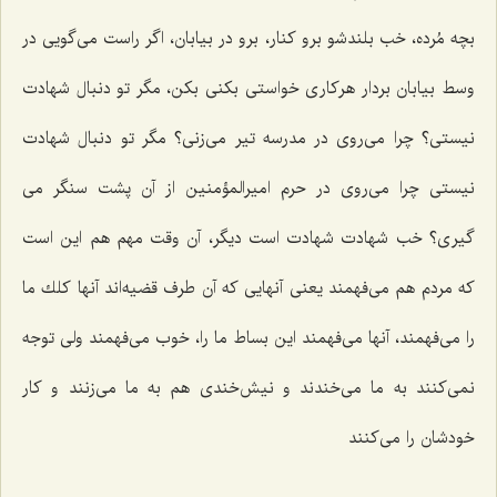
بچه مُرده، خب بلندشو برو كنار، برو در بیابان، اگر راست می‌گویی در
وسط بیابان بردار هركاری خواستی بكنی بكن، مگر تو دنبال شهادت
نیستی؟ چرا می‌روی در مدرسه تیر می‌زنی؟ مگر تو دنبال شهادت
نیستی چرا می‌روی در حرم امیرالمؤمنین از آن پشت سنگر می
گیری؟ خب شهادت شهادت است دیگر، آن وقت مهم هم این است
كه مردم هم می‌فهمند یعنی آنهایی كه آن طرف قضیه‌اند آنها كلك ما
را می‌فهمند، آنها می‌فهمند این بساط ما را، خوب می‌فهمند ولی توجه
نمی‌كنند به ما می‌خندند و نیش‌خندی هم به ما می‌زنند و كار
خودشان را می‌كنند