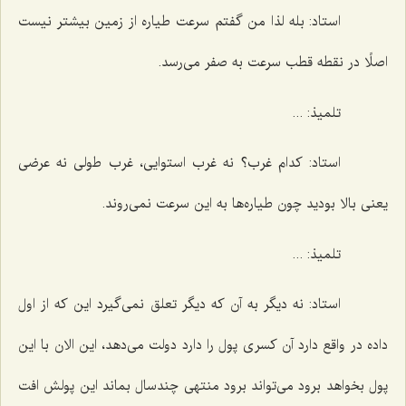
استاد: بله لذا من گفتم سرعت طیاره از زمین بیشتر نیست
اصلًا در نقطه قطب سرعت به صفر می‌رسد.
تلمیذ: ...
استاد: كدام غرب؟ نه غرب استوایی، غرب طولی نه عرضی
یعنی بالا بودید چون طیاره‌ها به این سرعت نمی‌روند.
تلمیذ: ...
استاد: نه دیگر به آن كه دیگر تعلق نمی‌گیرد این كه از اول
داده در واقع دارد آن كسری پول را دارد دولت می‌دهد، این الان با این
پول بخواهد برود می‌تواند برود منتهی چندسال بماند این پولش افت