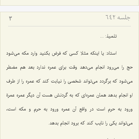
جلسه ۶۴۲
3
تلمیذ: ...
استاد: یا اینكه مثلا كسی كه فرض بكنید وارد مكه می‌شود
حج را می‌رود انجام می‌دهد وقت برای عمره ندارد بعد هم مضطر
می‌شود كه برگردد می‌تواند شخصی را نیابت كند كه عمره را از طرف
او انجام بدهد همان عمره‌ای كه به گردنش هست آن دیگر عمره عمرة
ورود به حرم است در واقع آن عمره ورود به حرم و مكه است،
می‌تواند یكی را نایب كند كه برود انجام بدهد.