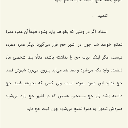
تلمیذ: ...
استاد: اگر در وقتی كه بخواهد وارد بشود طبعاً آن عمره عمرة
تمتع خواهد شد چون در اشهر حج قرار می‌گیرد دیگر عمره مفرده
نیست، مگر اینكه نیت حج را نداشته باشد، مثلًا یك شخصی ماه
ذیقعده وارد مكه می‌شود و بعد هم می‌آید بیرون می‌رود شهرش قصد
حج ندارد این عمرة مفرده است، ولی كسی كه بخواهد قصد حج
داشته باشد ولو حج مستحبی همین كه در اشهر حج وارد می‌شود
عمره‌اش تبدیل به عمرة تمتع می‌شود چون نیت حج دارد.