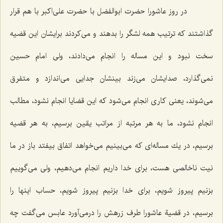
در روز عاشورا حضرت ابوالفضل با حضرت علی‌اكبر با هم قرار
گذاشتند كه ترتیب همه لشگر را بدهند و می‌كردند برایشان این قضیه
سخت نبود و این مساله را انجام می‌دادند، ولی امام حسین
نمی‌گذارد، صدایشان می‌زند بینشان جدایی می‌اندازد و متفرق
می‌شوند، یعنی كاری انجام می‌شود كه این قضایا انجام نشود، مطالب
انجام نشود، ما به هر مرتبه از مراتب یقین برسیم، به هر قضیه
برسیم، در یك مساله‌ای كه می‌بینیم می‌خواهد اتفاق بیفتد باز در ما
نیت ناخالصی هست، برای خدا داریم انجام می‌دهیم، ولی می‌گوییم
بزنیم پیروز شویم، برای خدا بزنیم پیروز شویم، حساب اینها را
برسیم، در قضیة عاشورا طرف زرهش را درمی‌آورد عابس می‌گفت چه