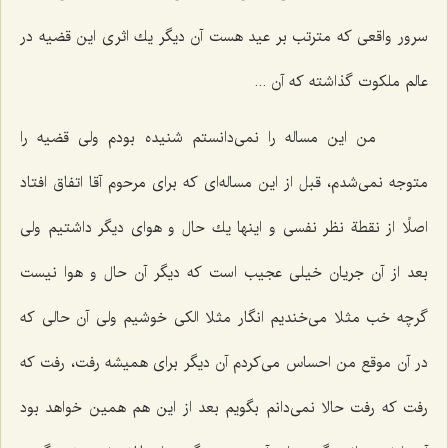
سرور واقعی كه مترتب بر عید هست آن دیگر یك اثری این قضیه در
عالم ملكوت گذاشته كه آن ...
من این مساله را نمی‌دانستم شنیده بودم ولی قضیه را
متوجه نمی‌شدم، قبل از این مساله‌ای كه برای مرحوم آقا اتفاق افتاد
اصلًا از نقطة نظر نفسی و اینها یك حال و هوای دیگر داشتیم ولی
بعد از آن جریان خیلی عجیب است كه دیگر آن حال و هوا نیست
گرچه خب مثلا می‌خندیم انگار مثلا الكی خوشیم ولی آن حالی كه
در آن موقع من احساس می‌كردم آن دیگر برای همیشه رفت، رفت كه
رفت كه رفت حالا نمی‌دانم بگویم بعد از این هم همین خواهد بود