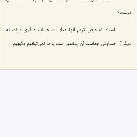
نیست؟
استاد: نه عرض كردم آنها اصلًا یك حساب دیگری دارند، نه
دیگر آن حسابش جداست آن پیغمبر است و ما نمی‌توانیم بگوییم.