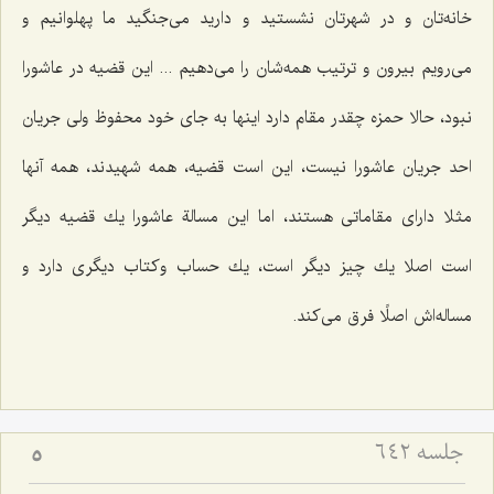
خانه‌تان و در شهرتان نشستید و دارید می‌جنگید ما پهلوانیم و
می‌رویم بیرون و ترتیب همه‌شان را می‌دهیم ... این قضیه در عاشورا
نبود، حالا حمزه چقدر مقام دارد اینها به جای خود محفوظ ولی جریان
احد جریان عاشورا نیست، این است قضیه، همه شهیدند، همه آنها
مثلا دارای مقاماتی هستند، اما این مسالة عاشورا یك قضیه دیگر
است اصلا یك چیز دیگر است، یك حساب وكتاب دیگری دارد و
مساله‌اش اصلًا فرق می‌كند.
جلسه ۶۴۲
5