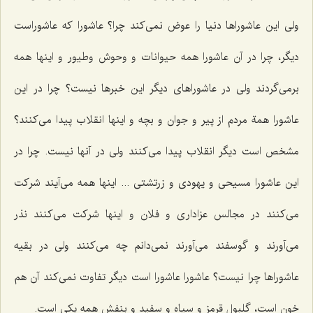
ولی این عاشوراها دنیا را عوض نمی‌كند چرا؟ عاشورا كه عاشوراست
دیگر، چرا در آن عاشورا همه حیوانات و وحوش وطیور و اینها همه
برمی‌گردند ولی در عاشوراهای دیگر این خبرها نیست؟ چرا در این
عاشورا همة مردم از پیر و جوان و بچه و اینها انقلاب پیدا می‌كنند؟
مشخص است دیگر انقلاب پیدا می‌كنند ولی در آنها نیست. چرا در
این عاشورا مسیحی و یهودی و زرتشتی ... اینها همه می‌آیند شركت
می‌كنند در مجالس عزاداری و فلان و اینها شركت می‌كنند نذر
می‌آورند و گوسفند می‌آورند نمی‌دانم چه می‌كنند ولی در بقیه
عاشوراها چرا نیست؟ عاشورا عاشورا است دیگر تفاوت نمی‌كند آن هم
خون است، گلبول قرمز و سیاه و سفید و بنفش همه یكی است.