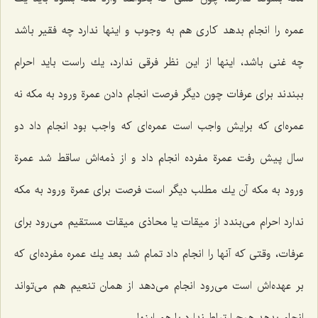
عمره را انجام بدهد كاری هم به وجوب و اینها ندارد چه فقیر باشد
چه غنی باشد، اینها از این نظر فرقی ندارد، یك راست باید احرام
ببندند برای عرفات چون دیگر فرصت انجام دادن عمرة ورود به مكه نه
عمره‌ای كه برایش واجب است عمره‌ای كه واجب بود انجام داد دو
سال پیش رفت عمرة مفرده انجام داد و از ذمه‌اش ساقط شد عمرة
ورود به مكه آن یك مطلب دیگر است فرصت برای عمرة ورود به مكه
ندارد احرام می‌بندد از میقات یا محاذی میقات مستقیم می‌رود برای
عرفات، وقتی كه آنها را انجام داد تمام شد بعد یك عمره مفرده‌ای كه
بر عهده‌اش است می‌رود انجام می‌دهد از همان تنعیم هم می‌تواند
انجام بدهد هیچ ارتباط ندارد با هم اینها.