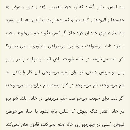
یك لباس، لباس گشاد كه آن حجم تعیینی، بُعد و طول و عرض به
حدودها و قیودها و كیفیاتها و كمیت‌ها پیدا نباشد و بعد این بشود
یك ملاك برای خود آن افراد حالا اگر كسی بگوید دلم می‌خواهد، خب
بیخود دلت می‌خواهد، برای چی می‌خواهی اینطوری بیایی بیرون؟
اگر دلت می‌خواهد در خانه خودت باش آنجا لباسهایت را در بیاور
پس تو مریض هستی، تو برای بقیه می‌خواهی این كار را بكنی، نه
دلم می‌خواهد، دلم می‌خواهد در كار نیست، دلم برای بقیه می‌خواهد،
اگر دلت برای خودت می‌خواست خب می‌رفتی در خانه، بلند شو برو
در خانه آنقدر تنگ بپوش كه لباس پاره بشود یا اصلا می‌خواهی
نپوش، كسی در چهاردیواری خانه منع نمی‌كند، قانون منع نمی‌كند