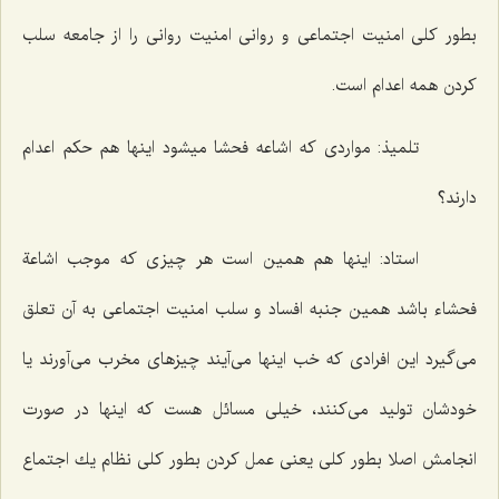
بطور كلی امنیت اجتماعی و روانی امنیت روانی را از جامعه سلب
كردن همه اعدام است.
تلمیذ: مواردی كه اشاعه فحشا میشود اینها هم حكم اعدام
دارند؟
استاد: اینها هم همین است هر چیزی كه موجب اشاعة
فحشاء باشد همین جنبه افساد و سلب امنیت اجتماعی به آن تعلق
می‌گیرد این افرادی كه خب اینها می‌آیند چیزهای مخرب می‌آورند یا
خودشان تولید می‌كنند، خیلی مسائل هست كه اینها در صورت
انجامش اصلا بطور كلی یعنی عمل كردن بطور كلی نظام یك اجتماع