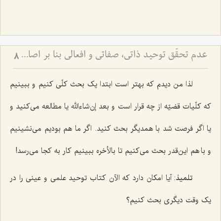
عدم تحقّق توحید ذاتی، صفاتی و افعالی بنا بر اصالةالماهیّة
8
لذا من دیدم که بهتر است ابتدا یک بحث کلّی کنیم و ببینیم
که کلّیات قضیّه از چه قرار است و بعد إن‌شاءالله یا مطالعه می‌کنید و
یا اگر فرصت شد با همدیگر بحث کنید. اگر ما هم بودیم می‌نشینیم
و با هم این‌قدر بحث می‌کنیم تا بالأخره ببینیم کار به کجا می‌رسد!
تلمیذ
: آیا امکان دارد که الآن کتاب توحید علمی و عینی را در
یک وقت دیگری بحث کنیم؟