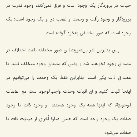
حیات در پروردگار یک وجود است و فرق نمی‌کند، وجود قدرت در
پروردگار و وجود رأفت و رحمت و غضب در او یک وجود است؛ یک
وجود است که صور مختلفی به‌خود گرفته است.
پس بنابراین [در این‌صورت] آن صور مختلفه باعث اختلاف در
مصداق وجود نخواهند شد و وقتی که مصداق وجود متخالف نشد، با
مصداق ذات یکی است. بنابراین فقط یک وحدت را می‌توانیم در
اینجا اثبات کنیم و آن اثبات وحدت واجب‌الوجود است
مع الصّفات
الوجوبیّة
، که اینها همه یک وجود هستند. و وجود ذات با وجود
صفات یک وجود واحد است که همان عبارة اُخرای از عینیّت ذات با
صفات می‌شود.