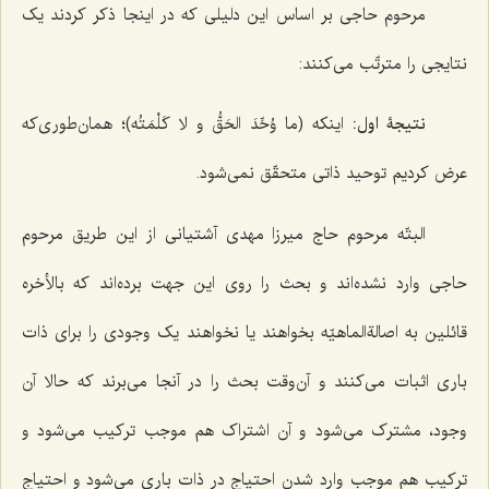
مرحوم حاجی بر اساس این دلیلی که در اینجا ذکر کردند یک
نتایجی را مترتّب می‌کنند:
نتیجۀ اول:
اینکه
(ما وُحِّدَ الحَقُّ و لا کَلْمَتُه)
؛ همان‌طوری‌که
عرض کردیم توحید ذاتی متحقّق نمی‌شود.
البتّه مرحوم حاج میرزا مهدی آشتیانی از این طریق مرحوم
حاجی وارد نشده‌اند و بحث را روی این جهت برده‌اند که بالأخره
قائلین به اصالةالماهیّه بخواهند یا نخواهند یک وجودی را برای ذات
باری اثبات می‌کنند و آن‌وقت بحث را در آنجا می‌برند که حالا آن
وجود، مشترک می‌شود و آن اشتراک هم موجب ترکیب می‌شود و
ترکیب هم موجب وارد شدن احتیاج در ذات باری می‌شود و احتیاج