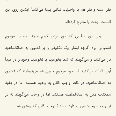
فقر است و فقر هم با واجبیّت تنافی پیدا می‌کند.
ایشان روی این
1
قسمت، بحث را مطرح کرده‌اند.
ولی این مطلبی که من عرض کردم خلاف مطلب مرحوم
آشتیانی بود. گرچه ایشان یک تکلیفی را بر قائلین به اصالةالماهیّه
بار می‌کنند و می‌گویند که شما بخواهید یا نخواهید وجود را در مبدأ
أولیٰ اثبات می‌کنید. لذا خود مرحوم حاجی هم می‌فرمایند که قائلین
به اصالةالماهیّه، در ذات واجب قائل به وجود هستند اما در بقیّۀ
ممکنات قائل به اصالةالماهیّه هستند. اما در واجب می‌گویند نه در
آن واجب، وجود وجوب دارد. مسئلۀ توحید ذاتی که روشن شد.