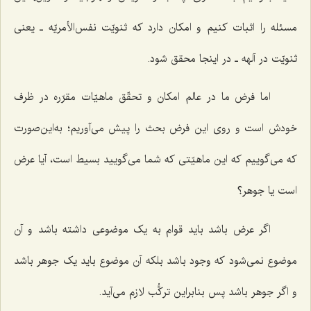
مسئله را اثبات کنیم و امکان دارد که ثنویّت نفس‌الأمریّه ـ یعنی
ثنویّت در آلهه ـ در اینجا محقق شود.
اما فرض ما در عالم امکان و تحقّق ماهیّات مقرّره در ظرف
خودش است و روی این فرض بحث را پیش می‌آوریم؛ به‌این‌صورت
که می‌گوییم که این ماهیّتی که شما می‌گویید بسیط است، آیا عرض
است یا جوهر؟
اگر عرض باشد باید قوام به یک موضوعی داشته باشد و آن
موضوع نمی‌شود که وجود باشد بلکه آن موضوع باید یک جوهر باشد
و اگر جوهر باشد پس بنابراین ترکُّب لازم می‌آید.