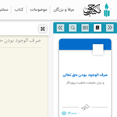
عرفا و بزرگان
موضوعات
کتاب
سخنرا
صرف الوجود بودن حق 
25
صرف الوجود بودن حق تعالیٰ
و بیان حقیقت ماهیت پروردگار
14000