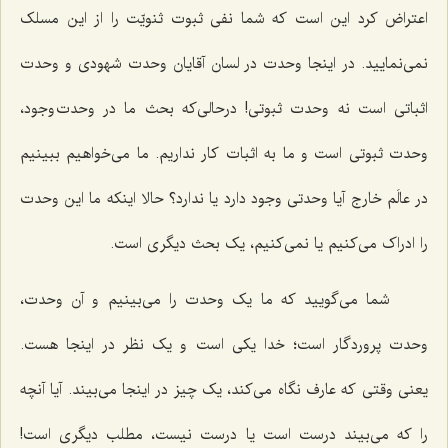
اعتراض کرد این است که شما نفی ثبوت ثنویّت را از این مسلک
نمی‌نمایید. در اینجا وحدت در لسان آقایان وحدت شهودی و وحدت
اثباتی است نه وحدت ثبوتی! درحالی‌که بحث ما در وحدت وجود،
وحدت ثبوتی است و ما به اثبات کار نداریم. ما می‌خواهیم ببینیم
در عالَم خارج آیا وحدتی وجود دارد یا ندارد؟ حالا اینکه ما این وحدت
را ادراک می‌کنیم یا نمی‌کنیم، یک بحث دیگری است.
شما می‌گویید که ما یک وحدت را می‌بینیم و آن وحدت،
وحدت پروردگار است؛ خدا یکی است و یک نظر در اینجا هست.
یعنی وقتی که عارف نگاه می‌کند، یک چیز در اینجا می‌بیند. آیا آنچه
را که می‌بیند درست است یا درست نیست، مطلب دیگری است!