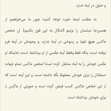
و حلول در آینه ندارد.
به مطلب اینجا خوب توجّه کنید؛ چون ما می‌خواهیم از
همین‌جا نیشمان را بزنیم [اشکال به این قول بکنیم]. آن شخص
عاکس هیچ نفوذ و رسوخی در آینه ندارد، و وجودش در آینه فرو
نرفته است، بلکه فقط و فقط آینه عکسی از او برداشته است، نه‌اینکه او
عکس خودش را به آینه منتقل کرده است! شخص عاکِس تمام جهات
استقلال را برای خودش محفوظ نگه داشته است، و این آینه است که
از این شخص عاکِس کسب فیض کرده است و صورتی از عاکِس را
برای خودش برداشته است.