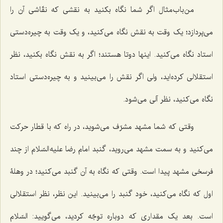
من‌باب‌مثال اگر شما نگاه بکنید به نقشی که نقّاشی آن را
می‌پردازد؛ یک وقت به نقش نگاه می‌کنید، و یک وقت به چیره‌دستی
استاد نگاه می‌کنید. اینها دوتا هستند؛ اگر به نقش نگاه بکنید، نظر
استقلالی کرده‌اید، ولی اگر نقش را می‌بینید و به چیره‌دستی استاد
نگاه می‌کنید، نظر آلی می‌شود.
وقتی که شما مشهد مشرّف می‌شوید، در راه که با قطار حرکت
می‌کنید و به سمت مشهد می‌روید، گنبد امام رضا علیه السّلام از چند
فرسخی مشهد پیدا است. وقتی که نگاه به آن گنبد می‌کنید؛ در وهلۀ
اول که نگاه می‌کنید، خود گنبد را می‌بینید. این نظر، نظر استقلالی
است. بعد یک مقداری که دوباره توجّه کردید، می‌گویید: السّلام