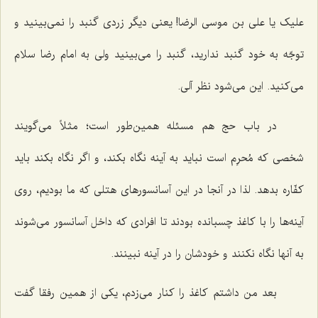
علیک یا علی بن موسی الرضا! یعنی دیگر زردی گنبد را نمی‌بینید و
توجّه به خود گنبد ندارید، گنبد را می‌بینید ولی به امام رضا سلام
می‌کنید. این می‌شود نظر آلی.
در باب حج هم مسئله همین‌طور است؛ مثلاً می‌گویند
شخصی که مُحرِم است نباید به آینه نگاه بکند، و اگر نگاه بکند باید
کفّاره بدهد. لذا در آنجا در این آسانسورهای هتلی که ما بودیم، روی
آینه‌ها را با کاغذ چسبانده بودند تا افرادی که داخل آسانسور می‌شوند
به آنها نگاه نکنند و خودشان را در آینه نبینند.
بعد من داشتم کاغذ را کنار می‌زدم، یکی از همین رفقا گفت