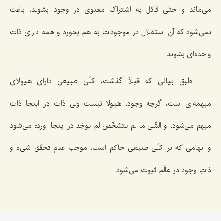
می‌ماند و حتّی قائل به اشتراک معنوی در وجود بشوید، باعث
نمی‌شود که آن استقلال در موجودات به هم بخورد و همه دارای ذات
واحده‌ای بشوند.
طبق بیانی که قبلاً گذشت، کلّی طبیعی دارای هیولای
مبهمه‌ای است، گرچه وجود، هیولا نیست ولی ذات در اینجا ذاتِ
مبهم می‌شود. و
الشّی ما لم یتشخّص لم یوجَد
در اینجا آورده می‌شود
و ابهامی که بر کلّی طبیعی حاکم است، موجب عدم تحقّق شیء و
ذاتِ وجود در عالَم ثبوت می‌شود.