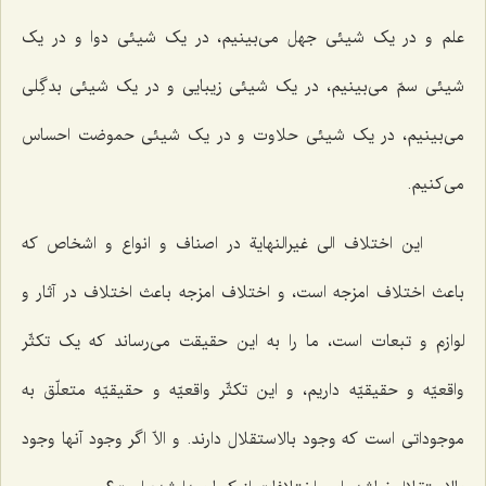
علم و در یک شیئی جهل می‌بینیم، در یک شیئی دوا و در یک
شیئی سمّ می‌بینیم، در یک شیئی زیبایی و در یک شیئی بدگِلی
می‌بینیم، در یک شیئی حلاوت و در یک شیئی حموضت احساس
می‌کنیم.
این اختلاف
الی غیرالنهایة
در اصناف و انواع و اشخاص که
باعث اختلاف امزجه است، و اختلاف امزجه باعث اختلاف در آثار و
لوازم و تبعات است، ما را به این حقیقت می‌رساند که یک تکثّر
واقعیّه و حقیقیّه داریم، و این تکثّر واقعیّه و حقیقیّه متعلّق به
موجوداتی است که وجود بالاستقلال دارند. و الاّ اگر وجود آنها وجود