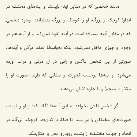
مانند شخصی که در مقابل آینه بایستد و آینه‌های مختلف در
اندازۀ کوچک و بزرگ، او را کوچک و بزرگ بنمایانند. وجود شخصی
که در مقابل آینه ایستاده است در آینه نفوذ نمی‌کند و از آینه هم در
وجود او چیزی داخل نمی‌شود، بلکه به‌واسطۀ تعدّد مرآئی و آینه‌ها،
صورتی از این شخص عاکس و رائی در آن مرئی و مرآت آورده
می‌شود. و آینه‌ها برحسب کدورت و صفایی که دارند، صورت او را
مکدّر یا متجلاّ و با جلوه نشان می‌دهند.
اگر شخص ثالثی بخواهد به این آینه‌ها نگاه بکند و او را نبیند،
صورت‌های مختلفی را می‌بیند: با صفا، با کدورت، کوچک، بزرگ، در
انحاء و جهات مختلف؛ از پشت، روبه‌رو، بغل و امثال‌ذلک.