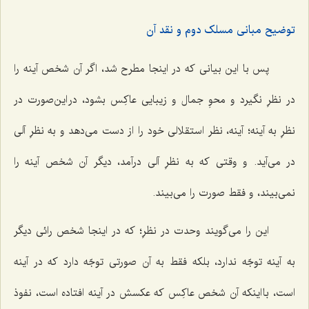
توضیح مبانی مسلک دوم و نقد آن
پس با این بیانی که در اینجا مطرح شد، اگر آن شخص آینه را
در نظرِ نگیرد و محوِ جمال و زیبایی عاکِس بشود، در این‌صورت در
نظرِ به آینه؛ آینه، نظر استقلالی خود را از دست می‌دهد و به نظرِ آلی
در می‌آید. و وقتی که به نظرِ آلی درآمد، دیگر آن شخص آینه را
نمی‌بیند، و فقط صورت را می‌بیند.
این را می‌گویند وحدت در نظرِ؛ که در اینجا شخص رائی دیگر
به آینه توجّه ندارد، بلکه فقط به آن صورتی توجّه دارد که در آینه
است، با اینکه آن شخص عاکِس که عکسش در آینه افتاده است، نفوذ