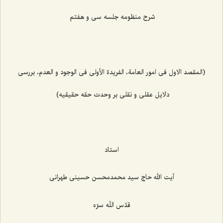
شرح منظومه جلسه سی و هفتم
(المقصد الاول فی امور العامة، الفریدة الأولی فی الوجود و العدم، بررسی
دلایل عقلی و نقلی بر وحدت حقه حقیقیه)
استاد
آیت الله حاج سید محمدمحسن حسینی طهرانی
قدّس اللّه سرّه