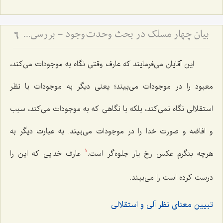
بیان چهار مسلک در بحث وحدت وجود - بررسی مسلک حق در موضوع وحدت وجود
6
این آقایان می‌فرمایند که عارف وقتی نگاه به موجودات می‌کند،
معبود را در موجودات می‌بیند؛ یعنی دیگر به موجودات با نظر
استقلالی نگاه نمی‌کند، بلکه با نگاهی که به موجودات می‌کند، سبب
و افاضه و صورت خدا را در موجودات می‌بیند. به عبارت دیگر به
هرچه بنگرم عکس رخ یار جلوه‌گر است.
عارف خدایی که این را
1
درست کرده است را می‌بیند.
تبیین معنای نظر آلی و استقلالی