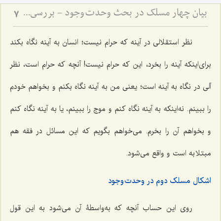
بیان چهار مسلک در بحث وحدت وجود - بررسی مسلک حق در موضوع وحدت وجود
7
نظر استقلالی در آینه که حرام نیست؛ انسان به آینه نگاه بکند
برای‌اینکه آینه را بخرد، این که حرام نیست! آنچه که حرام است، نظر
آلی در نگاه به آینه است؛ یعنی من به آینه نگاه بکنم و بخواهم خودم
را ببینم. نه‌اینکه به آینه نگاه کنم و موج را ببینم، یا به آینه نگاه کنم
و بخواهم آن را بخرم. می‌خواهم بگویم که این مسائل در فقه هم
مبتلا به است و واقع می‌شود.
اشکال مسلک دوم در وحدت وجود
روی این حساب آنچه که به‌واسطۀ آن می‌شود به این قول