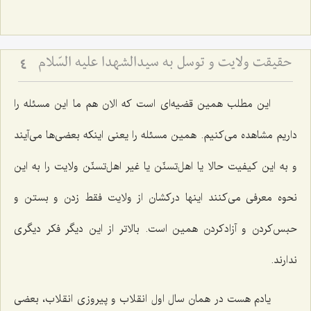
حقیقت ولایت و توسل به سیدالشهدا علیه السّلام
4
این مطلب همین قضیه‌ای است که الان هم ما این مسئله را
داریم مشاهده می‌کنیم. همین مسئله را یعنی اینکه بعضی‌ها می‌آیند
و به این کیفیت حالا یا اهل‌تسنّن یا غیر اهل‌تسنّن ولایت را به این
نحوه معرفی می‌کنند اینها درکشان از ولایت فقط زدن و بستن و
حبس‌کردن و آزادکردن همین است. بالاتر از این دیگر فکر دیگری
ندارند.
یادم هست در همان سال اول انقلاب و پیروزی انقلاب، بعضی