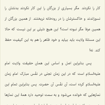
کار را نکردند. مگر بسیاری از بزرگان را این کار نکردند بدنشان را
نسوزاندند و خاکسترشان را در رودخانه نریختند. از همین بزرگان از
همین عرفا مگر نبوده است؟ این هیچ دلیلی بر این نیست که حالا
این مسئلۀ ولایت باید بیاید و خود ظاهر را هم به این کیفیت حفظ
کند. نه!
پس بنابراین اصل و اساس این همان حقیقت ولایت امام
علیه‌السلام است که در این زمان تجلی در نفْس مبارک امام زمان
علیه‌السلام کرده است، آن نفْس آن حضرت. پس بنابراین تمام این
نمازهایی که خوانده می‌شود و به سمت توحید دارد همۀ این نمازها