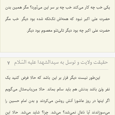
یکی خب چه کار می‌کند خب چه بر سر این می‌آورد؟ مگر همین بدن
حضرت علی اکبر نبود که همه‌اش تک‌تکه شده بود دیگر. خب مگر
حضرت علی اکبر چه بود دیگر تالی‌تلو معصوم بود دیگر.
حقیقت ولایت و توسل به سیدالشهدا علیه السّلام
7
این‌طور نیست دیگر قرار بر این باشد که حالا فرض کنید یک
نفر ولیّ باشد بدنش هم باید سالم بماند. حالا مِن‌باب‌مثال می‌گویم
اگر اینها در روز عاشورا آتش روشن می‌کردند و بدن امام حسین را
می‌سوزاندند آیا ذغال نمی‌شد؟ می‌شد. چرا؟ شاید می‌شد. حالا این