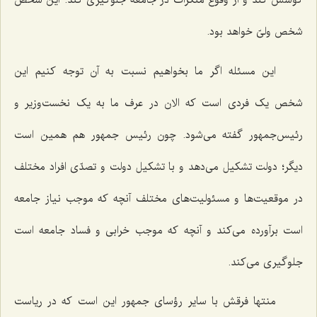
کوشش کند و از وقوع منکرات در جامعه جلوگیری کند. این شخص
شخص ولیّ خواهد بود.
این مسئله اگر ما بخواهیم نسبت به آن توجه کنیم این
شخص یک فردی است که الان در عرف ما به یک نخست‌وزیر و
رئیس‌جمهور گفته می‌شود. چون رئیس جمهور هم همین است
دیگر؛ دولت تشکیل می‌دهد و با تشکیل دولت و تصدّی افراد مختلف
در موقعیت‌ها و مسئولیت‌های مختلف آنچه که موجب نیاز جامعه
است برآورده می‌کند و آنچه که موجب خرابی و فساد جامعه است
جلوگیری می‌کند.
منتها فرقش با سایر رؤسای جمهور این است که در ریاست