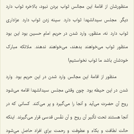
منظورشان از اقامۀ این مجالس ثواب بردن نبود، بالاخره ثواب دارد
دیگر. مجلس سیدالشهدا ثواب دارد. سینه زدن ثواب دارد. عزاداری
ثواب دارد. نه، منظور، وارد شدن در حریم امام حسین بود این بود
منظور ثواب می‌خواهند بدهند، می‌خواهند ندهند. ملائکه مبارک
خودشان باشد ما ثواب نخواستیم!
منظور از اقامۀ این مجالس وارد شدن در این حریم بود. وارد
شدن در این حیطه بود. چون وقتی مجلس سیدالشهدا اقامه می‌شود
روح آن حضرت می‌آید و آنجا را می‌گیرد و پر می‌کند. کسانی که در
آنجا هستند تحت تأثیر آن روح و آن نفْس قدسی قرار می‌گیرند. اینکه
حالت لطافت و بکاء و عطوفت و رحمت برای افراد حاصل می‌شود