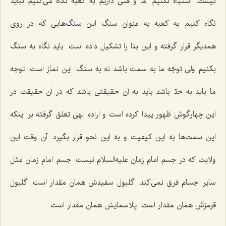
نیست. اشتباه نکنیم. ما و قتی داریم به کعبه نگاه می‌کنیم نباید
نگاه کنیم به کعبه به عنوان سنگ این سنگ‌هایی که در روی
همدیگر قرار گرفته و این بنا را تشکیل داده است. باید نگاه به سنگ
بکنیم ولی توجّه ما به سمت باشد نه به سنگ. این نماز است. توجه
ما باید به حدّ باشد باید به آن حقیقتی باشد که در آن حقیقت در
این چهارگوش ظهور پیدا کرده است و اراده الهی تعلق گرفته بر اینکه
این سمت‌ها به این کیفیت و به این نحو قرار بگیرد. آن وقت این
ولایت که در جسم امام زمان علیه‌السلام نیست. جسم امام زمان مثل
سایر اجسام فرق نمی‌کند. گلبول سفیدش همان مقدار است. گلبول
قرمزش همان مقدار است. پلاسمایش همان مقدار است.