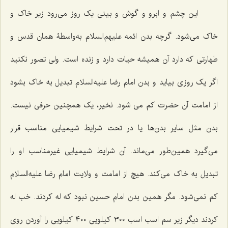
این چشم و ابرو و گوش و بینی یک روز می‌رود زیر خاک و
خاک می‌شود. گرچه بدن ائمه علیهم‌السلام به‌واسطۀ همان قدس و
طهارتی که دارد آن همیشه حیات دارد و زنده است. ولی تصور نکنید
اگر یک روزی بیاید و بدن امام رضا علیه‌السلام تبدیل به خاک بشود
از امامت آن حضرت کم می شود. نخیر، یک همچنین حرفی نیست.
بدن مثل سایر بدن‌ها یا در تحت شرایط شیمیایی مناسب قرار
می‌گیرد همین‌طور می‌ماند. آن شرایط شیمیایی غیرمناسب او را
تبدیل به خاک می‌کند. هیچ از امامت و ولایت امام رضا علیه‌السلام
کم نمی‌شود. مگر همین بدن امام حسین نبود که له کردند. خب له
کردند دیگر زیر سم اسب اسب 300 کیلویی 400 کیلویی را آوردن روی