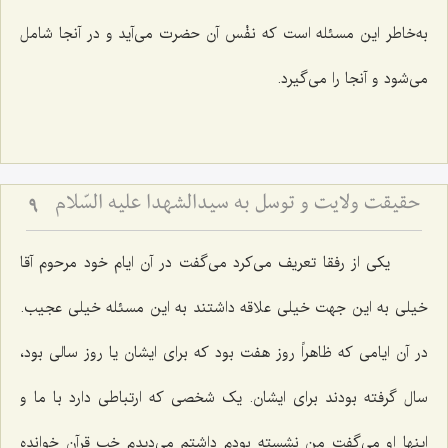
به‌خاطر این مسئله است که نفْس آن حضرت می‌آید و در آنجا شامل
می‌شود و آنجا را می‌گیرد.
حقیقت ولایت و توسل به سیدالشهدا علیه السّلام
9
یکی از رفقا تعریف می‌کرد می‌گفت در آن ایام خود مرحوم آقا
خیلی به این جهت خیلی علاقه داشتند به این مسئله خیلی عجیب.
در آن ایامی که ظاهراً روز هفت بود که برای ایشان یا روز سالی بود،
سال گرفته بودند برای ایشان. یک شخصی که ارتباطی دارد با ما و
اینها او می‌گفت من نشسته بودم داشتم می‌دیدم خب قرآن خوانده