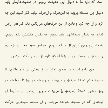
است که باید ما به دنبال این حقیقت برویم. در صحبت‌هایمان باید
دنبال این مسئله برویم به این‌طرف و آن‌طرف نباید فکر کنیم این چه
کرد و آن چه کرد و فلان از این حرف‌های هزارتاش یک غاز هم ارزش
ندارد. به دنبال سیدالشهدا باید برویم. به دنبال مکتبش باید برویم.
به دنبال پیروی کردن از او باید برویم. مجلس صرفاً مجلس عزاداری
و سینه‌زنی نیست. این را رفقا اطلاع دارند از مرام و مکتب ایشان.
من یادم است در همان زمان سابق وقتی در ایام عاشورا از
مسجد قائم دستۀ سینه‌زنی می‌رفت بیرون هم در روز تاسوعا هم در
روز عاشورا دستۀ [سینه‌زنی] می‌رفت بیرون. بعضی از سال‌ها آن
نوحه‌ای که در مسجد خوانده می‌شد و آن دستۀ سینه‌زنی حرکت