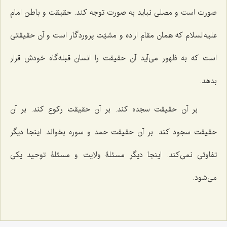
صورت است و مصلی نباید به صورت توجه کند. حقیقت و باطن امام
علیه‌السلام که همان مقام اراده و مشیّت پروردگار است و آن حقیقتی
است که به ظهور می‌آید آن حقیقت را انسان قبله‌گاه خودش قرار
بدهد.
بر آن حقیقت سجده کند. بر آن حقیقت رکوع کند. بر آن
حقیقت سجود کند. بر آن حقیقت حمد و سوره بخواند. اینجا دیگر
تفاوتی نمی‌کند. اینجا دیگر مسئلۀ ولایت و مسئلۀ توحید یکی
می‌شود.