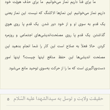
ما برای فنا داریم نماز می‌خوانیم. ما برای حذف هویّت خود
داریم نماز می‌خوانیم. این نمازها الاکلنگ که نیست. این نماز یعنی
یک قدم به سوی او و از خود دور شدن. یک قدم پا روی هویٰ
گذاشتن. یک قدم پا روی مصلحت‌اندیشی‌های اجتماعی و روزمره
کردن. حالا فعلاً به صلاح است این کار را شما انجام بدهید این
مصلحت اندیشی‌ها این حفظ منافع اینها چیست؟ اینها امور
دست‌وپاگیری است که ما را از حرکت به‌سوی توحید مانع می‌شود.
حقیقت ولایت و توسل به سیدالشهدا علیه السّلام
5