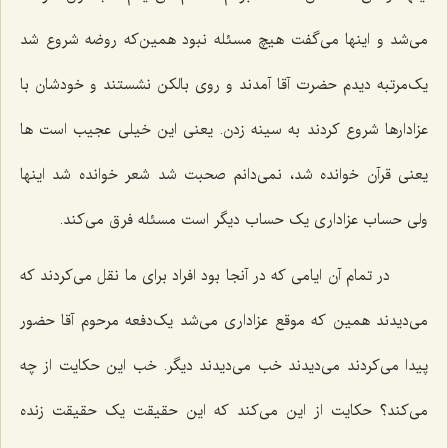
می‌شد و اینها می‌گفت هیچ مسئله نبود همین‌که روضه شروع شد
یک‌مرتبه دیدم حضرت آقا آمدند و روی بالکن نشستند و خودشان با
عزادارها شروع کردند به سینه زدن. یعنی این خیلی عجیب است ها
یعنی قرآن خوانده شد، نمی‌دانم صحبت شد شعر خوانده شد اینها
ولی حساب عزاداری یک حساب دیگر است مسئله فرق می‌کند.
در تمام آن ایامی که در آنجا بود افراد برای ما نقل می‌کردند که
می‌دیدند همین که موقع عزاداری می‌شد یک‌دفعه مرحوم آقا حضور
پیدا می‌کردند می‌دیدند خب می‌دیدند دیگر. خب این حکایت از چه
می‌کند؟ حکایت از این می‌کند که این حقیقت یک حقیقت زنده