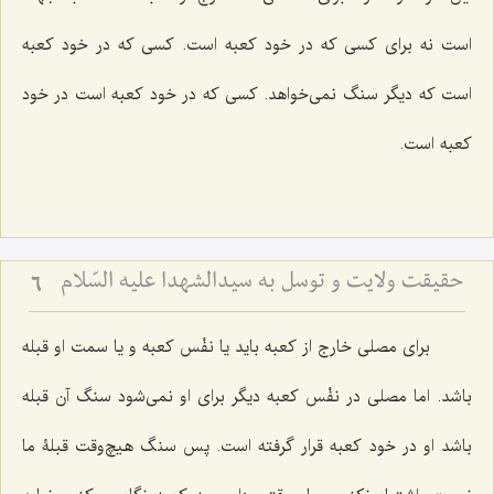
است نه برای کسی که در خود کعبه است. کسی که در خود کعبه
است که دیگر سنگ نمی‌خواهد. کسی که در خود کعبه است در خود
کعبه است.
حقیقت ولایت و توسل به سیدالشهدا علیه السّلام
6
برای مصلی خارج از کعبه باید یا نفْس کعبه و یا سمت او قبله
باشد. اما مصلی در نفْس کعبه دیگر برای او نمی‌شود سنگ آن قبله
باشد او در خود کعبه قرار گرفته است. پس سنگ هیچ‌وقت قبلۀ ما