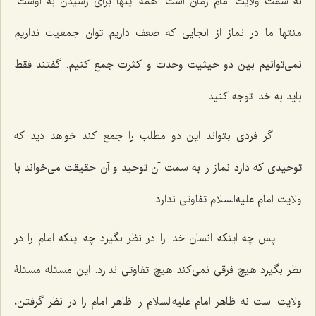
به سمت ولایت امام زمان است. همۀ اینها برای رسیدن به اوست.
منتها ما در نماز از آنجایی که ضعف داریم توان جمعیت نداریم
نمی‌توانیم بین دو حیثیت وحدت و کثرت جمع کنیم. گفتند فقط
باید به خدا توجه کنید.
اگر فردی بتواند این دو مطلب را جمع کند خواهد دید که
توحیدی که دارد نماز را به سمت آن توحید و آن حقیقت می‌خواند با
ولایت امام علیه‌السلام تفاوتی ندارد.
پس چه اینکه انسان خدا را در نظر بگیرد چه اینکه امام را در
نظر بگیرد هیچ فرقی نمی‌کند هیچ تفاوتی ندارد. این مسئله مسئلۀ
ولایت است نه ظاهر امام علیه‌السلام را ظاهر امام را در نظر گرفتن،