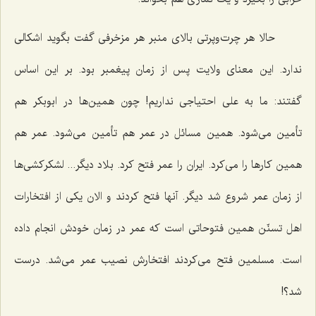
حالا هر چرت‌وپرتی بالای منبر هر مزخرفی گفت بگوید اشکالی
ندارد. این معنای ولایت پس از زمان پیغمبر بود. بر این اساس
گفتند: ما به علی احتیاجی نداریم! چون همین‌ها در ابوبکر هم
تأمین می‌شود. همین مسائل در عمر هم تأمین می‌شود. عمر هم
همین کارها را می‌کرد. ایران را عمر فتح کرد. بلاد دیگر... لشکرکشی‌ها
از زمان عمر شروع شد دیگر. آنها فتح کردند و الان یکی از افتخارات
اهل تسنّن همین فتوحاتی است که عمر در زمان خودش انجام داده
است. مسلمین فتح می‌کردند افتخارش نصیب عمر می‌شد. درست
شد؟!