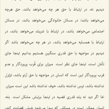
دیدیم نه، در ارتباط با حق هر چه می‌خواهد باشد، حق هرچه
می‌خواهد باشد؛ در مسائل خانوادگی می‌خواهد باشد، در مسائل
اجتماعی می‌خواهد باشد، در ارتباط با شریك می‌خواهد باشد، در
ارتباط با همسایه می‌خواهد باشد، در هر چه می‌خواهد باشد اگر
دیدیم در مواجهه با حق قدری سنگین هستیم بدانیم اینجا جای
تأمّل است، اینجا جای نظر است. میزان برای قُرب پروردگار و عدم
قرب پروردگار این است كه انسان در مواجهه با حق آرام باشد، تزلزل
نداشته باشد، ترس نداشته باشد، خوف نداشته باشد این است میزان.
امّا اگر دید نه یك قدری قضیه در اینجا برایش مشكل است. بله،
انسان ممكن است در مسائلی كه پیدا می‌شود خیلی قضاوت كند،