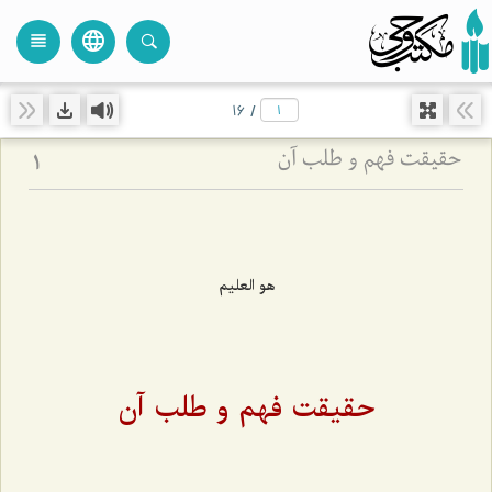
language
view_headline
close
search
16
/
حقیقت فهم و طلب آن‏
1
هو العلیم
حقیقت فهم و طلب آن‌‌‌‌‌‌‌‌‌‌‌‌‌