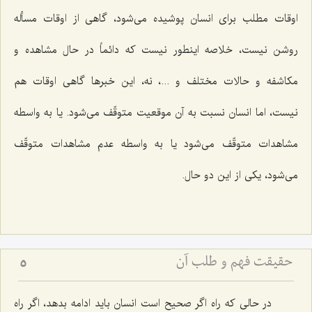
اوقات مطلب برای انسان پوشیده می‌شود، گاهی از اوقات مسأله
روشن نیست، خلاصه اینطور نیست كه دائماً در حال مشاهده و
مكاشفه و حالات مختلف و ...، نه، این خبرها گاهی اوقات هم
نیست، اما انسان نسبت به آن موقعیت متوقّف می‌شود. یا به واسطه
مشاهدات متوقّف می‌شود یا به واسطه عدم مشاهدات متوقّف
می‌شود، یكی از این دو حال.
حقیقت فهم و طلب آن‏
5
در حالی كه راه اگر صحیح است انسان باید ادامه بدهد، اگر راه