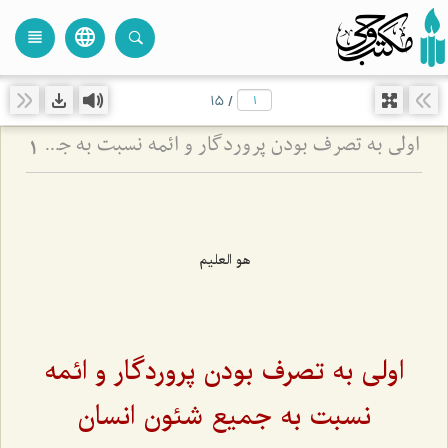
language
view_headline
close
search
15
/
اولى به تصرف بودن پروردگار و ائمه نسبت به جمیع شئون انسان
1
هو العلیم
اولى به تصرف بودن پروردگار و ائمه
نسبت به جمیع شئون انسان‌‌‌‌‌‌‌‌‌‌‌‌‌‌‌‌‌‌‌‌