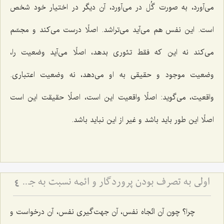
می‌آورد، به صورت گُل در می‌آورد، آن دیگر در اختیار خود شخص
است. این نفس هم می‌آید می‌تراشد. اصلًا درست می‌كند و مجسّم
می‌كند نه این كه فقط تئوری بدهد، اصلًا می‌آید وضعیت را،
وضعیت موجود و حقیقی به او می‌دهد، نه وضعیت اعتباری.
واقعیت، می‌گوید: اصلًا واقعیت این است، اصلًا حقیقت این است
اصلًا این طور باید باشد و غیر از این نباید باشد.
اولى به تصرف بودن پروردگار و ائمه نسبت به جمیع شئون انسان
4
چرا؟ چون آن اتّجاه نفس، آن جهت‌گیری نفس، آن درخواست و