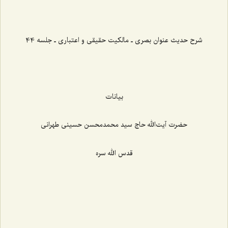
شرح حدیث عنوان بصری ـ مالکیت حقیقی و اعتباری ـ جلسه 44
بیانات
حضرت آیت‌الله حاج سید محمدمحسن حسینی طهرانی
قدس الله سره