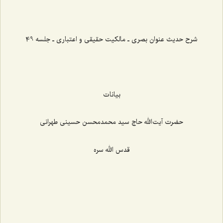
شرح حدیث عنوان بصری ـ مالکیت حقیقی و اعتباری ـ جلسه 49
بیانات
حضرت آیت‌الله حاج سید محمدمحسن حسینی طهرانی
قدس الله سره