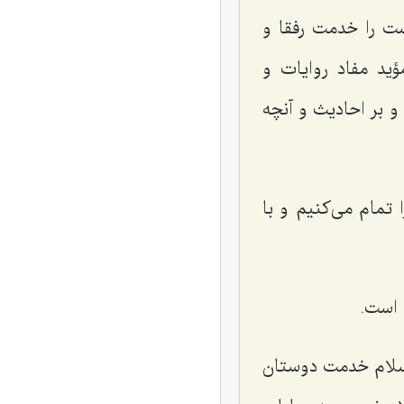
ست را خدمت رفقا و
ید مفاد روایات و
و بر احادیث و آنچه
ا تمام می‌كنیم و با
 است.
سلام خدمت دوستان