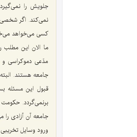
جلویش را نمی‌گیرد.
نمی‌كند. اگر شخصی‌
كسی می‌خواهد می‌خو
ما الان این مطلب را
مدّعی دموكراسی و ا
جامعه هستند. البته
قبول این مسئله بس
برنمی‌گردد. حكومت 
جامعه آن آزادی را م
ورود وسایل تخریبی 