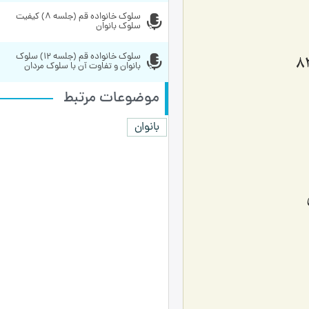
سلوک خانواده قم (جلسه 8) کیفیت 
سلوک بانوان
سلوک خانواده قم (جلسه 12) سلوک 
بانوان و تفاوت آن با سلوک مردان
موضوعات مرتبط
بانوان