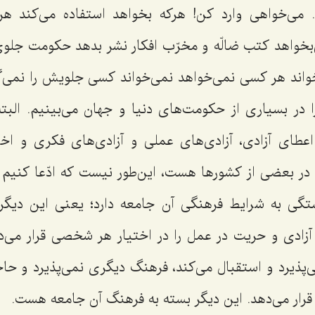
 می‌خواهی وارد كن! هركه بخواهد استفاده می‌كند هر
بخواهد كتب ضالّه و مخرّب افكار نشر بدهد حكومت جلوی آ
اند هر كسی نمی‌خواهد نمی‌خواند كسی جلویش را نمی‌گ
 در بسیاری از حكومت‌های دنیا و جهان می‌بینیم. البته
عطای آزادی، آزادی‌های عملی و آزادی‌های فكری و اخ
 در بعضی از كشورها هست، این‌طور نیست كه ادّعا كنیم
تگی به شرایط فرهنگی آن جامعه دارد؛ یعنی این دیگ
آزادی و حریت در عمل را در اختیار هر شخصی قرار می‌
ی‌پذیرد و استقبال می‌كند، فرهنگ دیگری نمی‌پذیرد و ح
قرار می‌دهد. این دیگر بسته به فرهنگ آن جامعه هست.