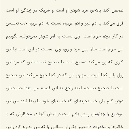
تفحص کند بالاخره مرد شوهر او است و شریک در زندگی او است
فرق می‌کند با آدم غیر و آدم غریبه، نسبت به آدم غریبه خب تجسس
در کار مردم حرام است، ولی نسبت به امر شوهر نمی‌توانیم بگوییم
این حرام است حالا بین مرد و زن، ولی صحبت در این است آیا این
کاری که زن می‌کند صحیح است یا صحیح نیست، این که مرد این
پول را از کجا آورده و مهم‌تر این که در کجا خرج می‌کند این صحیح
است یا صحیح نیست، البته راجع به این قضیه من بعدا خدمت‌تان
عرض کنم ولی خب تجربه ای که خب برای خود ما پیدا شده من این
موضوع را چهارسال پیش یادم است در لبنان آنجا در محاظراتی که با
خانم‌ها و مخدرات داشتیم، یکی از مسائلی را که من مطرح کردم این