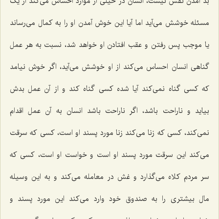
بد آمدن نفس نیست، انسان در خیلی از موارد احساس می‌کند از یک
مسئله خوشش می‌آید اما آیا این خوش آمدن او را به کمال می‌رساند
یا موجب پس رفتن و عقب افتادن او خواهد شد، نسبت به هر عمل
گناهی انسان احساس می‌کند از او خوشش می‌آید، اگر خوش نیامد
که کسی گناه نمی‌کند آیا شده کسی گناه کند و از آن عمل بدش
بیاید و ناراحت باشد، اگر ناراحت باشد انسان به آن عمل اقدام
نمی‌کند، کسی که زنا می‌کند زنا مورد پسند او است، کسی که سرقت
می‌کند این سرقت مورد پسند او است و خواست او است، کسی که
سر مردم کلاه می‌گذارد و غش در معامله می‌کند و به این وسیله
مال بیشتری را به صندوق خود وارد می‌کند این مورد پسند و