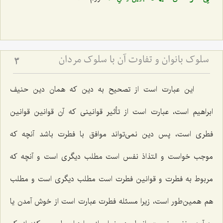
سلوک بانوان و تفاوت آن با سلوک مردان
3
این عبارت است از تصحیح به دین که همان دین حنیف
ابراهیم است، عبارت است از تأثیر قوانینی که آن قوانین قوانین
فطری است، پس دین نمی‌تواند موافق با فطرت باشد آنچه که
موجب خواست و التذاذ نفس است مطلب دیگری است و آنچه که
مربوط به فطرت و قوانین فطرت است مطلب دیگری است و مطلب
هم همین‌طور است، زیرا مسئله فطرت عبارت است از خوش آمدن یا