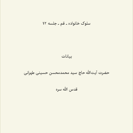
‌‌‌‌‌‌‌‌‌‌‌‌‌‌‌‌‌‌‌‌‌‌‌
سلوک خانواده ـ قم ـ جلسه 12
بیانات
حضرت آیت‌الله حاج سید محمدمحسن حسینی طهرانی
قدس الله سره