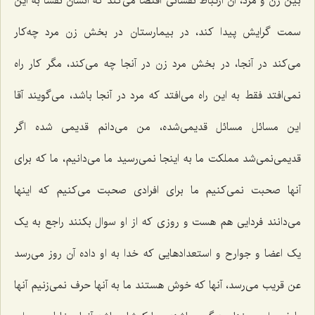
بین زن و مرد، آن ارتباط نفسانی اقتضا می‌کند که انسان نفساً به این
سمت گرایش پیدا کند، در بیمارستان در بخش زن مرد چه‌کار
می‌کند در آنجا، در بخش مرد زن در آنجا چه می‌کند، مگر کار راه
نمی‌افتد فقط به این راه می‌افتد که مرد در آنجا باشد، می‌گویند آقا
این مسائل مسائل قدیمی‌شده، من می‌دانم قدیمی شده اگر
قدیمی‌نمی‌شد مملکت ما به اینجا نمی‌رسید ما می‌دانیم، ما که برای
آنها صحبت نمی‌کنیم ما برای افرادی صحبت می‌کنیم که اینها
می‌دانند فردایی هم هست و روزی که از او سوال بکنند راجع به یک
یک اعضا و جوارح و استعدادهایی که خدا به او داده آن روز می‌رسد
عن قریب می‌رسد، آنها که خوش هستند ما به آنها حرف نمی‌زنیم آنها