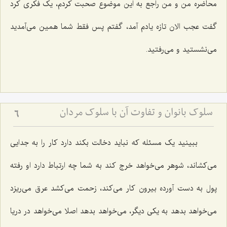
محاضره من و من راجع به این موضوع صحبت کردم، یک فکری کرد
گفت عجب الان تازه یادم آمد، گفتم پس فقط شما همین می‌آمدید
می‌نشستید و می‌رفتید.
سلوک بانوان و تفاوت آن با سلوک مردان
6
ببینید یک مسئله که نباید دخالت بکند دارد کار را به جدایی
می‌کشاند، شوهر می‌خواهد خرج کند به شما چه ارتباط دارد او رفته
پول به دست آورده بیرون کار می‌کند، زحمت می‌کشد عرق می‌ریزد
می‌خواهد بدهد به یکی دیگر، می‌خواهد بدهد اصلا می‌خواهد در دریا