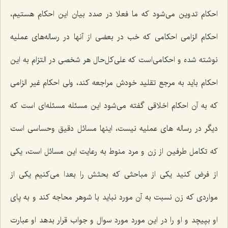
احکام تدوین می‌شود که ما فعلا در صدد بیان این احکام هستیم،
احکام الزامی احکامی که خب در بعضی از آنها در رساله‌های عملیه
نوشته شده و احکامی‌است که علی‌کل‌حال هر شخصی در التزام به این
احکام باید به مرجع تقلید خودش مراجعه کند، ولی احکام غیر الزامی
که به آن احکام اخلاقی گفته می‌شود این مسئله مسئله‌ای است که
دیگر در رساله های عملیه نیست، اینها مسائل دقیق وحساسی است
که تکامل طرفین از زن و مرد منوط به رعایت این مسائل است، یکی
از فرض کنید یکی از مباحثی که بحثش را بعدا می‌کنیم یکی از
مواردی که زن نسبت به آن مورد نباید با شوهر محاجه کند و به پای
او بپیچد و او را در این مورد مورد سوال و جواب قرار بدهد او عبارت