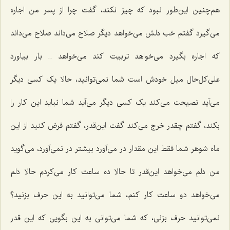
هم‌چنین این‌طور نبود که چیز نکند، گفت چرا از پسر من اجاره
می‌گیرد گفتم خب دلش می‌خواهد دیگر صلاح می‌داند صلاح می‌داند
که اجاره بگیرد می‌خواهد تربیت کند می‌خواهد .. بار بیاورد
علی‌کل‌حال میل خودش است شما نمی‌توانید، حالا یک کسی دیگر
می‌آید نصیحت می‌کند یک کسی دیگر می‌آید شما نباید این کار را
بکند، گفتم چقدر خرج می‌کند گفت این‌قدر، گفتم فرض کنید از این
ماه شوهر شما فقط این مقدار در می‌آورد بیشتر در نمی‌آورد، می‌گوید
من دلم می‌خواهد این‌قدر تا حالا ده ساعت کار می‌کردم حالا دلم
می‌خواهد دو ساعت کار کنم، شما می‌توانید به این حرف بزنید؟
نمی‌توانید حرف بزنی، که شما می‌توانی به این بگویی که این قدر