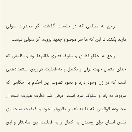
راجع به مطالبی که در جلسات گذشته اگر مخدرات سوالی
دارند بکنند تا این که ما سر موضوع جدید برویم اگر سوالی نیست.
راجع به احکام فطری و سلوک فطری خانم‌ها بود و وظایفی که
خدای متعال جهت ترقی و تکامل و به فعلیت درآوردن استعدادهایی
است که در زن وجود دارد و نحوه تفاوت این احکام با احکامی که
مربوط به راه و سلوک مرد است، عرض شد فطرت عبارت است از
مجموعه قوانینی که یا به تعبیر دقیق‌تر نحوه و کیفیت ساختاری
نفس انسان برای رسیدن به کمال و به فعلیت این ساختار و این