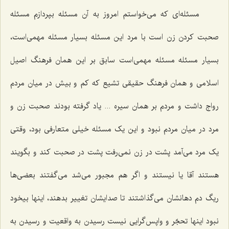
مسئله‌ای که می‌خواستم امروز به آن مسئله بپردازم مسئله
صحبت کردن زن است با مرد این مسئله بسیار مسئله مهمی‌است،
بسیار مسئله مسئله مهمی‌است سابق بر این همان فرهنگ اصیل
اسلامی و همان فرهنگ حقیقی تشیع که کم و بیش در میان مردم
رواج داشت و مردم بر همان سیره ... یاد گرفته بودند صحبت زن و
مرد در میان مردم نبود و این یک مسئله خیلی متعارفی بود، وقتی
یک مرد می‌آمد پشت در زن نمی‌رفت پشت در صحبت کند و بگویند
هستند آقا یا نیستند و اگر هم مجبور می‌شد می‌گفتند بعضی‌ها
ریگ دم دهانشان می‌گذاشتند تا صدایشان تغییر بدهند، اینها بیخود
نبود اینها تحجّر و واپس‌گرایی نیست رسیدن به واقعیت و رسیدن به