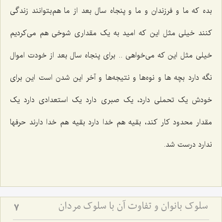
بده که ما و فرزندان و ما و پنجاه سال بعد از ما هم‌بتوانند زندگی
کنند خیلی مثل این که امید به یک مقداری شوخی هم می‌کردیم
خیلی مثل این که می‌خواهی .. برای پنجاه سال بعد از خودت اموال
نگه دارد بچه ها و نوه‌ها و نتیجه‌ها و آخر این شدن است این برای
خودش یک تحملی دارد، یک صبری دارد یک استعدادی دارد یک
مقدار محدود کار کند، بقیه هم خدا دارد بقیه هم خدا دارند حرفها
ندارد درست شد.
سلوک بانوان و تفاوت آن با سلوک مردان
7