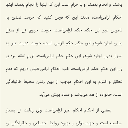
باشند و انجام بدهند و یا حرام است این که اینها را انجام بدهند اینها
احکام الزامی‌است، مانند این که فرض کنید که حرمت تعدی به
ناموس غیر این حکم حکم الزامی‌است، حرمت خروج زن از منزل
بدون اجازه شوهر این حکم حکم الزامی است، حرمت دعوت غیر به
منزل بدون اجازه شوهر این حکم حکم الزامی‌است، لزوم نفقه مرد بر
زن این حکم حکم الزامی‌است، خب احکام الزامی‌خیلی داریم که عدم
تحقق و التزام به این احکام موجب از بین رفتن محیط خانوادگی
است، خانواده از هم می‌پاشد و فساد پیش می‌آید.
بعضی از احکام احکام غیر الزامی‌است ولی رعایت آن بسیار
مناسب است و جهت ترقی و بهبود روابط اجتماعی و خانوادگی آن