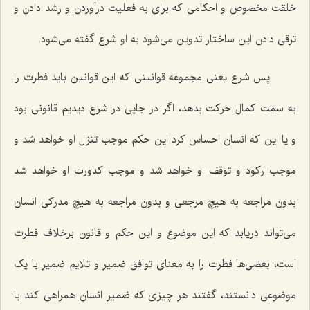
خلقت مخصوص و احکامی که برای به فعلیت درآوردن و رشد دادن و
ترقی دادن این ساختار تدوین می‌شود به او شرع گفته می‌شود.
پس شرع یعنی مجموعه قوانینی که این قوانین باید فطرت را
به سمت کمال حرکت بدهد، اگر در جایی در شرع دیدیم قانونی بود
و یا این که انسان احساس کرد این حکم موجب تنزل او خواهد شد و
موجب رکود و توقف او خواهد شد و موجب کدورت او خواهد شد
بدون مراجعه به هیچ مرجعی و بدون مراجعه به هیچ مدرکی انسان
می‌تواند دریابد که این موضوع و این حکم و قانون برخلاف فطرت
است، بعضی‌ها فطرت را به معنای توافق ضمیر و تلایم ضمیر با یک
موضوعی دانستند، گفتند هر چیزی که ضمیر انسان همراهی کند با