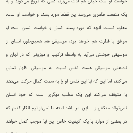
خواست او است خیلی هم لذت می‌برد، کسی که دروغ می‌گوید و به
یک منفعت ظاهری می‌رسد این قطعا مورد پسند و خواست او است،
معلوم نیست آنچه که مورد پسند انسان و خواست انسان است او
موافق با فطرت هم خواهد بود، موسیقی هم همین‌طور، انسان از
موسیقی خوشش می‌آید به واسطه ترکیب و موزونی که در الهان و
نت‌هایی موسیقی هست نفس نسبت به موسیقی اظهار تمایل
می‌کند، اما این که آیا این نفس او را به سمت کمال حرکت می‌دهد
یا متوقف می‌کند این یک مطلب دیگری است که خود انسان
نمی‌تواند متکفل و ... این امر باشد البته ما نمی‌توانیم انکار کنیم که
در بعضی از موارد با یک کیفیت خاص این آیا موجب کمال خواهد