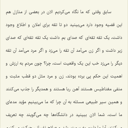
سابق وقتی که ما نگاه می‌کردیم الان در بعضی از منازل هم
این قضیه وجود دارد می‌بینید دو تا تقه برای اعلان و اطلاع وجود
داشت، یک تقه تقه‌ای که صدای بم داشت یک تقه تقه‌ای که صدای
زیر داشت و اگر زن می‌آمد آن تقه را می‌زد و اگر مرد می‌آمد آن تقه
دیگر را می‌زد خب این یک واقعیت است، چرا؟ چون مردم به ارزش و
اهمیت این حکم پی برده بودند، زن و مرد مثل دو قطب مثبت و
منفی مغناطیس هستند آهن ربا هستند و همدیگر را جذب می‌کنند
و همین سیر طبیعی مسئله به آن چرا که ما می‌بینیم مؤید مدعای
ما است، شما الان ببینید در دانشگاه‌ها چه می‌گویند چه تعریف
می‌کنند، آیا ما داریم به سمت رشد و صلاح نفسانی حرکت می‌کنیم