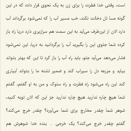
است، وقتی خدا فطرت را برای زن به یک نحوی قرار داده که در این
گونه مسا ئل دخالت نکند، خب مسیر آب را که نمی‌شود برگرداند آب
دارد الان از این‌طرف می‌آید به این سمت هم سرازیری دارد دریا راه باز
کرده شما جلوی این را بگیرید آب را برگردانید به دریا، این نمی‌شود
فشار می‌دهد می‌آید جلو، باید راه آب را باز کرد تا این که بهتر بتواند
بیاید و مزرعه دل را سیراب کند و ضمیر تشنه ما را بتواند آبیاری
کند این راه می‌شود راه فطرت و راه سلوک و من به او گفتم، گفتم
شما هیچ چاره ندارید هیچ چاره ندارید جز این که الان توبه کنید،
شوهر شما چقدر مخارج برای شما می‌آورد؟ چقدر خرج می‌کند؟
گفتم چقدر خرج می‌کند؟ یک خرجی ... بنده خدا شوهرش هم