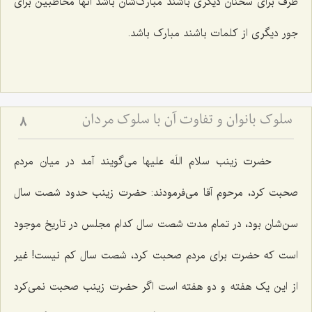
طرف برای سخنان دیگری باشند مبارک‌شان باشد آنها مخاطبین برای
جور دیگری از کلمات باشند مبارک باشد.
سلوک بانوان و تفاوت آن با سلوک مردان
8
حضرت زینب سلام اللَه علیها می‌گویند آمد در میان مردم
صحبت کرد، مرحوم آقا می‌فرمودند: حضرت زینب حدود شصت سال
سن‌شان بود، در تمام مدت شصت سال کدام مجلس در تاریخ موجود
است که حضرت برای مردم صحبت کرد، شصت سال کم نیست! غیر
از این یک هفته و دو هفته است اگر حضرت زینب صحبت نمی‌کرد