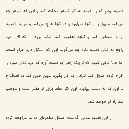
قضیه بودم که زن نباید به کار شوهر دخالت کند و این که شوهر چه
می‌کند و پول را از کجا می‌آورد و در کجا خرج می‌کند و موارد را نباید
از او استخبار کند و نباید تعقیب کند، نباید برود ... که الان مرد
راجع به فلان قضیه دارد چه می‌گوید این که اشکال دارد حرام است،
اما حالا فرض کنید که از یک راهی به دست آورد که مرد فلان مورد را
خرج کرده، سوال کند افراد را به کار بگیرد سین جین کند به اصطلاح
تا این که به دست بیاورد، این کار قطعا برای او مضر است و موجب
سدّ راه او خواهد شد.
از این قضیه مدتی گذشت امسال مخدره‌ای به ما مراجعه کرده