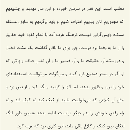
مطلب است، این قدر در سرمان خورده و این قدر دیدیم و چشیدیم
که مجبوریم الان بیاییم اعتراف کنیم و باید برگردیم به سابق، مسئله
مسئله واپس‌گرایی نیست، فرهنگ غرب آمد با تمام نفوذ خود حقایق
را از ما به یغما برد درست، چی برای ما باقی گذاشت یک مشت تخیل
و عروسک، آن حقیقت ما و آن ضمیر ما و آن نفس صاف و پاکی که
او اگر در بستر صحیح قرار گیرد و می‌گرفت می‌توانست استعدادهای
خود را بروز و ظهور بدهد، آمد آنها را کوبید و لگد کرد و از بین برد و
مثل آن کلاغی که می‌خواست تقلید از کبک کند نه کبک شد و نه
راه رفتن خودش را هم دیگر توانست ادامه بدهد همین طور لنگ
لنگان بین کبک و کلاغ باقی ماند، این کاری بود که غرب کرد.