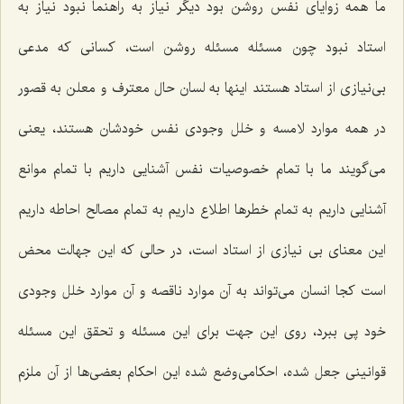
ما همه زوایای نفس روشن بود دیگر نیاز به راهنما نبود نیاز به
استاد نبود چون مسئله مسئله روشن است، کسانی که مدعی
بی‌نیازی از استاد هستند اینها به لسان حال معترف و معلن به قصور
در همه موارد لامسه و خلل وجودی نفس خودشان هستند، یعنی
می‌گویند ما با تمام خصوصیات نفس آشنایی داریم با تمام موانع
آشنایی داریم به تمام خطرها اطلاع داریم به تمام مصالح احاطه داریم
این معنای بی نیازی از استاد است، در حالی که این جهالت محض
است کجا انسان می‌تواند به آن موارد ناقصه و آن موارد خلل وجودی
خود پی ببرد، روی این جهت برای این مسئله و تحقق این مسئله
قوانینی جعل شده، احکامی‌وضع شده این احکام بعضی‌ها از آن ملزم