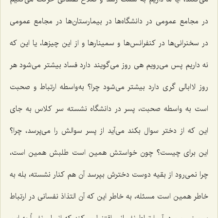
در مجامع عمومی در دانشگاه‌ها در بیمارستان‌ها در مجامع عمومی
در سخنرانی‌ها در کنفرانس‌ها و سمینارها و از این چیزها، یا این که
نه داریم پس می‌رویم هی روز می‌گویند دارد فساد بیشتر می‌شود هر
روز لاابالی گری دارد بیشتر می‌شود چرا؟ به‌واسطه ارتباط و صحبت
است به واسطه صحبت، پسر در دانشگاه نشسته سر کلاس به جای
این که از دختر سوال بکند می‌آید از پسر سوالش را می‌پرسد، چرا؟
این برای چیست؟ چون خواستش همین است طلبش همین است،
چرا نمی‌رود از بقیه دوست دخترش بپرسد آن هم کنار نشسته، بله به
خاطر همین است مسئله، به خاطر این که آن التذاذ نفسانی در ارتباط