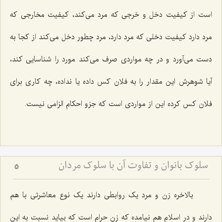
است از کیفیت دخل و خرجی که مرد می‌کند، کیفیت مخارجی که
مرد دارد کیفیت دخلی که مرد دارد، مرد چطور دخل می‌کند از کجا به
دست می‌آورد و در چه مواردی صرف می‌کند مورد را شناسایی کند،
آیا شوهرش این مقدار را به فلان کس داده یا نداده، چه کاری برای
فلان کس کرده این از مواردی است که جزو احکام الزامی نیست.
سلوک بانوان و تفاوت آن با سلوک مردان
5
بالاخره زن و مرد یک روابطی دارند یک نوع معاشرتی با هم
دارند و در اسلام هم نیامده که زن حرام است که بیاید نسبت به این