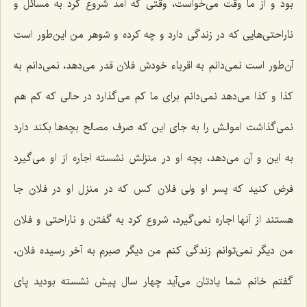
بود و از ما وقت می‌خواست، وقتی که آمد شروع کرد به مسائل و
ناراحتی‌هایی که در زندگی دارد و چه کرده و شوهر من این‌طور است
آن‌طور است نمی‌دانم به اقرباء خودش فلان قدر می‌دهد، نمی‌دانم به
کذا و کذا می‌دهد نمی‌دانم برای ما کم می‌گذارد در حالی که کم هم
نمی‌گذاشت اموالش را به جای این که صرف مصالح بچه‌ها بکند دارد
به این و آن می‌دهد، بچه او در منزلش نشسته اجاره از او می‌گیرد
فرض کنید که پسر او ولی فلان کس که در منزل او در فلان جا
هستند از آنها اجاره نمی‌گیرد، شروع کرد به گفتن و ناراحتی و فلان
من دیگر نمی‌توانم زندگی کنم من دیگر صبرم به آخر رسیده فلان،
گفتم خانم شما یادتان می‌آید چهار سال پیش نشسته بودید پای