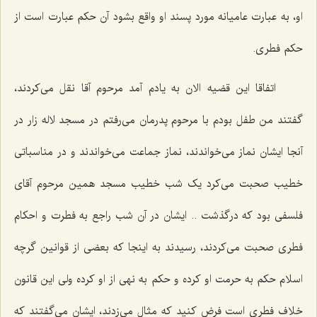
او، به عبارت عامیانه مورد پسند او واقع بشود آن حکم عبارت است از
حکم فطری.
اتفاقا این قضیه الان به یادم آمد مرحوم آقا نقل می‌کردند،
گفتند من طفل بودم با مرحوم پدرمان می‌رفتم در مسجد لاله زار در
آنجا ایشان نماز می‌خواندند، نماز جماعت می‌خواندند و در مناسباتی
خطیب صحبت می‌کرد یک شب خطیب مسجد همین مرحوم آقای
فلسفی بود که درگذشت .. ایشان در آن شب راجع به فطرت و احکام
فطری صحبت می‌کردند، رسیدند به اینجا که بعضی از قوانین گرچه
اسلام حکم به حرمت او کرده و حکم به نهی از او کرده ولی این قانون
خلاف فطری است فرض کنید که مثال می‌زدند، ایشان می‌گفتند که