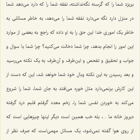
بریزد شما را که گرسنه نگه‌نداشته، نفقه شما را که دارد می‌دهد شما
در منزل دارد نگه می‌دارد نفقه شما را می‌دهد، به خاطر مسائلی به
خاطر یک اموری خدا این حق را به او داده که راجع به بعضی از موارد
این امور را انجام بدهد، چرا شما دخالت می‌کنید؟ چرا شما با سوال و
جواب و تحقیق و تفحص و این‌طرف و آن‌طرف به یک نکته می‌رسید
و بعد رسیدن به این نکته وبال خود شما خواهد شد، این که دست از
این کارش برنمی‌دارد مثل خوره می‌افتد به جان شما، شما را شروع
می‌کند به خوردن نفس شما را، زخم معده گرفتم قلبم درد گرفته
دیروز خانه ما ...، بله خب همین است دیگر اینها چیزهایی است که
از روی هوا گفته نمی‌شود، یک مسائل مهمی‌است که صرف نظر از